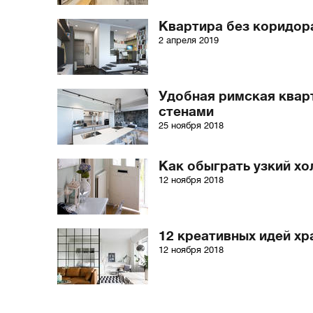
Квартира без коридор
2 апреля 2019
Удобная римская квар
стенами
25 ноября 2018
Как обыграть узкий хо
12 ноября 2018
12 креативных идей хр
12 ноября 2018