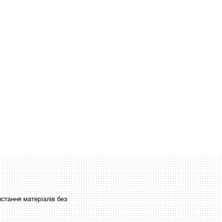
стання матеріалів без