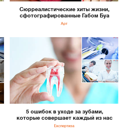
Сюрреалистические хиты жизни,
сфотографированные Габом Буа
Арт
5 ошибок в уходе за зубами,
которые совершает каждый из нас
Експертиза