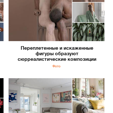
Переплетенные и искаженные
фигуры образуют
сюрреалистические композиции
Фото