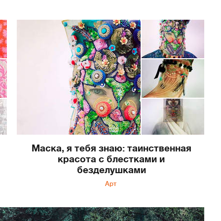
Маска, я тебя знаю: таинственная
красота с блестками и
безделушками
Арт