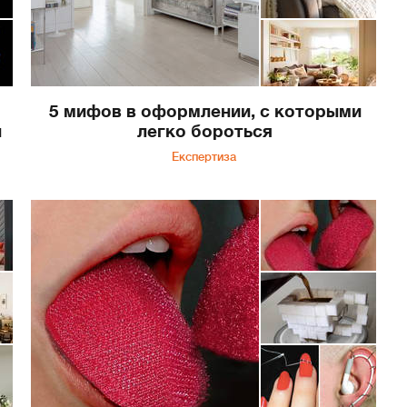
5 мифов в оформлении, с которыми
и
легко бороться
Експертиза