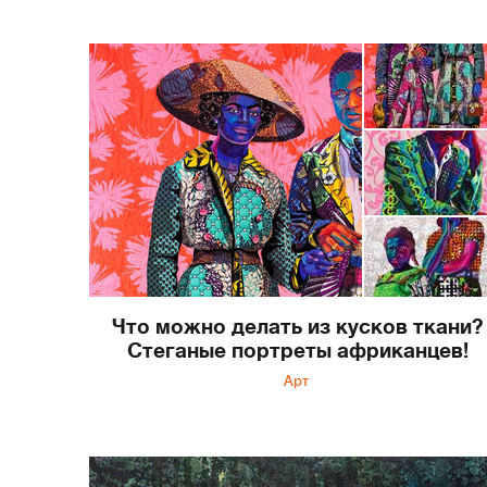
Что можно делать из кусков ткани?
Стеганые портреты африканцев!
Арт