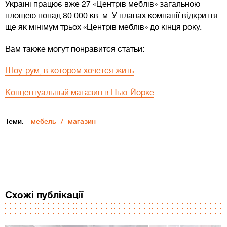
Україні працює вже 27 «Центрів меблів» загальною
площею понад 80 000 кв. м. У планах компанії відкриття
ще як мінімум трьох «Центрів меблів» до кінця року.
Вам также могут понравится статьи:
Шоу-рум, в котором хочется жить
Концептуальный магазин в Нью-Йорке
Теми:
мебель
магазин
Схожі публікації