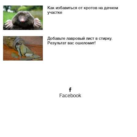
Как избавиться от кротов на дачном
участке
Добавьте лавровый лист в стирку.
Результат вас ошеломит!
Facebook