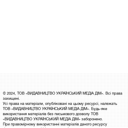
© 2024, ТОВ «ВИДАВНИЦТВО УКРАЇНСЬКИЙ МЕДІА ДІМ». Всі права
захищені.
Усі права на матеріали, опубліковані на цьому ресурсі, належать
ТОВ «ВИДАВНИЦТВО УКРАЇНСЬКИЙ МЕДІА ДІМ». Будь-яке
використання матеріалів без письмового дозволу ТОВ
«ВИДАВНИЦТВО УКРАЇНСЬКИЙ МЕДІА ДІМ» заборонено.
При правомірному використанні матеріалів даного ресурсу