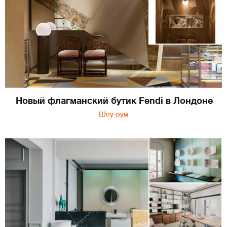
Новый флагманский бутик Fendi в Лондоне
Шоу-рум