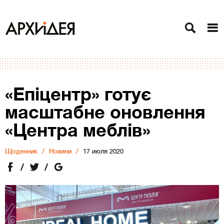
«Епіцентр» готує
масштабне оновлення
«Центра меблів»
Щоденник
Новини
17 июля 2020