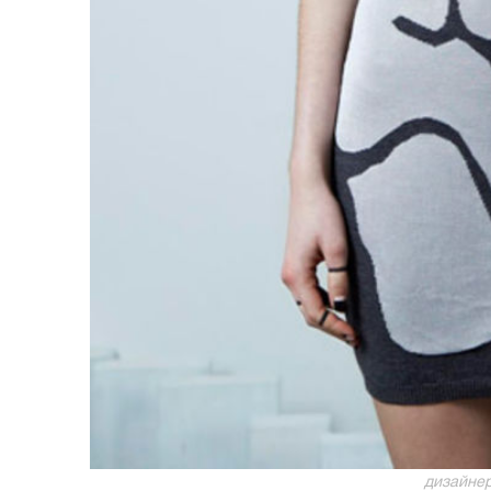
дизайнер