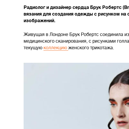
Радиолог и дизайнер сердца Брук Робертс (B
вязания для создания одежды с рисунком на
изображений.
Живущая в Лондоне Брук Робертс соединила из
медицинского сканирования, с рисунками голла
текущую
коллекцию
женского трикотажа.