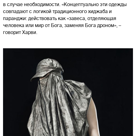
в случае необходимости. «Концептуально эти одежды
совпадают с логикой традиционного хиджаба и
паранджи: действовать как «завеса, отделяющая
человека или мир от Бога, заменяя Бога дроном», –
говорит Харви.