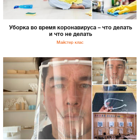
Уборка во время коронавируса – что делать
и что не делать
Майстер клас