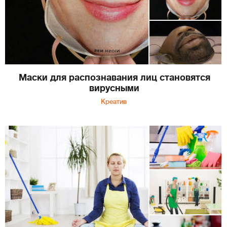
Маски для распознавания лиц становятся
вирусными
Креатив