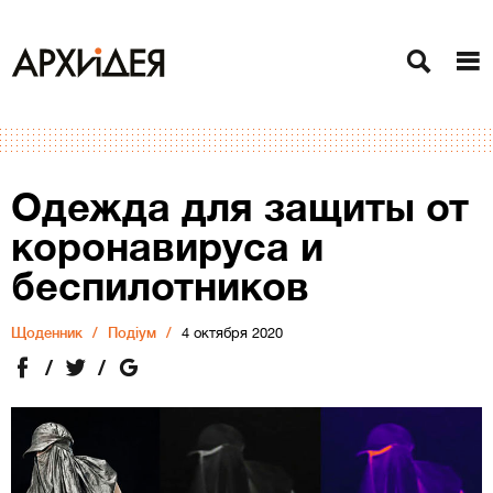
Одежда для защиты от
коронавируса и
беспилотников
Щоденник
Подіум
4 октября 2020