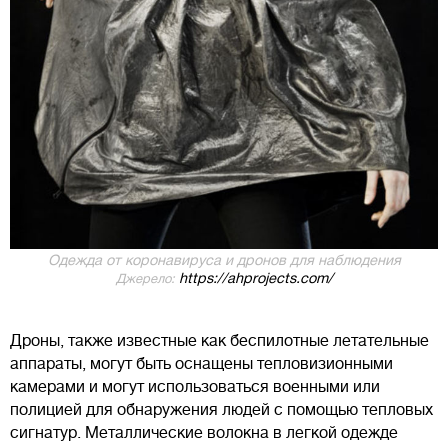
Одежда от коронавируса и дронов для наблюдения
https://ahprojects.com/
Джерело:
Дроны, также известные как беспилотные летательные
аппараты, могут быть оснащены тепловизионными
камерами и могут использоваться военными или
полицией для обнаружения людей с помощью тепловых
сигнатур. Металлические волокна в легкой одежде