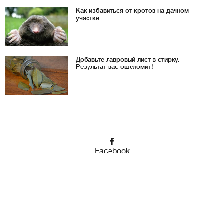
Как избавиться от кротов на дачном
участке
Добавьте лавровый лист в стирку.
Результат вас ошеломит!
Facebook