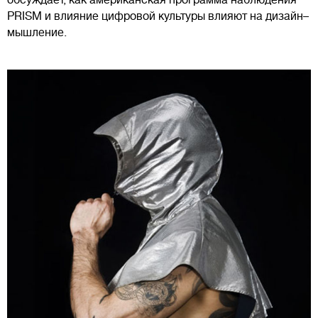
обсуждает, как американская программа наблюдения
PRISM и влияние цифровой культуры влияют на дизайн–
мышление.