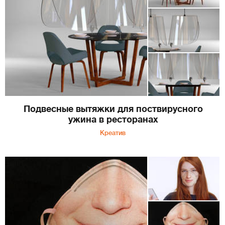
Подвесные вытяжки для поствирусного
ужина в ресторанах
Креатив