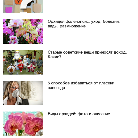
Орхидея фаленопсис: уход, болезни,
виды, размножение
Старые советские вещи приносят доход.
Какие?
5 способов избавиться от плесени
навсегда
Виды орхидей: фото и описание