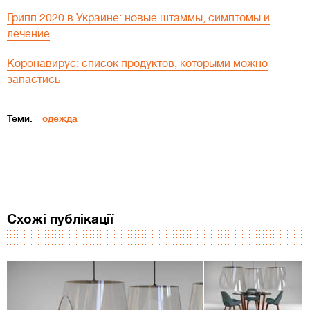
Грипп 2020 в Украине: новые штаммы, симптомы и
лечение
Коронавирус: список продуктов, которыми можно
запастись
Теми:
одежда
Схожі публікації