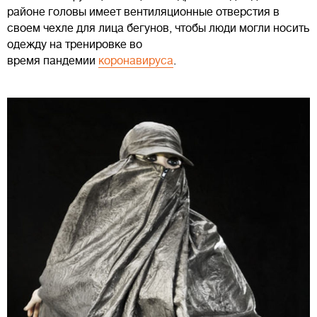
районе головы имеет вентиляционные отверстия в
своем чехле для лица бегунов, чтобы люди могли носить
одежду на тренировке во
время пандемии
коронавируса
.