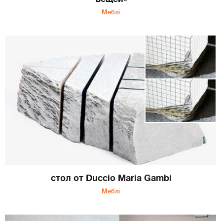
Меблі
стол от Duccio Maria Gambi
Меблі