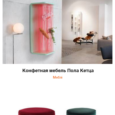
Конфетная мебель Пола Кетца
Меблі