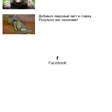
Добавьте лавровый лист в стирку.
Результат вас ошеломит!
Facebook