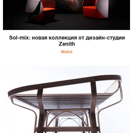
Sol-mix: новая коллекция от дизайн-студии
Zenith
Меблі