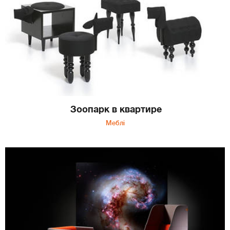
Зоопарк в квартире
Меблі