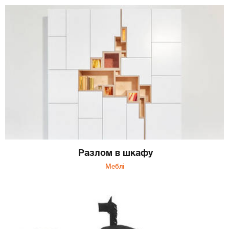
Разлом в шкафу
Меблі