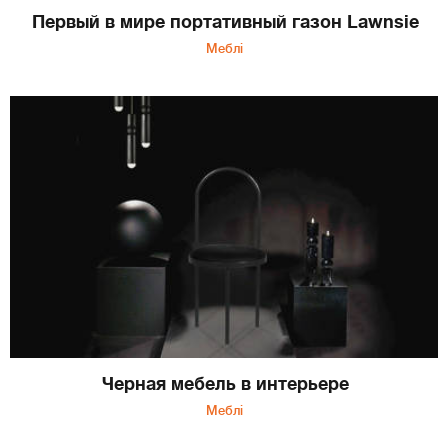
Первый в мире портативный газон Lawnsie
Меблі
Черная мебель в интерьере
Меблі