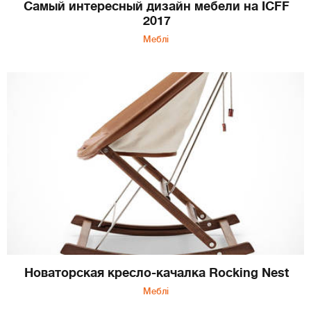
Самый интересный дизайн мебели на ICFF
2017
Меблі
Новаторская кресло-качалка Rocking Nest
Меблі