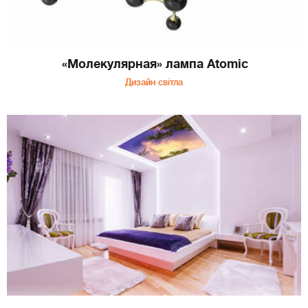
«Молекулярная» лампа Atomic
Дизайн світла