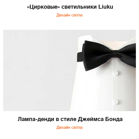
«Цирковые» светильники Liuku
Дизайн світла
Лампа-денди в стиле Джеймса Бонда
Дизайн світла