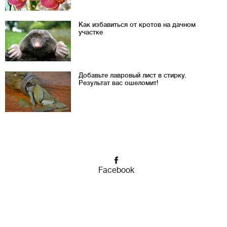
Как избавиться от кротов на дачном
участке
Добавьте лавровый лист в стирку.
Результат вас ошеломит!
Facebook