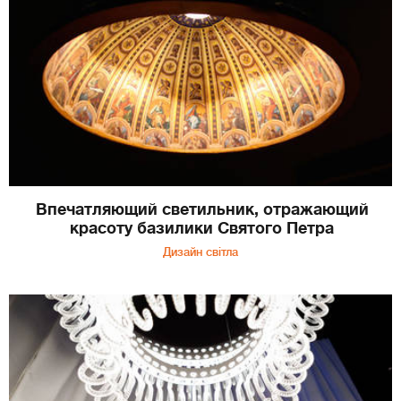
Впечатляющий светильник, отражающий
красоту базилики Святого Петра
Дизайн світла