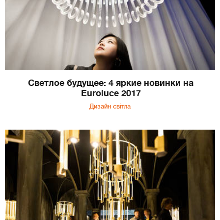
Светлое будущее: 4 яркие новинки на
Euroluce 2017
Дизайн світла