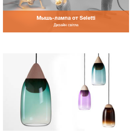
Мышь-лампа от Seletti
Дизайн світла