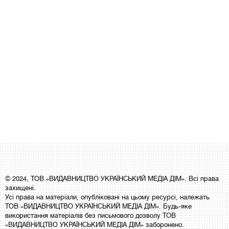
© 2024, ТОВ «ВИДАВНИЦТВО УКРАЇНСЬКИЙ МЕДІА ДІМ». Всі права
захищені.
Усі права на матеріали, опубліковані на цьому ресурсі, належать
ТОВ «ВИДАВНИЦТВО УКРАЇНСЬКИЙ МЕДІА ДІМ». Будь-яке
використання матеріалів без письмового дозволу ТОВ
«ВИДАВНИЦТВО УКРАЇНСЬКИЙ МЕДІА ДІМ» заборонено.