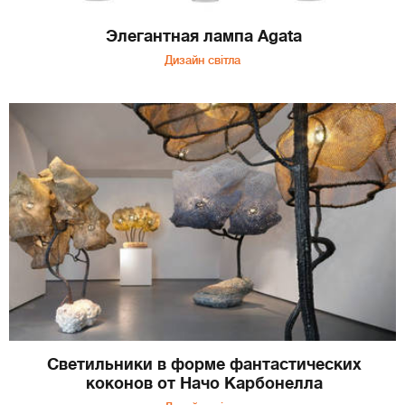
Элегантная лампа Agata
Дизайн світла
Светильники в форме фантастических
коконов от Начо Карбонелла