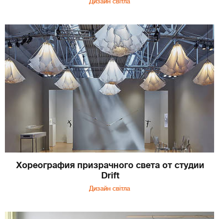
Дизайн світла
Хореография призрачного света от студии
Drift
Дизайн світла