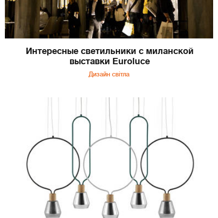
Интересные светильники с миланской
выставки Euroluce
Дизайн світла