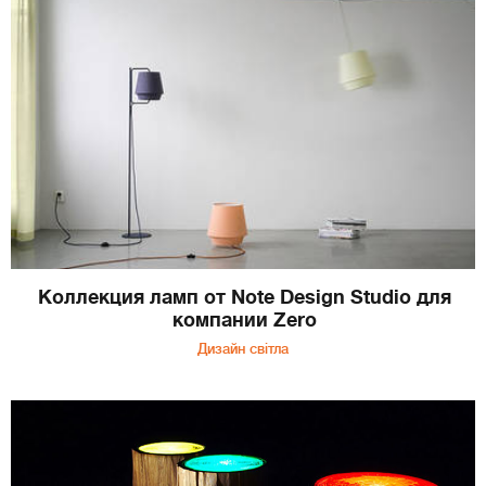
Коллекция ламп от Note Design Studio для
компании Zero
Дизайн світла