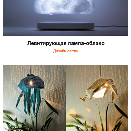
Левитирующая лампа-облако
Дизайн світла