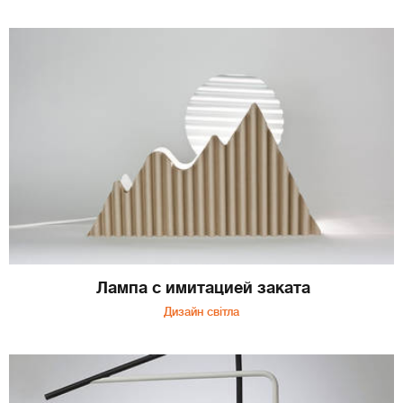
Лампа с имитацией заката
Дизайн світла