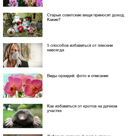
Старые советские вещи приносят доход.
Какие?
5 способов избавиться от плесени
навсегда
Виды орхидей: фото и описание
Как избавиться от кротов на дачном
участке