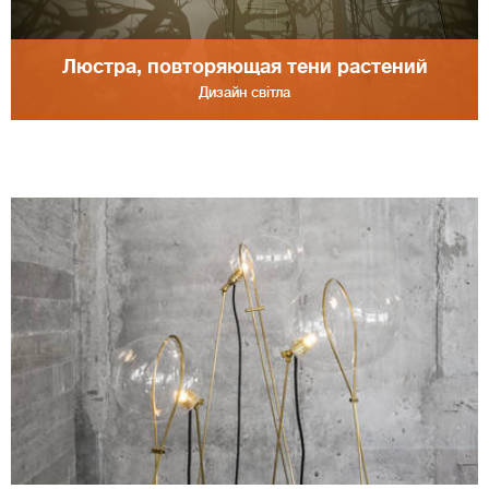
Люстра, повторяющая тени растений
Дизайн світла