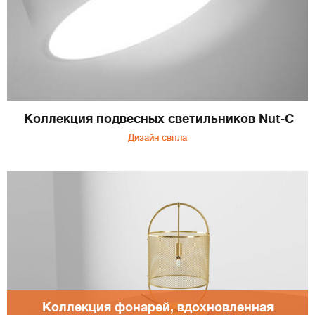
Коллекция подвесных светильников Nut-C
Дизайн світла
Коллекция фонарей, вдохновленная