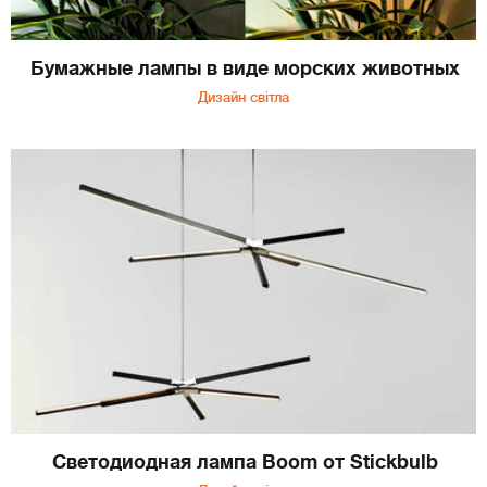
Бумажные лампы в виде морских животных
Дизайн світла
Светодиодная лампа Boom от Stickbulb