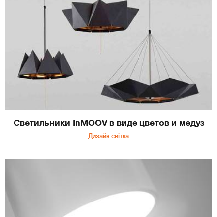
Светильники InMOOV в виде цветов и медуз
Дизайн світла