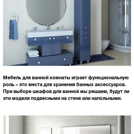
Мебель для ванной комнаты играет функциональную
роль – это места для хранения банных аксессуаров.
При выборе шкафов для ванной мы решаем, будут ли
эти модели подвесными на стене или напольными.