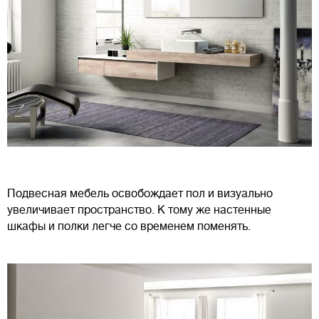
Подвесная мебель освобождает пол и визуально
увеличивает пространство. К тому же настенные
шкафы и полки легче со временем поменять.