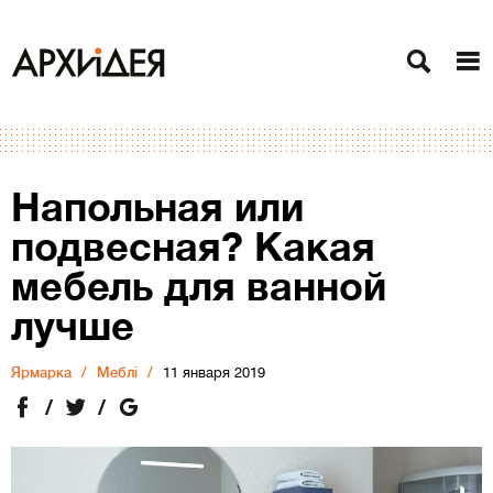
Напольная или
подвесная? Какая
мебель для ванной
лучше
Ярмарка
Меблі
11 января 2019