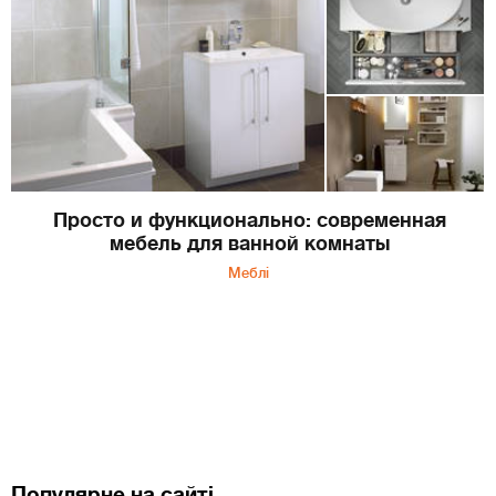
Просто и функционально: современная
мебель для ванной комнаты
Меблі
Популярне на сайті