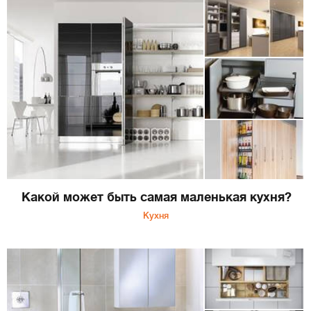
Какой может быть самая маленькая кухня?
Кухня