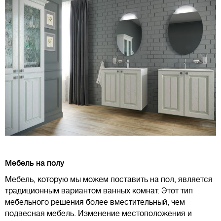
Мебель на полу
Мебель, которую мы можем поставить на пол, является
традиционным вариантом ванных комнат. Этот тип
мебельного решения более вместительный, чем
подвесная мебель. Изменение местоположения и