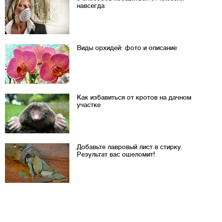
навсегда
Виды орхидей: фото и описание
Как избавиться от кротов на дачном
участке
Добавьте лавровый лист в стирку.
Результат вас ошеломит!