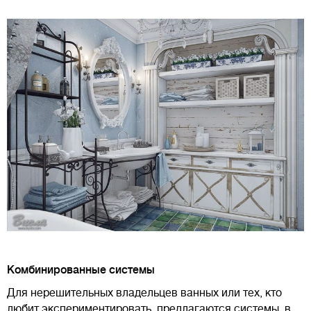
Комбинированные системы
Для нерешительных владельцев ванных или тех, кто
любит экспериментировать, предлагаются системы, в