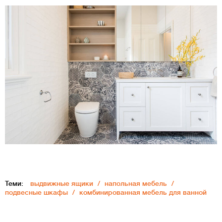
Теми:
выдвижные ящики
напольная мебель
подвесные шкафы
комбинированная мебель для ванной