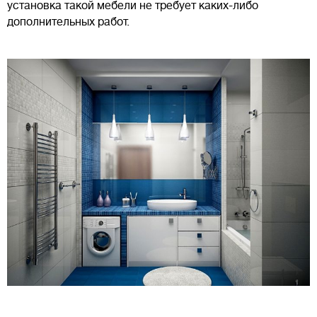
установка такой мебели не требует каких-либо
дополнительных работ.