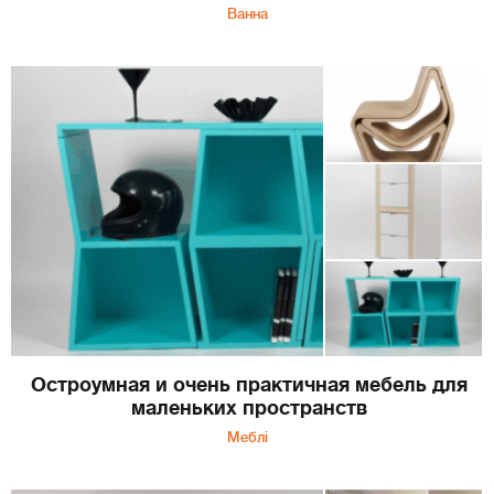
Ванна
Остроумная и очень практичная мебель для
маленьких пространств
Меблі