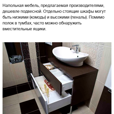
Напольная мебель, предлагаемая производителями,
дешевле подвесной. Отдельно стоящие шкафы могут
быть низкими (комоды) и высокими (пеналы). Помимо
полок в тумбах, часто можно обнаружить
вместительные ящики.