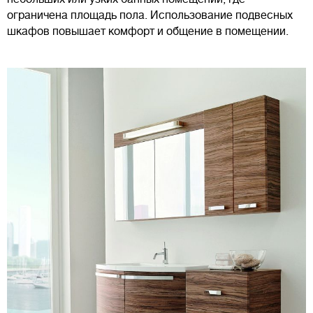
ограничена площадь пола. Использование подвесных
шкафов повышает комфорт и общение в помещении.