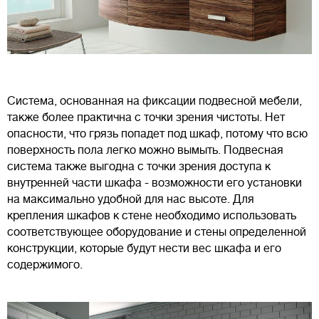
Система, основанная на фиксации подвесной мебели,
также более практична с точки зрения чистоты. Нет
опасности, что грязь попадет под шкаф, потому что всю
поверхность пола легко можно вымыть. Подвесная
система также выгодна с точки зрения доступа к
внутренней части шкафа - возможности его установки
на максимально удобной для нас высоте. Для
крепления шкафов к стене необходимо использовать
соответствующее оборудование и стены определенной
конструкции, которые будут нести вес шкафа и его
содержимого.