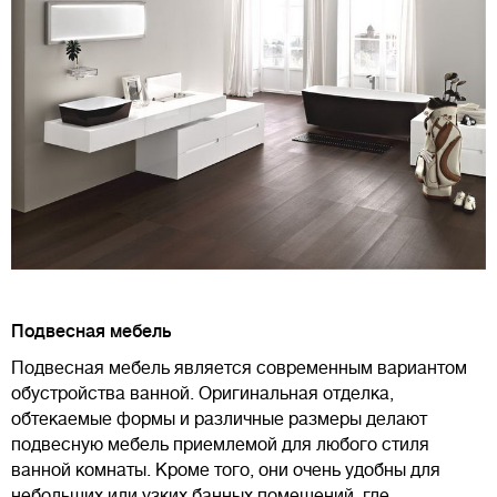
Подвесная мебель
Подвесная мебель является современным вариантом
обустройства ванной. Оригинальная отделка,
обтекаемые формы и различные размеры делают
подвесную мебель приемлемой для любого стиля
ванной комнаты. Кроме того, они очень удобны для
небольших или узких банных помещений, где