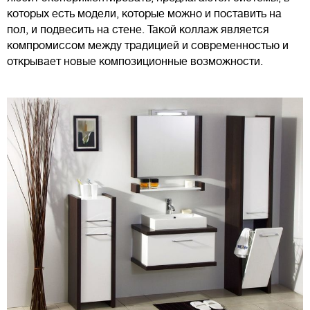
которых есть модели, которые можно и поставить на
пол, и подвесить на стене. Такой коллаж является
компромиссом между традицией и современностью и
открывает новые композиционные возможности.