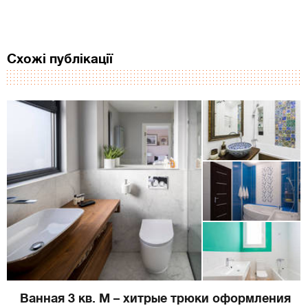
Схожі публікації
Ванная 3 кв. М – хитрые трюки оформления