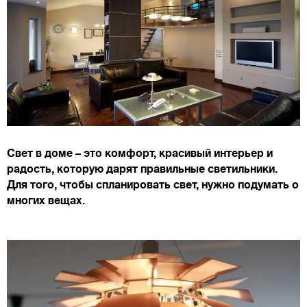
Свет в доме – это комфорт, красивый интерьер и
радость, которую дарят правильные светильники.
Для того, чтобы спланировать свет, нужно подумать о
многих вещах.