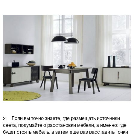
2. Если вы точно знаете, где размещать источники
света, подумайте о расстановки мебели, а именно: где
будет стоять мебель, а затем еще раз расставить точки