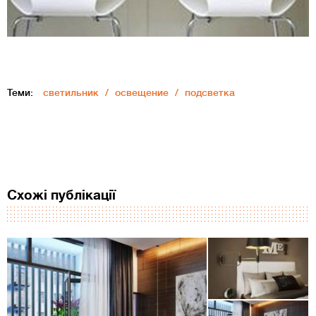
Теми:
светильник
освещение
подсветка
Схожі публікації