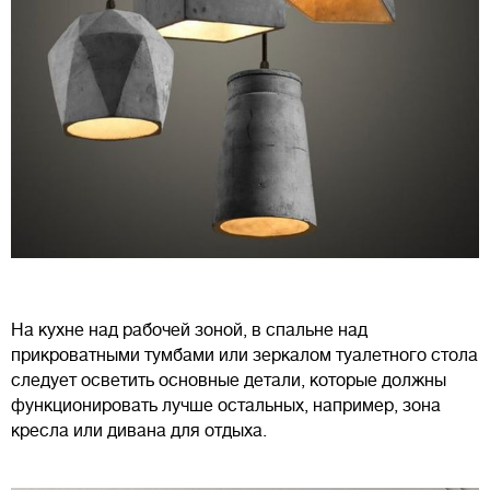
На кухне над рабочей зоной, в спальне над
прикроватными тумбами или зеркалом туалетного стола
следует осветить основные детали, которые должны
функционировать лучше остальных, например, зона
кресла или дивана для отдыха.