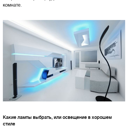
комнате.
Какие лампы выбрать, или освещение в хорошем
стиле