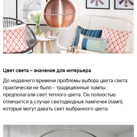
Цвет света – значение для интерьера
До недавнего времени проблемы выбора цвета света
практически не было – традиционные лампы
предполагали свет теплого цвета. Он полностью
отличается в случае светодиодных лампочек (ламп),
которые могут давать свет выбранного цвета.