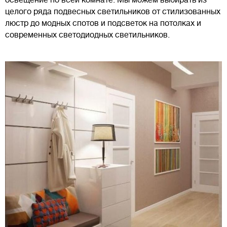
целого ряда подвесных светильников от стилизованных
люстр до модных спотов и подсветок на потолках и
современных светодиодных светильников.