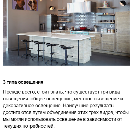
3 типа освещения
Прежде всего, стоит знать, что существует три вида
освещения: общее освещение, местное освещение и
декоративное освещение. Наилучшие результаты
достигаются путем объединения этих трех видов, чтобы
мы могли использовать освещение в зависимости от
текущих потребностей.