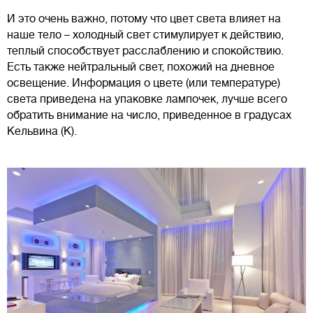
И это очень важно, потому что цвет света влияет на
наше тело – холодный свет стимулирует к действию,
теплый способствует расслаблению и спокойствию.
Есть также нейтральный свет, похожий на дневное
освещение. Информация о цвете (или температуре)
света приведена на упаковке лампочек, лучше всего
обратить внимание на число, приведенное в градусах
Кельвина (К).