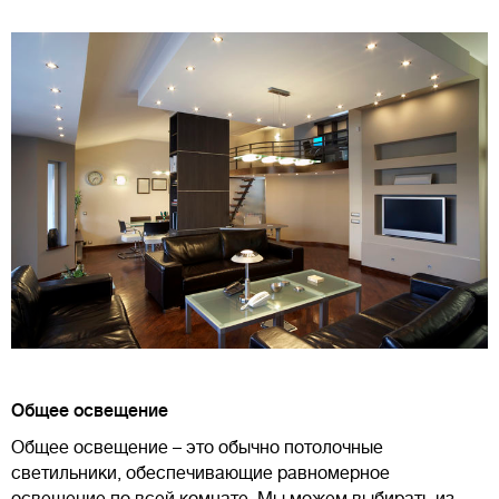
Общее освещение
Общее освещение – это обычно потолочные
светильники, обеспечивающие равномерное
освещение по всей комнате. Мы можем выбирать из