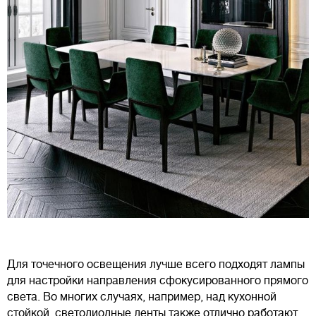
Для точечного освещения лучше всего подходят лампы
для настройки направления сфокусированного прямого
света. Во многих случаях, например, над кухонной
стойкой, светодиодные ленты также отлично работают.