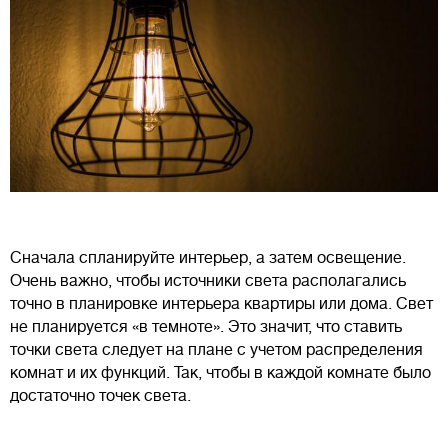
Сначала спланируйте интерьер, а затем освещение.
Очень важно, чтобы источники света располагались
точно в планировке интерьера квартиры или дома. Свет
не планируется «в темноте». Это значит, что ставить
точки света следует на плане с учетом распределения
комнат и их функций. Так, чтобы в каждой комнате было
достаточно точек света.