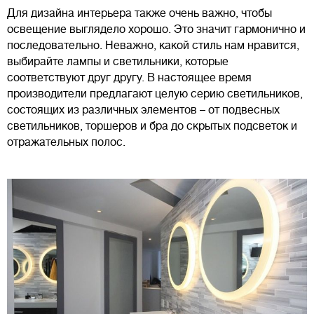
Для дизайна интерьера также очень важно, чтобы
освещение выглядело хорошо. Это значит гармонично и
последовательно. Неважно, какой стиль нам нравится,
выбирайте лампы и светильники, которые
соответствуют друг другу. В настоящее время
производители предлагают целую серию светильников,
состоящих из различных элементов – от подвесных
светильников, торшеров и бра до скрытых подсветок и
отражательных полос.