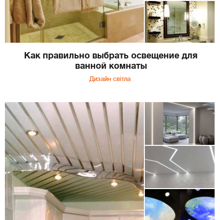
Как правильно выбрать освещение для
ванной комнаты
Дизайн світла