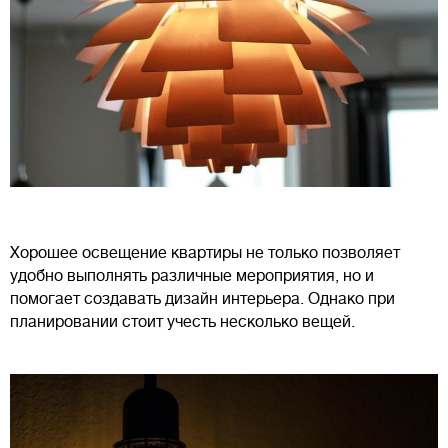
Хорошее освещение квартиры не только позволяет
удобно выполнять различные мероприятия, но и
помогает создавать дизайн интерьера. Однако при
планировании стоит учесть несколько вещей.