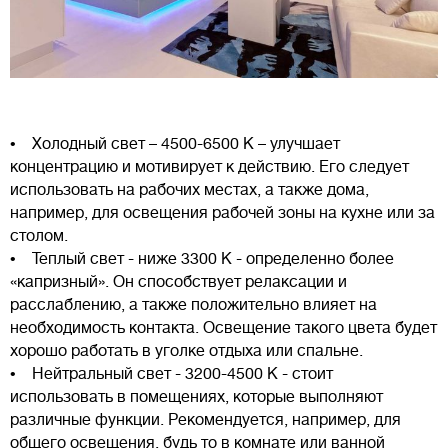
• Холодный свет – 4500-6500 К – улучшает
концентрацию и мотивирует к действию. Его следует
использовать на рабочих местах, а также дома,
например, для освещения рабочей зоны на кухне или за
столом.
• Теплый свет - ниже 3300 К - определенно более
«капризный». Он способствует релаксации и
расслаблению, а также положительно влияет на
необходимость контакта. Освещение такого цвета будет
хорошо работать в уголке отдыха или спальне.
• Нейтральный свет - 3200-4500 К - стоит
использовать в помещениях, которые выполняют
различные функции. Рекомендуется, например, для
общего освещения, будь то в комнате или ванной