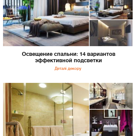
Освещение спальни: 14 вариантов
эффективной подсветки
Деталі декору