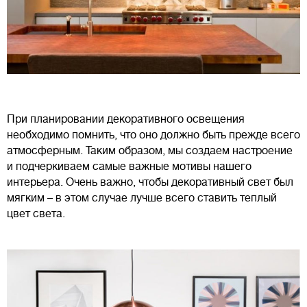
При планировании декоративного освещения
необходимо помнить, что оно должно быть прежде всего
атмосферным. Таким образом, мы создаем настроение
и подчеркиваем самые важные мотивы нашего
интерьера. Очень важно, чтобы декоративный свет был
мягким – в этом случае лучше всего ставить теплый
цвет света.