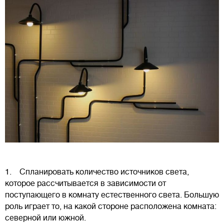
1. Спланировать количество источников света,
которое рассчитывается в зависимости от
поступающего в комнату естественного света. Большую
роль играет то, на какой стороне расположена комната:
северной или южной.