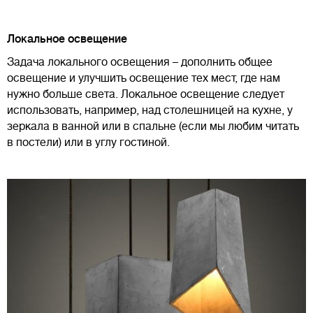
Локальное освещение
Задача локального освещения – дополнить общее
освещение и улучшить освещение тех мест, где нам
нужно больше света. Локальное освещение следует
использовать, например, над столешницей на кухне, у
зеркала в ванной или в спальне (если мы любим читать
в постели) или в углу гостиной.