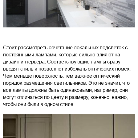
Стоит рассмотреть сочетание локальных подсветок с
постоянными лампами, которые сильно влияют на
дизайн интерьера. Соответствующие лампы сразу
вводят стиль и позволяют избежать оптических помех.
Чем меньше поверхность, тем важнее оптический
порядок размещения светильников. Это не значит, что
все лампы должны быть одинаковыми, например, они
могут отличаться по цвету и размеру, конечно, важно,
чтобы они были в одном стиле.