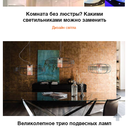
Комната без люстры? Какими
светильниками можно заменить
Дизайн світла
Великолепное трио подвесных ламп