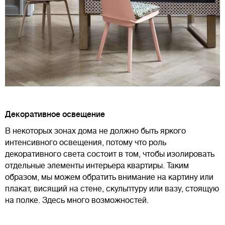
Декоративное освещение
В некоторых зонах дома не должно быть яркого
интенсивного освещения, потому что роль
декоративного света состоит в том, чтобы изолировать
отдельные элементы интерьера квартиры. Таким
образом, мы можем обратить внимание на картину или
плакат, висящий на стене, скульптуру или вазу, стоящую
на полке. Здесь много возможностей.