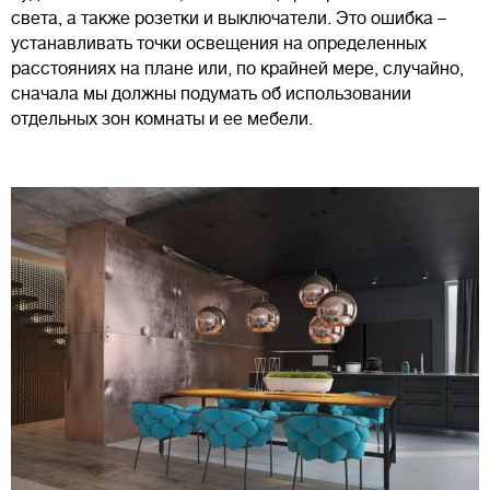
света, а также розетки и выключатели. Это ошибка –
устанавливать точки освещения на определенных
расстояниях на плане или, по крайней мере, случайно,
сначала мы должны подумать об использовании
отдельных зон комнаты и ее мебели.