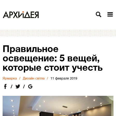
Правильное
освещение: 5 вещей,
которые стоит учесть
Ярмарка
Дизайн світла
11 февраля 2019