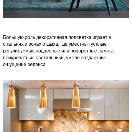
Большую роль декоративная подсветка играет в
спальнях и зонах отдыха, где уместны тусклые
регулируемые подвесные или поворотные лампы,
прикроватные светильники, умело создающие
ощущение релакса.