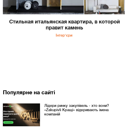
Стильная итальянская квартира, в которой
правит камень
Інтер'єри
Популярне на сайті
Лідери ринку закупівель - хто вони?
«Zakupivli Кращі» відкривають імена
компаній