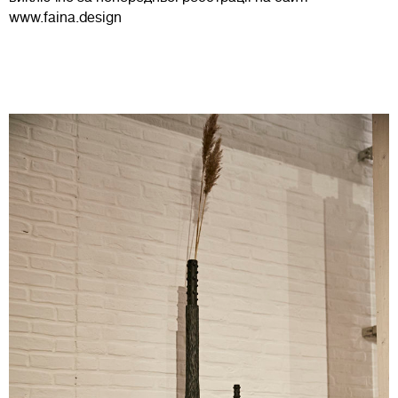
www.faina.design