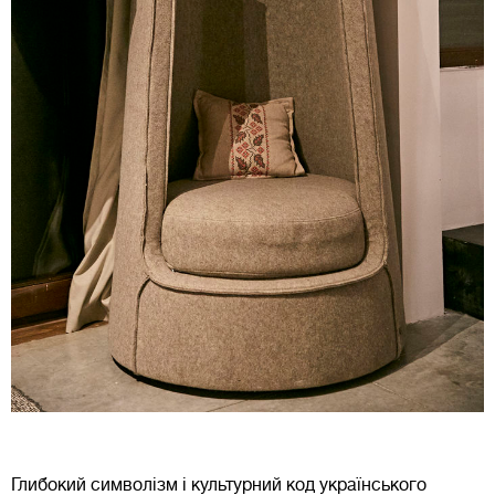
Глибокий символізм і культурний код українського