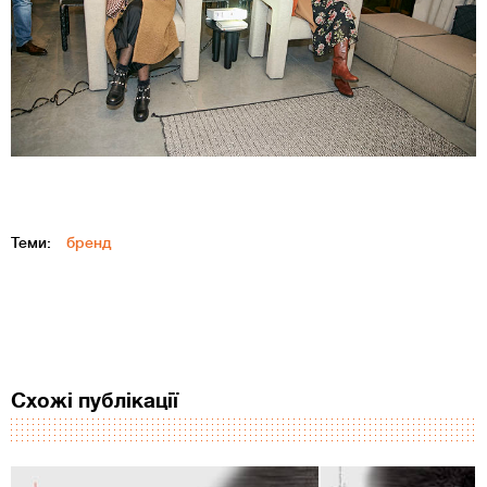
Теми:
бренд
Схожі публікації