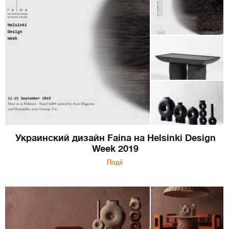
Украинский дизайн Faina на Helsinki Design
Week 2019
Події