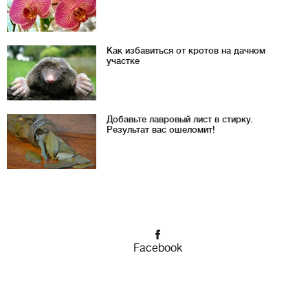
Как избавиться от кротов на дачном
участке
Добавьте лавровый лист в стирку.
Результат вас ошеломит!
Facebook