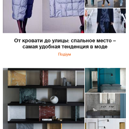
От кровати до улицы: спальное место –
самая удобная тенденция в моде
Подіум