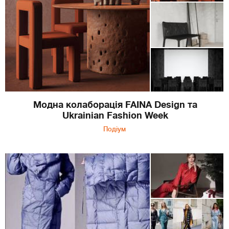
Модна колаборація FAINA Design та
Ukrainian Fashion Week
Подіум