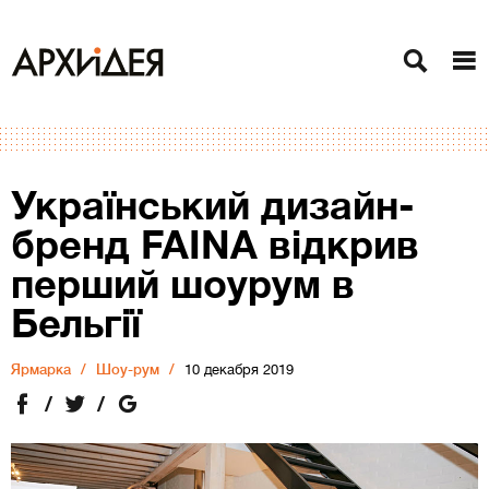
Український дизайн-
бренд FAINA відкрив
перший шоурум в
Бельгії
Ярмарка
Шоу-рум
10 декабря 2019