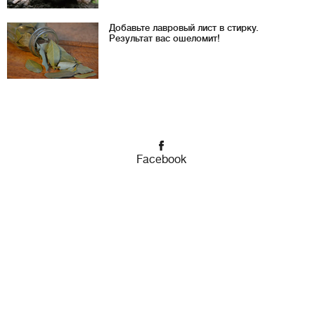
Добавьте лавровый лист в стирку.
Результат вас ошеломит!
Facebook