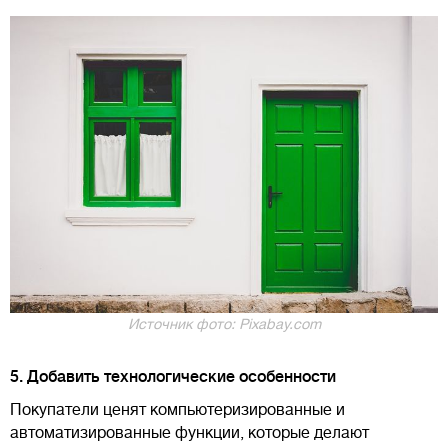
Источник фото: Pixabay.com
5. Добавить технологические особенности
Покупатели ценят компьютеризированные и
автоматизированные функции, которые делают