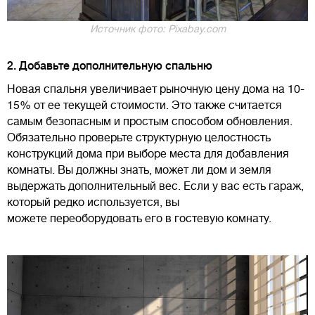
Источник фото: Pixabay.com
2. Добавьте дополнительную спальню
Новая спальня увеличивает рыночную цену дома на 10-
15% от ее текущей стоимости. Это также считается
самым безопасным и простым способом обновления.
Обязательно проверьте структурную целостность
конструкций дома при выборе места для добавления
комнаты. Вы должны знать, может ли дом и земля
выдержать дополнительный вес. Если у вас есть гараж,
который редко используется, вы
можете переоборудовать его в гостевую комнату.