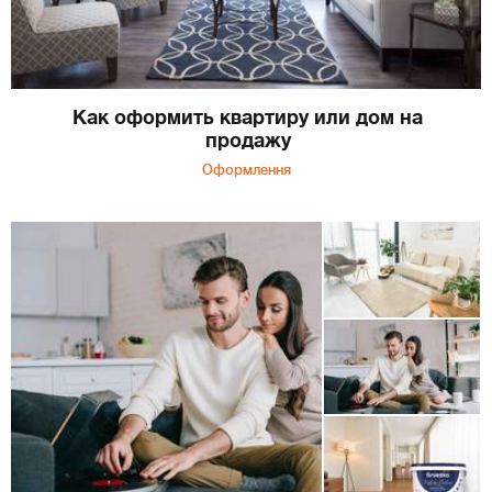
Как оформить квартиру или дом на
продажу
Оформлення