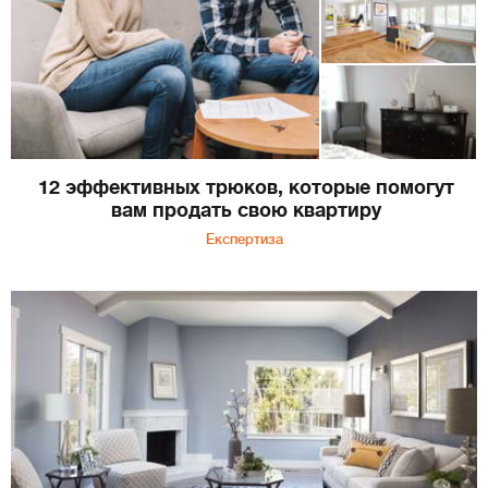
12 эффективных трюков, которые помогут
вам продать свою квартиру
Експертиза