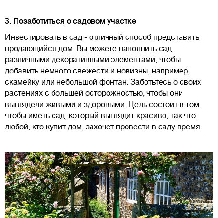
3. Позаботиться о садовом участке
Инвестировать в сад - отличный способ представить
продающийся дом. Вы можете наполнить сад
различными декоративными элементами, чтобы
добавить немного свежести и новизны, например,
скамейку или небольшой фонтан. Заботьтесь о своих
растениях с большей осторожностью, чтобы они
выглядели живыми и здоровыми. Цель состоит в том,
чтобы иметь сад, который выглядит красиво, так что
любой, кто купит дом, захочет провести в саду время.