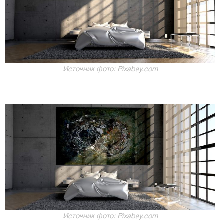
Источник фото: Pixabay.com
Источник фото: Pixabay.com