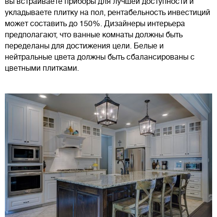
вы встраиваете приборы для лучшей доступности и
укладываете плитку на пол, рентабельность инвестиций
может составить до 150%. Дизайнеры интерьера
предполагают, что ванные комнаты должны быть
переделаны для достижения цели. Белые и
нейтральные цвета должны быть сбалансированы с
цветными плитками.