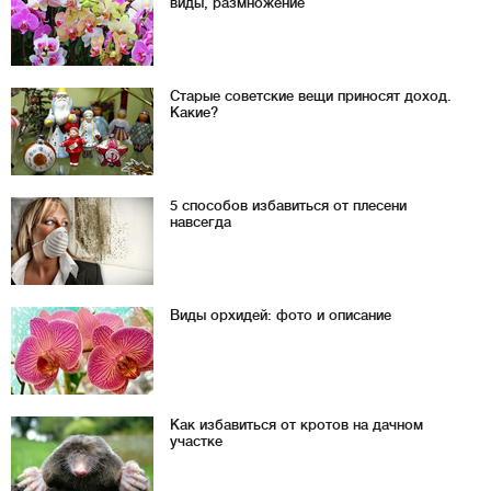
виды, размножение
Старые советские вещи приносят доход.
Какие?
5 способов избавиться от плесени
навсегда
Виды орхидей: фото и описание
Как избавиться от кротов на дачном
участке