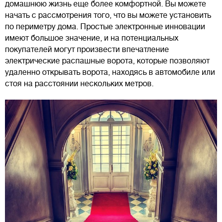
домашнюю жизнь еще более комфортной. Вы можете
начать с рассмотрения того, что вы можете установить
по периметру дома. Простые электронные инновации
имеют большое значение, и на потенциальных
покупателей могут произвести впечатление
электрические распашные ворота, которые позволяют
удаленно открывать ворота, находясь в автомобиле или
стоя на расстоянии нескольких метров.