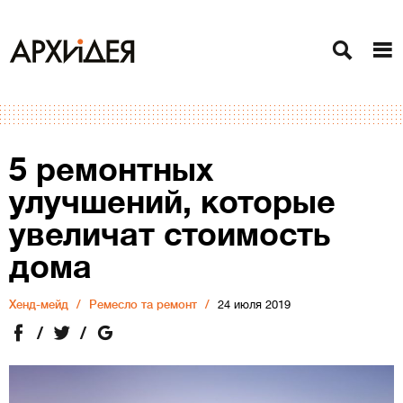
5 ремонтных
улучшений, которые
увеличат стоимость
дома
Хенд-мейд
Ремесло та ремонт
24 июля 2019