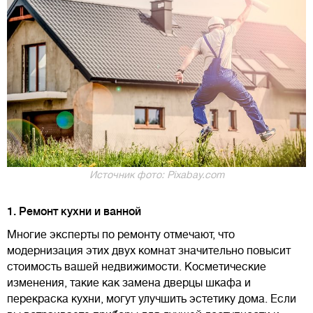
Источник фото: Pixabay.com
1. Ремонт кухни и ванной
Многие эксперты по ремонту отмечают, что
модернизация этих двух комнат значительно повысит
стоимость вашей недвижимости. Косметические
изменения, такие как замена дверцы шкафа и
перекраска кухни, могут улучшить эстетику дома. Если