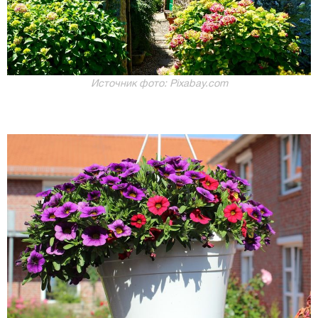
Источник фото: Pixabay.com