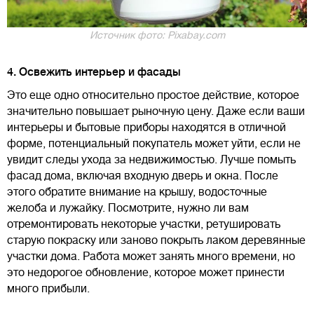
Источник фото: Pixabay.com
4. Освежить интерьер и фасады
Это еще одно относительно простое действие, которое
значительно повышает рыночную цену. Даже если ваши
интерьеры и бытовые приборы находятся в отличной
форме, потенциальный покупатель может уйти, если не
увидит следы ухода за недвижимостью. Лучше помыть
фасад дома, включая входную дверь и окна. После
этого обратите внимание на крышу, водосточные
желоба и лужайку. Посмотрите, нужно ли вам
отремонтировать некоторые участки, ретушировать
старую покраску или заново покрыть лаком деревянные
участки дома. Работа может занять много времени, но
это недорогое обновление, которое может принести
много прибыли.