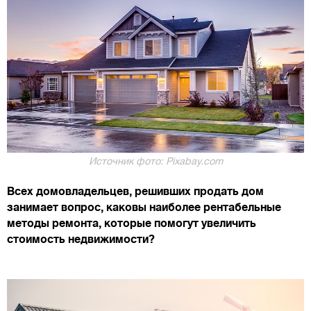
Источник фото: Pixabay.com
Всех домовладельцев, решивших продать дом
занимает вопрос, каковы наиболее рентабельные
методы ремонта, которые помогут увеличить
стоимость недвижимости?