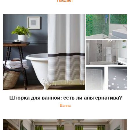
Предмет
Шторка для ванной: есть ли альтернатива?
Ванна