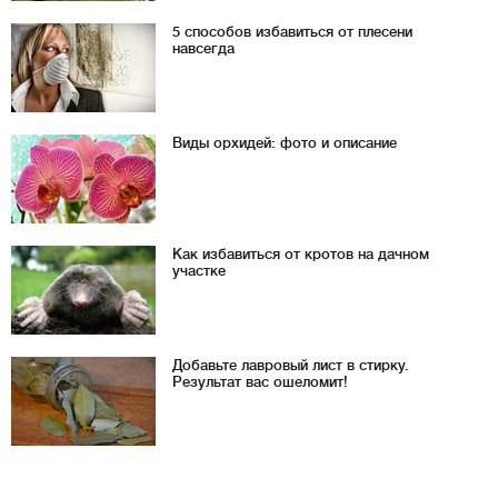
5 способов избавиться от плесени
навсегда
Виды орхидей: фото и описание
Как избавиться от кротов на дачном
участке
Добавьте лавровый лист в стирку.
Результат вас ошеломит!