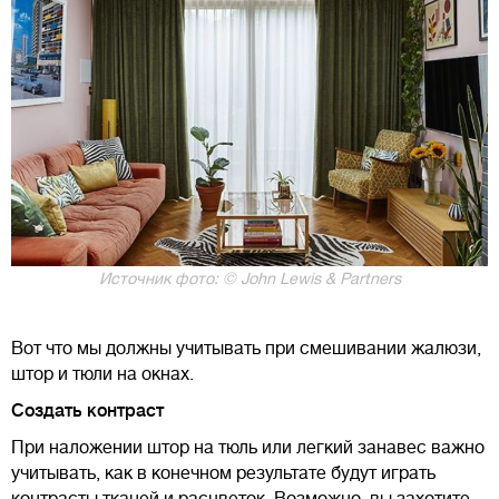
Источник фото: © John Lewis & Partners
Вот что мы должны учитывать при смешивании жалюзи,
штор и тюли на окнах.
Создать контраст
При наложении штор на тюль или легкий занавес важно
учитывать, как в конечном результате будут играть