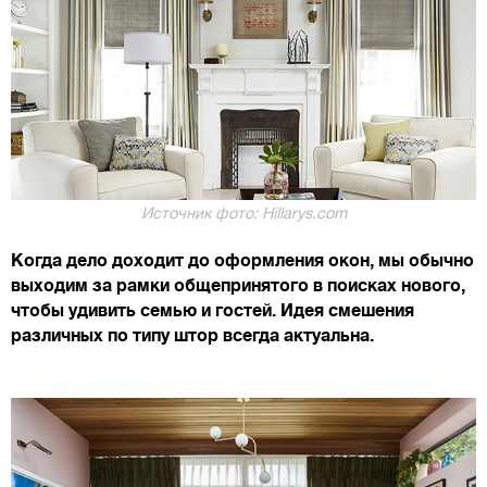
Источник фото: Hillarys.com
Когда дело доходит до оформления окон, мы обычно
выходим за рамки общепринятого в поисках нового,
чтобы удивить семью и гостей. Идея смешения
различных по типу штор всегда актуальна.