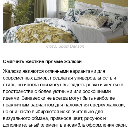
Фото: Soozi Danson'
Смягчить жесткие прямые жалюзи
Жалюзи являются отличными вариантами для
современных домов, предлагая универсальность и
стиль, но иногда они могут выглядеть резко и жестко в
пространстве с более уютными или роскошными
идеями. Занавески не всегда могут быть наиболее
практичным вариантом для наложения сверху жалюзи,
но они часто выбираются исключительно для
визуального обмана, привнося цвет, рисунок и
дополнительный элемент в ансамбль оформления окон.