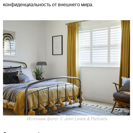
конфиденциальность от внешнего мира.
Источник фото: © John Lewis & Partners