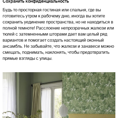
Сохранить конфиденциальность
Будь то просторная гостиная или спальня, где вы
готовитесь утром к рабочему дню, иногда вы хотите
сохранить уединение пространства, но не находиться в
полной темноте! Расслоение непрозрачных жалюзи или
тюлей с затемненными шторами дает вам целый ряд
вариантов и помогает создать настоящий оконный
ансамбль. Не забывайте, что жалюзи и занавеси можно
смещать, поднимать, наклонять, чтобы предотвратить
прямые взгляды с улицы.