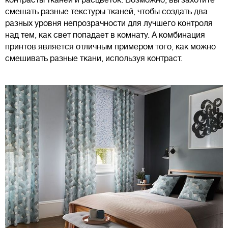
контрасты тканей и расцветок. Возможно, вы захотите
смешать разные текстуры тканей, чтобы создать два
разных уровня непрозрачности для лучшего контроля
над тем, как свет попадает в комнату. А комбинация
принтов является отличным примером того, как можно
смешивать разные ткани, используя контраст.