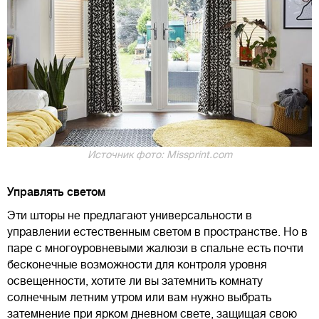
Источник фото: Missprint.com
Управлять светом
Эти шторы не предлагают универсальности в
управлении естественным светом в пространстве. Но в
паре с многоуровневыми жалюзи в спальне есть почти
бесконечные возможности для контроля уровня
освещенности, хотите ли вы затемнить комнату
солнечным летним утром или вам нужно выбрать
затемнение при ярком дневном свете, защищая свою