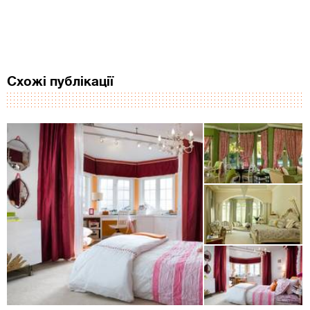
Схожі публікації