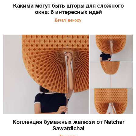
Какими могут быть шторы для сложного
окна: 6 интересных идей
Деталі декору
Коллекция бумажных жалюзи от Natchar
Sawatdichai