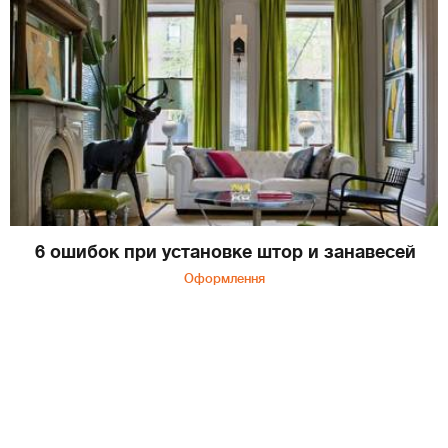
6 ошибок при установке штор и занавесей
Оформлення