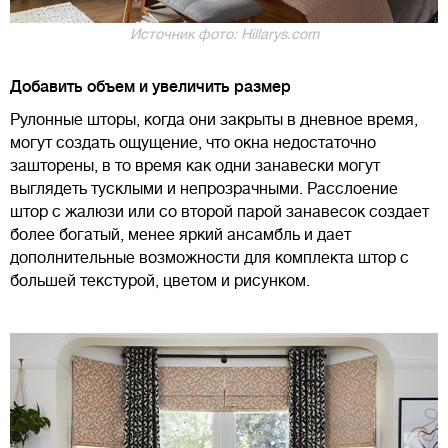
Источник фото: Hillarys.com
Добавить объем и увеличить размер
Рулонные шторы, когда они закрыты в дневное время,
могут создать ощущение, что окна недостаточно
зашторены, в то время как одни занавески могут
выглядеть тусклыми и непрозрачными. Расслоение
штор с жалюзи или со второй парой занавесок создает
более богатый, менее яркий ансамбль и дает
дополнительные возможности для комплекта штор с
большей текстурой, цветом и рисунком.