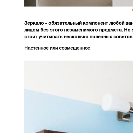
Зеркало - обязательный компонент любой ванн
лицом без этого незаменимого предмета. Но 
стоит учитывать несколько полезных советов
Настенное или совмещенное