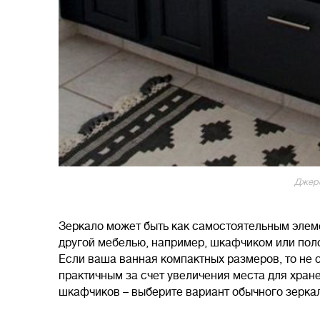
Джер
Зеркало может быть как самостоятельным элем
другой мебелью, например, шкафчиком или поло
Если ваша ванная компактных размеров, то не 
практичным за счет увеличения места для хран
шкафчиков – выберите вариант обычного зерка