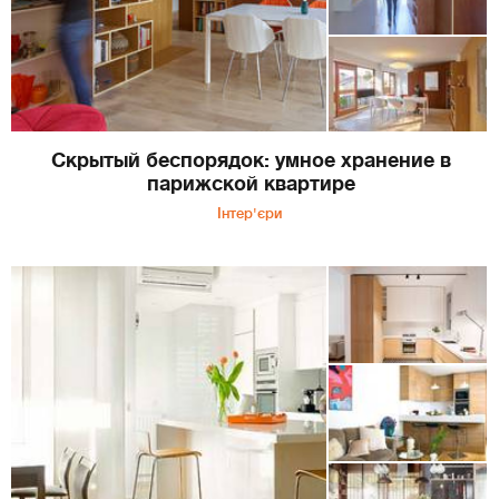
Скрытый беспорядок: умное хранение в
парижской квартире
Інтер'єри