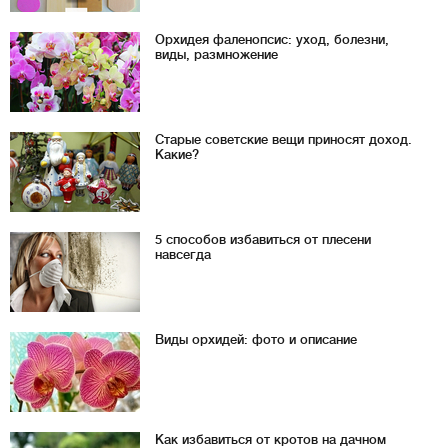
Орхидея фаленопсис: уход, болезни,
виды, размножение
Старые советские вещи приносят доход.
Какие?
5 способов избавиться от плесени
навсегда
Виды орхидей: фото и описание
Как избавиться от кротов на дачном