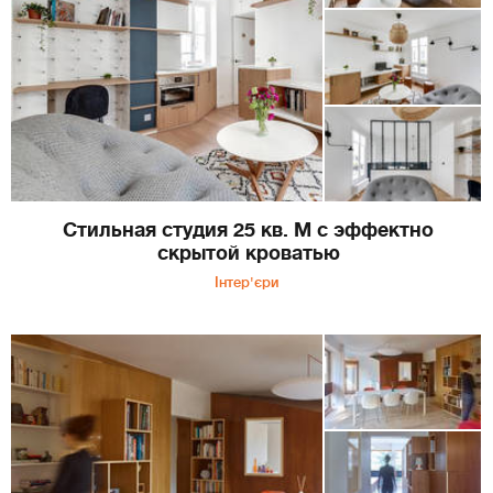
Стильная студия 25 кв. М с эффектно
скрытой кроватью
Інтер'єри