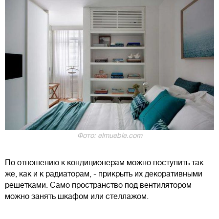
Фото: elmueble.com
По отношению к кондиционерам можно поступить так
же, как и к радиаторам, - прикрыть их декоративными
решетками. Само пространство под вентилятором
можно занять шкафом или стеллажом.