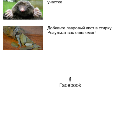
участке
Добавьте лавровый лист в стирку.
Результат вас ошеломит!
Facebook