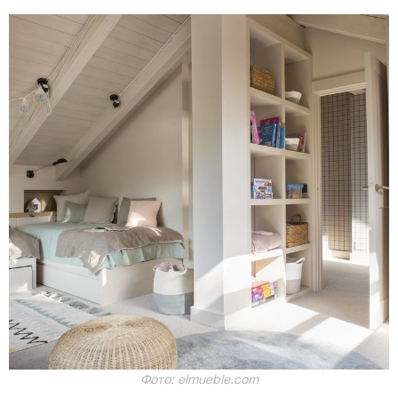
Фото: elmueble.com