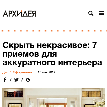
Скрыть некрасивое: 7
приемов для
аккуратного интерьера
Дiм
Оформлення
17 мая 2019