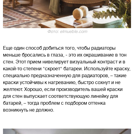
Фото: elmueble.com
Еще один способ добиться того, чтобы радиаторы
меньше бросались в глаза, - это их окрашивание в тон
стен. Этот прием нивелирует визуальный контраст и в
какой-то степени "скроет" батареи. Используйте краску,
специально предназначенную для радиаторов, – такие
краски устойчивы к нагреванию, быстро сохнут и не
желтеют. Хорошо, если производитель вашей краски
для стен выпускает соответствующую линейку для
батарей, – тогда проблем с подбором оттенка
возникнуть не должно.