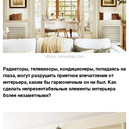
Фото: elmueble.com
Радиаторы, телевизоры, кондиционеры, попадаясь на
глаза, могут разрушить приятное впечатление от
интерьера, каким бы гармоничным он ни был. Как
сделать непрезентабельные элементы интерьера
более незаметными?