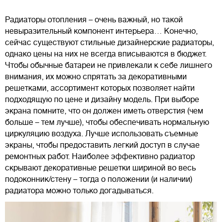
Радиаторы отопления – очень важный, но такой
невыразительный компонент интерьера… Конечно,
сейчас существуют стильные дизайнерские радиаторы,
однако цены на них не всегда вписываются в бюджет.
Чтобы обычные батареи не привлекали к себе лишнего
внимания, их можно спрятать за декоративными
решетками, ассортимент которых позволяет найти
подходящую по цене и дизайну модель. При выборе
экрана помните, что он должен иметь отверстия (чем
больше – тем лучше), чтобы обеспечивать нормальную
циркуляцию воздуха. Лучше использовать съемные
экраны, чтобы предоставить легкий доступ в случае
ремонтных работ. Наиболее эффективно радиатор
скрывают декоративные решетки шириной во весь
подоконник/стену – тогда о положении (и наличии)
радиатора можно только догадываться.