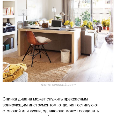
Фото: elmueble.com
Спинка дивана может служить прекрасным
зонирующим инструментом, отделяя гостиную от
столовой или кухни, однако она может создавать