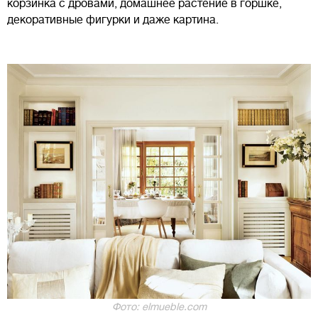
корзинка с дровами, домашнее растение в горшке,
декоративные фигурки и даже картина.
Фото: elmueble.com