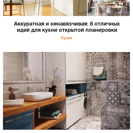
Аккуратная и ненавязчивая: 8 отличных
идей для кухни открытой планировки
Кухня