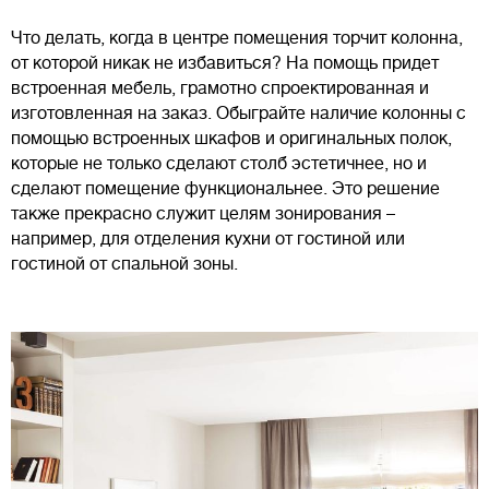
Что делать, когда в центре помещения торчит колонна,
от которой никак не избавиться? На помощь придет
встроенная мебель, грамотно спроектированная и
изготовленная на заказ. Обыграйте наличие колонны с
помощью встроенных шкафов и оригинальных полок,
которые не только сделают столб эстетичнее, но и
сделают помещение функциональнее. Это решение
также прекрасно служит целям зонирования –
например, для отделения кухни от гостиной или
гостиной от спальной зоны.