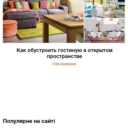
Как обустроить гостиную в открытом
пространстве
Оформлення
Популярне на сайті