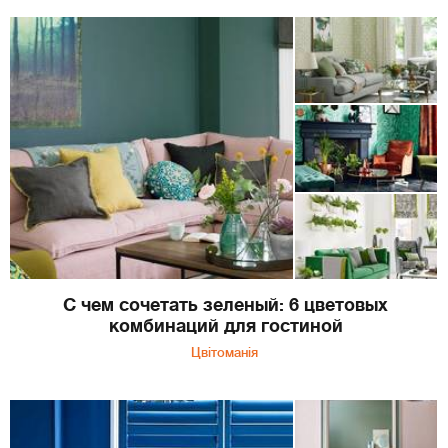
С чем сочетать зеленый: 6 цветовых
комбинаций для гостиной
Цвітоманія