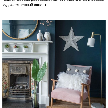
художественный акцент.