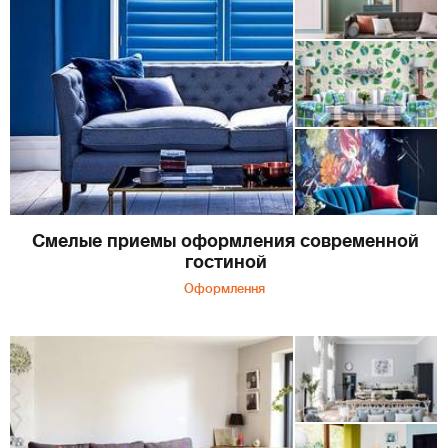
Смелые приемы оформления современной
гостиной
Оформлення