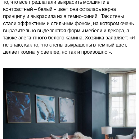
то, что все предлагали выкрасить молдинги в
контрастный – белый – цвет, она осталась верна
принципу и выкрасила их в темно-синий. Так стены
стали эффектным и стильным фоном, на котором очень
выразительно выделяются формы мебели и декора, а
также элегантного белого камина. Хозяйка заявляет: «Я
не знаю, как то, что стены выкрашены в темный цвет,
делает комнату светлее, но так и произошло!».