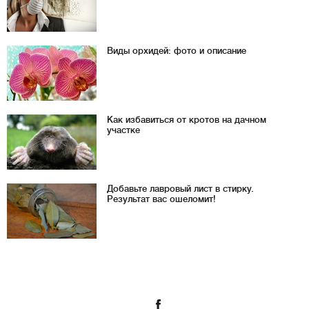
Виды орхидей: фото и описание
Как избавиться от кротов на дачном
участке
Добавьте лавровый лист в стирку.
Результат вас ошеломит!