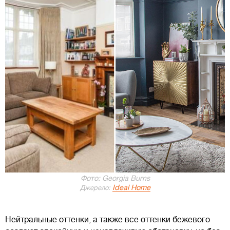
Фото: Georgia Burns
Ideal Home
Джерело:
Нейтральные оттенки, а также все оттенки бежевого