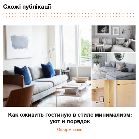
Схожі публікації
Как оживить гостиную в стиле минимализм:
уют и порядок
Оформлення