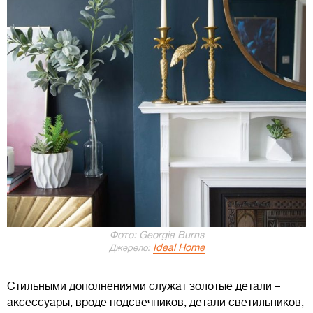
Фото: Georgia Burns
Ideal Home
Джерело:
Стильными дополнениями служат золотые детали –
аксессуары, вроде подсвечников, детали светильников,