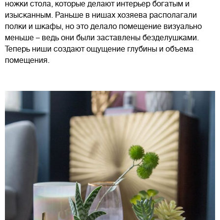
ножки стола, которые делают интерьер богатым и
изысканным. Раньше в нишах хозяева располагали
полки и шкафы, но это делало помещение визуально
меньше – ведь они были заставлены безделушками.
Теперь ниши создают ощущение глубины и объема
помещения.