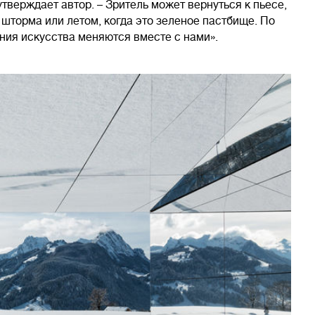
тверждает автор. – Зритель может вернуться к пьесе,
 шторма или летом, когда это зеленое пастбище. По
ения искусства меняются вместе с нами».