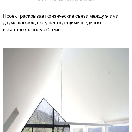
Проект раскрывает физические связи между этими
двумя домами, сосуществующими в едином
восстановленном объеме.