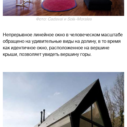
Фото: Cadaval и Solà-Morales
Непрерывное линейное окно в человеческом масштабе
обращено на удивительные виды на долину, в то время
как идентичное окно, расположенное на вершине
крыши, позволяет увидеть вершину горы.