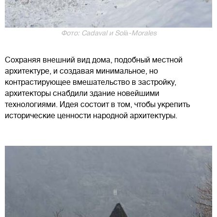
Фото: Cadaval и Solà-Morales
Сохраняя внешний вид дома, подобный местной
архитектуре, и создавая минимальное, но
контрастирующее вмешательство в застройку,
архитекторы снабдили здание новейшими
технологиями. Идея состоит в том, чтобы укрепить
исторические ценности народной архитектуры.