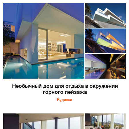
Необычный дом для отдыха в окружении
горного пейзажа
Будинки