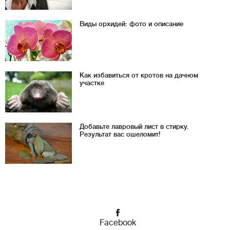
Виды орхидей: фото и описание
Как избавиться от кротов на дачном
участке
Добавьте лавровый лист в стирку.
Результат вас ошеломит!
Facebook