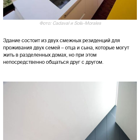
Фото: Cadaval и Solà-Morales
Здание состоит из двух смежных резиденций для
проживания двух семей – отца и сына, которые могут
жить в разделенных домах, но при этом
непосредственно общаться друг с другом.