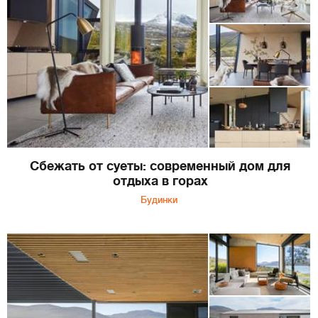
Сбежать от суеты: современный дом для
отдыха в горах
Будинки