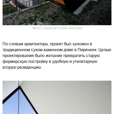
Фото: Cadaval и Solà-Morales
По словам архитектора, проект был заложен в
традиционном сухом каменном доме в Пиренеях. Целью
проектирования было желание превратить старую
фермерскую постройку в удобную и утилитарную
вторую резиденцию.