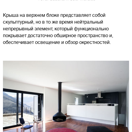
Крыша на верхнем блоке представляет собой
скульптурный, но в то же время нейтральный
непрерывный элемент, который функционально
покрывает достаточно обширное пространство и,
обеспечивает освещение и обзор окрестностей.