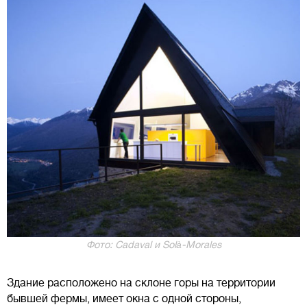
Фото: Cadaval и Solà-Morales
Здание расположено на склоне горы на территории
бывшей фермы, имеет окна с одной стороны,