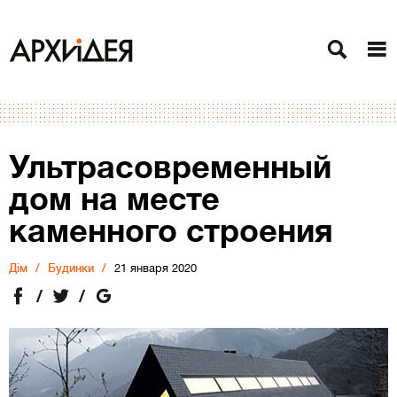
Ультрасовременный
дом на месте
каменного строения
Дiм
Будинки
21 января 2020