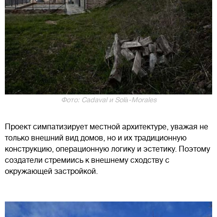
Фото: Cadaval и Solà-Morales
Проект симпатизирует местной архитектуре, уважая не
только внешний вид домов, но и их традиционную
конструкцию, операционную логику и эстетику. Поэтому
создатели стремиись к внешнему сходству с
окружающей застройкой.