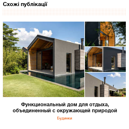
Схожі публікації
Функциональный дом для отдыха,
объединенный с окружающей природой
Будинки