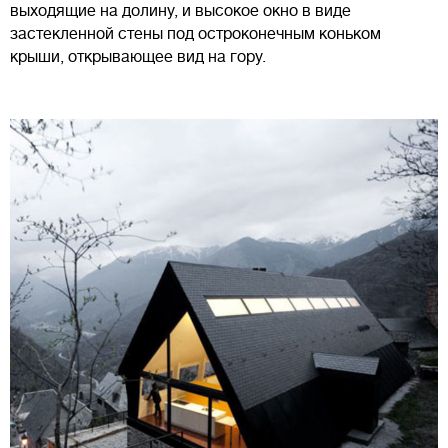
выходящие на долину, и высокое окно в виде
застекленной стены под остроконечным коньком
крыши, открывающее вид на гору.