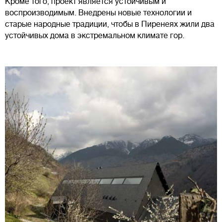
Кроме того, проект является устойчивым и
воспроизводимым. Внедрены новые технологии и
старые народные традиции, чтобы в Пиренеях жили два
устойчивых дома в экстремальном климате гор.