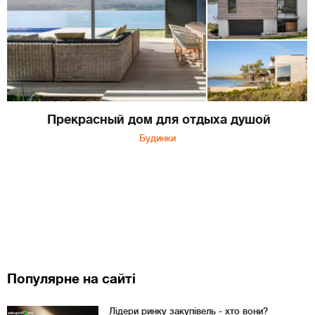
Прекрасный дом для отдыха душой
Будинки
Популярне на сайті
Лідери ринку закупівель - хто вони?