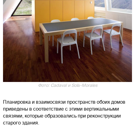
Фото: Cadaval и Solà-Morales
Планировка и взаимосвязи пространств обоих домов
приведены в соответствие с этими вертикальными
связями, которые образовались при реконструкции
старого здания.