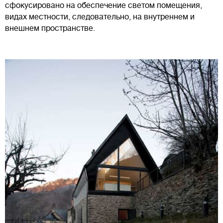
сфокусировано на обеспечение светом помещения,
видах местности, следовательно, на внутреннем и
внешнем пространстве.