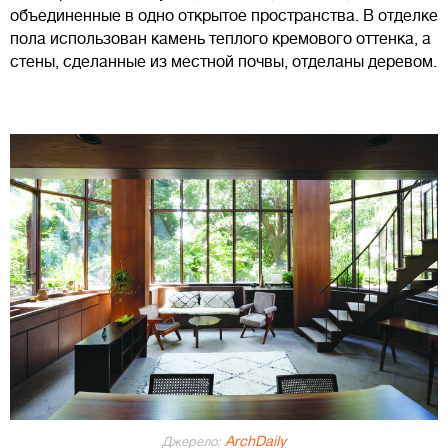
объединенные в одно открытое пространства. В отделке
пола использован камень теплого кремового оттенка, а
стены, сделанные из местной почвы, отделаны деревом.
ArchDaily
Джерело: