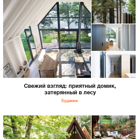
Свежий взгляд: приятный домик,
затерянный в лесу
Будинки