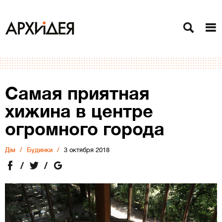
Самая приятная
хижина в центре
огромного города
Дiм
Будинки
3 октября 2018