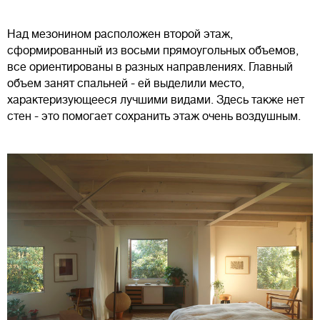
Над мезонином расположен второй этаж,
сформированный из восьми прямоугольных объемов,
все ориентированы в разных направлениях. Главный
объем занят спальней - ей выделили место,
характеризующееся лучшими видами. Здесь также нет
стен - это помогает сохранить этаж очень воздушным.