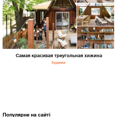
Самая красивая треугольная хижина
Будинки
Популярне на сайті