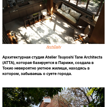
ArchDaily
Архитектурная студия Atelier Tsuyoshi Tane Architects
(ATTA), которая базируется в Париже, создала в
Токио невероятно уютное жилище, находясь в
котором, забываешь о суете города.