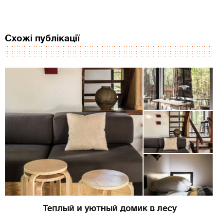
Схожі публікації
Теплый и уютный домик в лесу