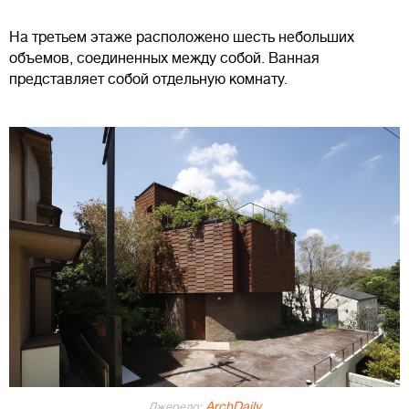
На третьем этаже расположено шесть небольших
объемов, соединенных между собой. Ванная
представляет собой отдельную комнату.
ArchDaily
Джерело: