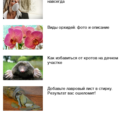
навсегда
Виды орхидей: фото и описание
Как избавиться от кротов на дачном
участке
Добавьте лавровый лист в стирку.
Результат вас ошеломит!