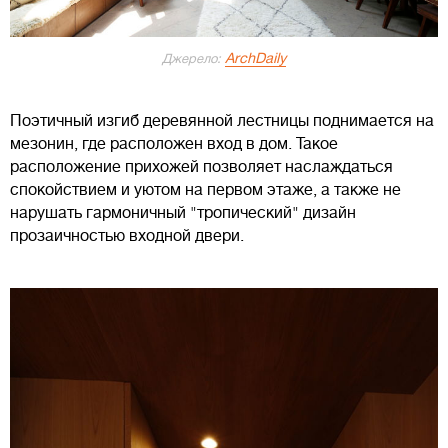
ArchDaily
Джерело:
Поэтичный изгиб деревянной лестницы поднимается на
мезонин, где расположен вход в дом. Такое
расположение прихожей позволяет наслаждаться
спокойствием и уютом на первом этаже, а также не
нарушать гармоничный "тропический" дизайн
прозаичностью входной двери.