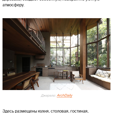
атмосферу.
ArchDaily
Джерело:
Здесь размещены кухня, столовая, гостиная,