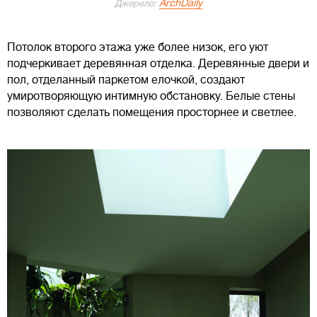
ArchDaily
Джерело:
Потолок второго этажа уже более низок, его уют
подчеркивает деревянная отделка. Деревянные двери и
пол, отделанный паркетом елочкой, создают
умиротворяющую интимную обстановку. Белые стены
позволяют сделать помещения просторнее и светлее.