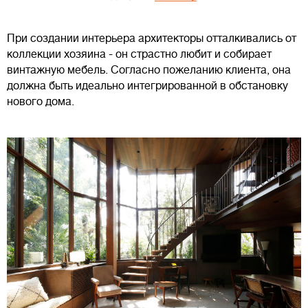
При создании интерьера архитекторы отталкивались от
коллекции хозяина - он страстно любит и собирает
винтажную мебель. Согласно пожеланию клиента, она
должна быть идеально интегрированной в обстановку
нового дома.