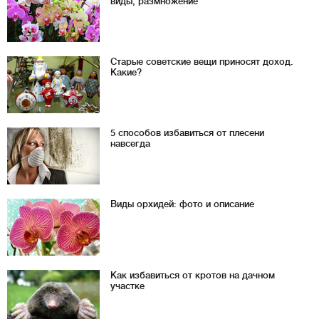
виды, размножение
Старые советские вещи приносят доход.
Какие?
5 способов избавиться от плесени
навсегда
Виды орхидей: фото и описание
Как избавиться от кротов на дачном
участке