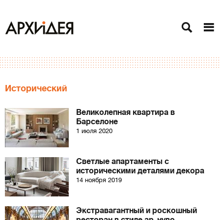
Исторический
Великолепная квартира в
Барселоне
1 июля 2020
Светлые апартаменты с
историческими деталями декора
14 ноября 2019
Экстравагантный и роскошный