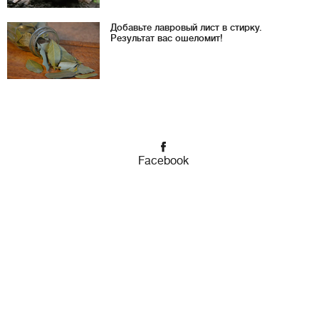
Добавьте лавровый лист в стирку.
Результат вас ошеломит!
Facebook