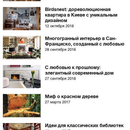
Birdsnest: дореволюционная
квартира в Киеве с уникальным
дизайном
12 октября 2018
Многогранный интерьер в Сан-
Франциско, созданный с любовью
28 сентября 2018
С любовью к прошлому:
элегантный современный дом
27 сентября 2018
Миф о красном дереве
27 марта 2017
Идеи для классических библиотек