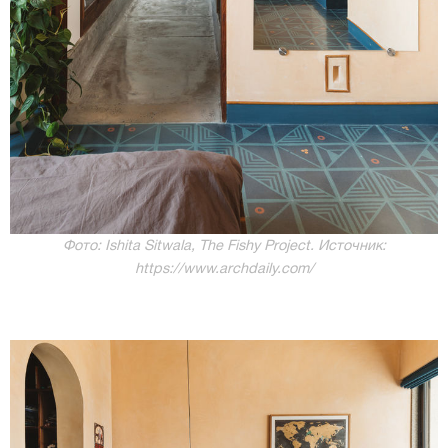
Фото: Ishita Sitwala, The Fishy Project. Источник:
https://www.archdaily.com/