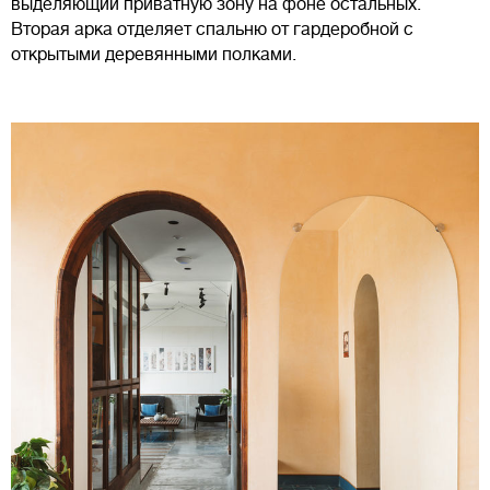
выделяющий приватную зону на фоне остальных.
Вторая арка отделяет спальню от гардеробной с
открытыми деревянными полками.