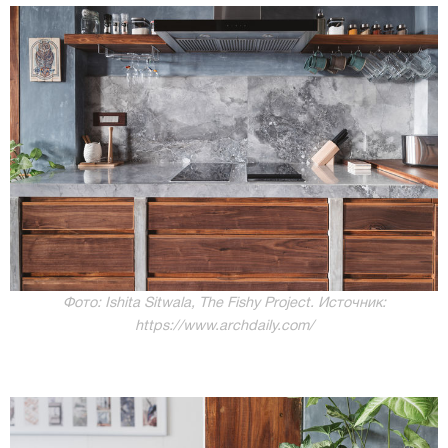
Фото: Ishita Sitwala, The Fishy Project. Источник:
https://www.archdaily.com/