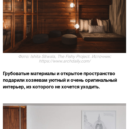
Фото: Ishita Sitwala, The Fishy Project. Источник:
https://www.archdaily.com/
Грубоватые материалы и открытое пространство
подарили хозяевам уютный и очень оригинальный
интерьер, из которого не хочется уходить.