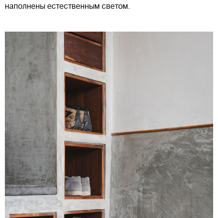
наполнены естественным светом.