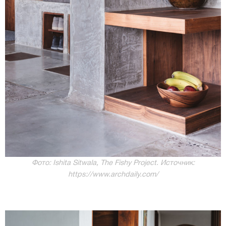
Фото: Ishita Sitwala, The Fishy Project. Источник:
https://www.archdaily.com/