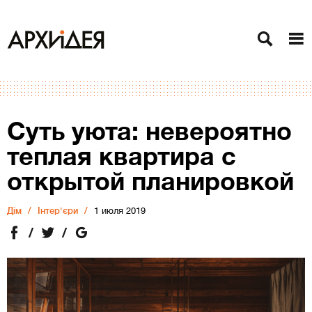
Суть уюта: невероятно
теплая квартира с
открытой планировкой
Дiм
Інтер'єри
1 июля 2019