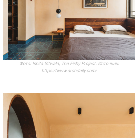
Фото: Ishita Sitwala, The Fishy Project. Источник:
https://www.archdaily.com/