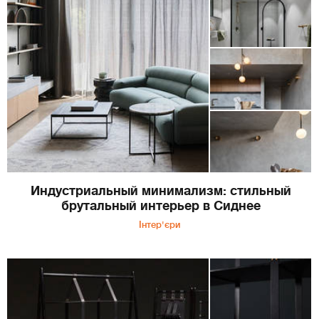
Индустриальный минимализм: стильный
брутальный интерьер в Сиднее
Інтер'єри