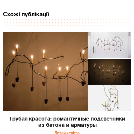
Схожі публікації
Грубая красота: романтичные подсвечники
из бетона и арматуры
Дизайн світла