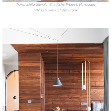
Фото: Ishita Sitwala, The Fishy Project. Источник:
https://www.archdaily.com/