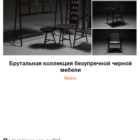
Брутальная коллекция безупречной черной
мебели
Меблі