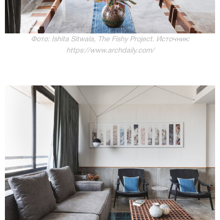
Фото: Ishita Sitwala, The Fishy Project. Источник:
https://www.archdaily.com/