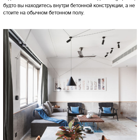
будто вы находитесь внутри бетонной конструкции, а не
стоите на обычном бетонном полу.