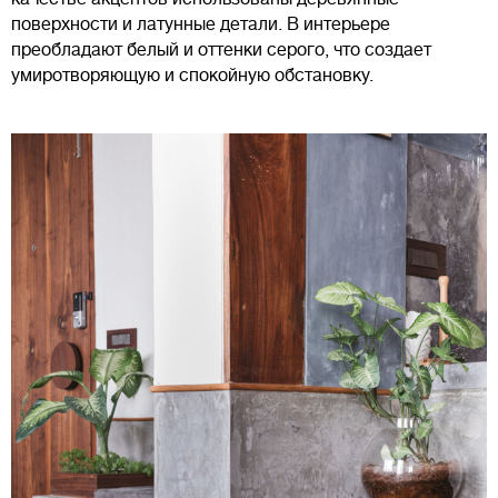
поверхности и латунные детали. В интерьере
преобладают белый и оттенки серого, что создает
умиротворяющую и спокойную обстановку.