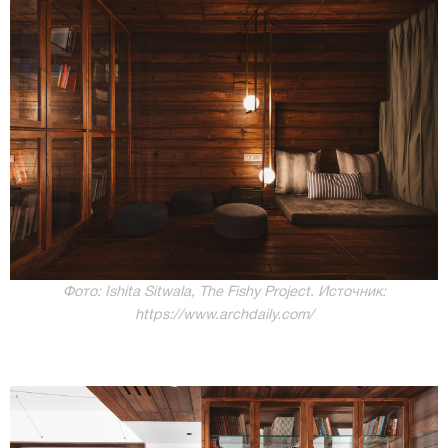
Фото: Ishita Sitwala, The Fishy Project. Источник:
https://www.archdaily.com/