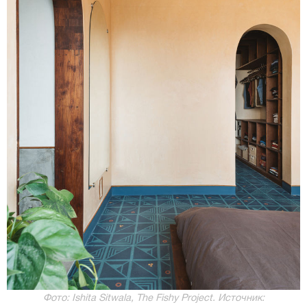
Фото: Ishita Sitwala, The Fishy Project. Источник: