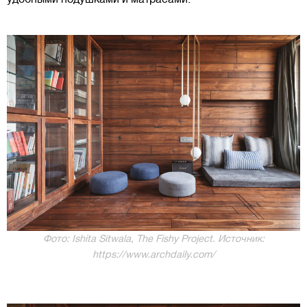
Фото: Ishita Sitwala, The Fishy Project. Источник:
https://www.archdaily.com/