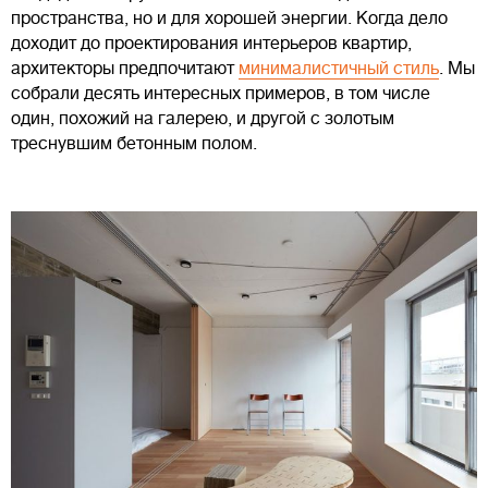
пространства, но и для хорошей энергии. Когда дело
доходит до проектирования интерьеров квартир,
архитекторы предпочитают
минималистичный стиль
. Мы
собрали десять интересных примеров, в том числе
один, похожий на галерею, и другой с золотым
треснувшим бетонным полом.