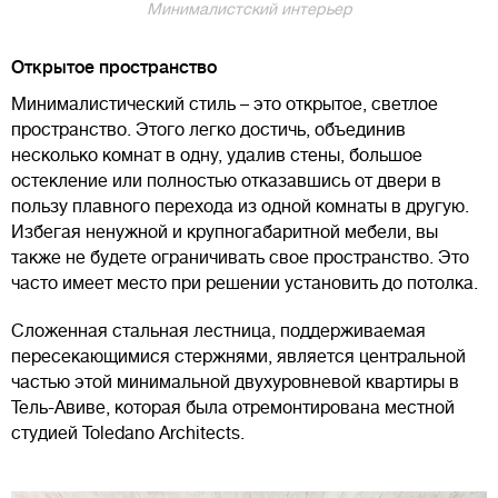
Минималистский интерьер
Открытое пространство
Минималистический стиль – это открытое, светлое
пространство. Этого легко достичь, объединив
несколько комнат в одну, удалив стены, большое
остекление или полностью отказавшись от двери в
пользу плавного перехода из одной комнаты в другую.
Избегая ненужной и крупногабаритной мебели, вы
также не будете ограничивать свое пространство. Это
часто имеет место при решении установить до потолка.
Сложенная стальная лестница, поддерживаемая
пересекающимися стержнями, является центральной
частью этой минимальной двухуровневой квартиры в
Тель-Авиве, которая была отремонтирована местной
студией Toledano Architects.