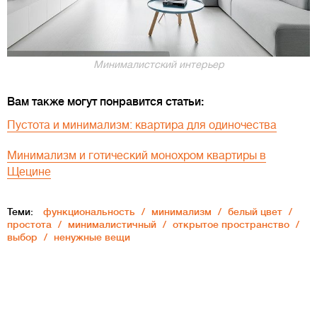
Минималистский интерьер
Вам также могут понравится статьи:
Пустота и минимализм: квартира для одиночества
Минимализм и готический монохром квартиры в
Щецине
Теми:
функциональность
минимализм
белый цвет
простота
минималистичный
открытое пространство
выбор
ненужные вещи