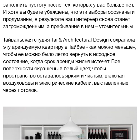
заполнить пустоту после тех, которых у вас больше нет.
И хотя вы будете убеждены, что эти выборы осознаны и
продуманны, в результате ваш интерьер снова станет
загроможденным, а пребывание в нем – утомительным.
Тайваньская студия Tai & Architectural Design сохранила
эту арендуемую квартиру в Тайбэе «как можно меньше»,
чтобы ее можно было легко вернуть в исходное
состояние, когда срок аренды жилья истечет. Все
поверхности окрашены в белый цвет, чтобы
пространство оставалось ярким и чистым, включая
воздуховоды и электрические кабели, выставленные
через потолок.