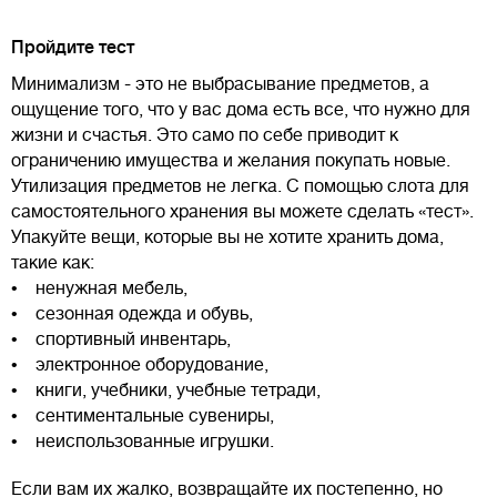
Пройдите тест
Минимализм - это не выбрасывание предметов, а
ощущение того, что у вас дома есть все, что нужно для
жизни и счастья. Это само по себе приводит к
ограничению имущества и желания покупать новые.
Утилизация предметов не легка. С помощью слота для
самостоятельного хранения вы можете сделать «тест».
Упакуйте вещи, которые вы не хотите хранить дома,
такие как:
• ненужная мебель,
• сезонная одежда и обувь,
• спортивный инвентарь,
• электронное оборудование,
• книги, учебники, учебные тетради,
• сентиментальные сувениры,
• неиспользованные игрушки.
Если вам их жалко, возвращайте их постепенно, но