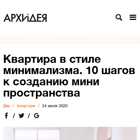
Квартира в стиле
минимализма. 10 шагов
к созданию мини
пространства
Дiм
Інтер'єри
24 июля 2020