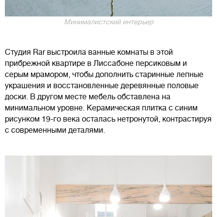
Минималистский интерьер
Студия Rar выстроила ванные комнаты в этой
прибрежной квартире в Лиссабоне персиковым и
серым мрамором, чтобы дополнить старинные лепные
украшения и восстановленные деревянные половые
доски. В другом месте мебель обставлена на
минимальном уровне. Керамическая плитка с синим
рисунком 19-го века осталась нетронутой, контрастируя
с современными деталями.