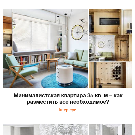
Минималистская квартира 35 кв. м – как
разместить все необходимое?
Інтер'єри