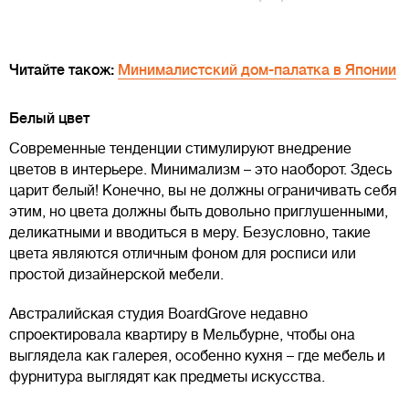
Читайте також:
Минималистский дом-палатка в Японии
Белый цвет
Современные тенденции стимулируют внедрение
цветов в интерьере. Минимализм – это наоборот. Здесь
царит белый! Конечно, вы не должны ограничивать себя
этим, но цвета должны быть довольно приглушенными,
деликатными и вводиться в меру. Безусловно, такие
цвета являются отличным фоном для росписи или
простой дизайнерской мебели.
Австралийская студия BoardGrove недавно
спроектировала квартиру в Мельбурне, чтобы она
выглядела как галерея, особенно кухня – где мебель и
фурнитура выглядят как предметы искусства.