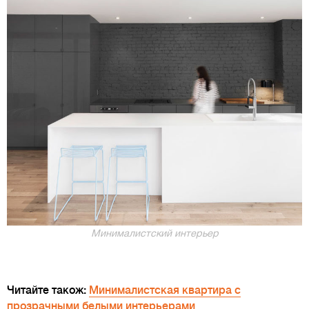
Минималистский интерьер
Читайте також:
Минималистская квартира с
прозрачными белыми интерьерами