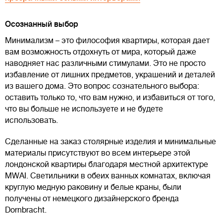
Осознанный выбор
Минимализм – это философия квартиры, которая дает
вам возможность отдохнуть от мира, который даже
наводняет нас различными стимулами. Это не просто
избавление от лишних предметов, украшений и деталей
из вашего дома. Это вопрос сознательного выбора:
оставить только то, что вам нужно, и избавиться от того,
что вы больше не используете и не будете
использовать.
Сделанные на заказ столярные изделия и минимальные
материалы присутствуют во всем интерьере этой
лондонской квартиры благодаря местной архитектуре
MWAI. Светильники в обеих ванных комнатах, включая
круглую медную раковину и белые краны, были
получены от немецкого дизайнерского бренда
Dornbracht.