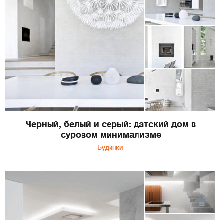
Черный, белый и серый: датский дом в
суровом минимализме
Будинки