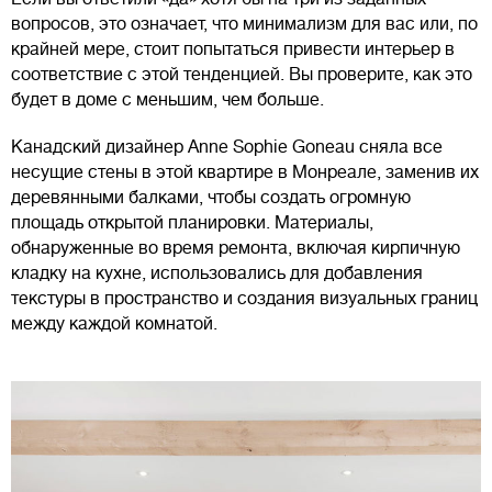
вопросов, это означает, что минимализм для вас или, по
крайней мере, стоит попытаться привести интерьер в
соответствие с этой тенденцией. Вы проверите, как это
будет в доме с меньшим, чем больше.
Канадский дизайнер Anne Sophie Goneau сняла все
несущие стены в этой квартире в Монреале, заменив их
деревянными балками, чтобы создать огромную
площадь открытой планировки. Материалы,
обнаруженные во время ремонта, включая кирпичную
кладку на кухне, использовались для добавления
текстуры в пространство и создания визуальных границ
между каждой комнатой.