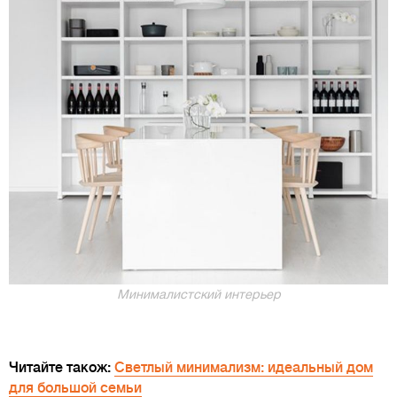
Минималистский интерьер
Читайте також:
Светлый минимализм: идеальный дом
для большой семьи