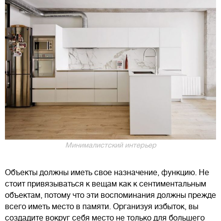
Минималистский интерьер
Объекты должны иметь свое назначение, функцию. Не
стоит привязываться к вещам как к сентиментальным
объектам, потому что эти воспоминания должны прежде
всего иметь место в памяти. Организуя избыток, вы
создадите вокруг себя место не только для большего