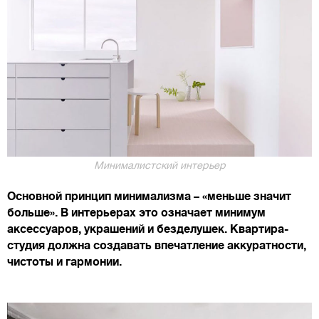
Минималистский интерьер
Основной принцип минимализма – «меньше значит
больше». В интерьерах это означает минимум
аксессуаров, украшений и безделушек. Квартира-
студия должна создавать впечатление аккуратности,
чистоты и гармонии.