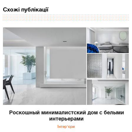
Схожі публікації
Роскошный минималистский дом с белыми
интерьерами
Інтер'єри