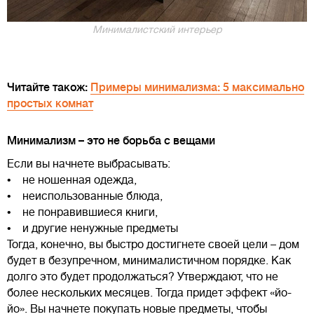
Минималистский интерьер
Читайте також:
Примеры минимализма: 5 максимально
простых комнат
Минимализм – это не борьба с вещами
Если вы начнете выбрасывать:
• не ношенная одежда,
• неиспользованные блюда,
• не понравившиеся книги,
• и другие ненужные предметы
Тогда, конечно, вы быстро достигнете своей цели – дом
будет в безупречном, минималистичном порядке. Как
долго это будет продолжаться? Утверждают, что не
более нескольких месяцев. Тогда придет эффект «йо-
йо». Вы начнете покупать новые предметы, чтобы