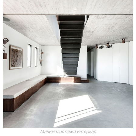
Минималистский интерьер