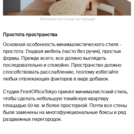
Минималистский интерьер
Простота пространства
Основная особенность минималистического стиля -
простота. Гладкая мебель (часто без ручек), простые
формы. Прежде всего, все должно выглядеть
последовательно и спокойно. Пространство должно
способствовать расслаблению, поэтому избегайте
любых отвлекающих факторов в виде добавок.
Студия FrontOfficeTokyo принял минималистский стиль,
чтобы сделать небольшую токийскую квартиру
площадью 50 кв. м более просторной. Почти все стены
были заменены на многофункциональные боксы и ряд
раздвижных перегородок.