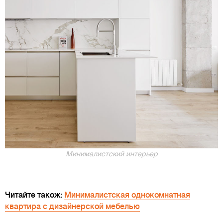
Минималистский интерьер
Читайте також:
Минималистская однокомнатная
квартира с дизайнерской мебелью