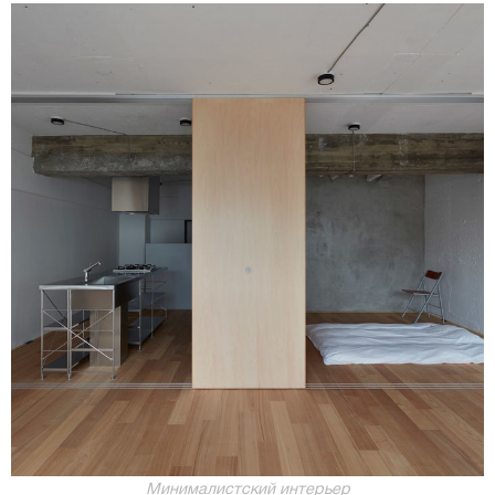
Минималистский интерьер