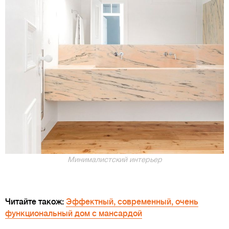
Минималистский интерьер
Читайте також:
Эффектный, современный, очень
функциональный дом с мансардой