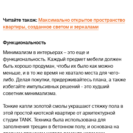
Читайте також:
Максимально открытое пространство
квартиры, созданное светом и зеркалами
Функциональность
Минимализм в интерьерах – это еще и
функциональность. Каждый предмет мебели должен
быть хорошо продуман, чтобы их было как можно
меньше, и в то же время не хватало места для чего-
либо. Делая покупки, придерживайтесь плана, а также
избегайте импульсивных решений - это худший
советник минимализма.
Тонкие капли золотой смолы украшают стяжку пола в
этой простой киотской квартире от архитектурной
студии TANK. Техника была использована для
заполнения трещин в бетонном полу, и основана на