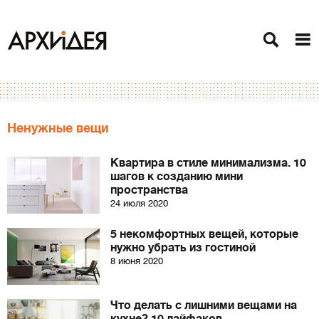
Ненужные вещи
Квартира в стиле минимализма. 10
шагов к созданию мини
пространства
24 июля 2020
5 некомфортных вещей, которые
нужно убрать из гостиной
8 июня 2020
Что делать с лишними вещами на