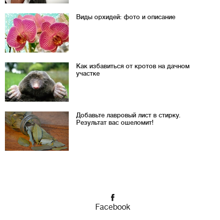
Виды орхидей: фото и описание
Как избавиться от кротов на дачном
участке
Добавьте лавровый лист в стирку.
Результат вас ошеломит!
Facebook