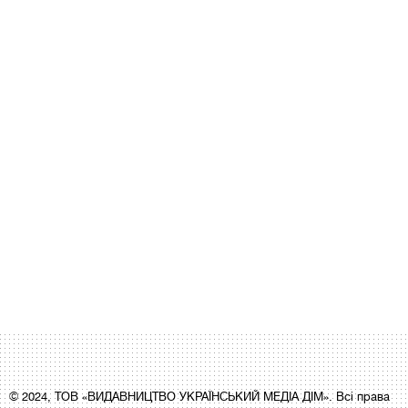
© 2024, ТОВ «ВИДАВНИЦТВО УКРАЇНСЬКИЙ МЕДІА ДІМ». Всі права