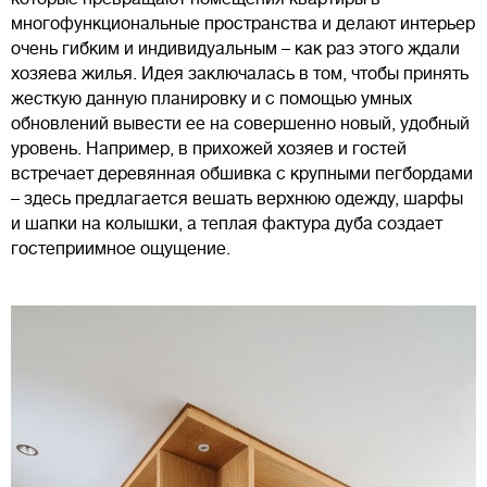
многофункциональные пространства и делают интерьер
очень гибким и индивидуальным – как раз этого ждали
хозяева жилья. Идея заключалась в том, чтобы принять
жесткую данную планировку и с помощью умных
обновлений вывести ее на совершенно новый, удобный
уровень. Например, в прихожей хозяев и гостей
встречает деревянная обшивка с крупными пегбордами
– здесь предлагается вешать верхнюю одежду, шарфы
и шапки на колышки, а теплая фактура дуба создает
гостеприимное ощущение.