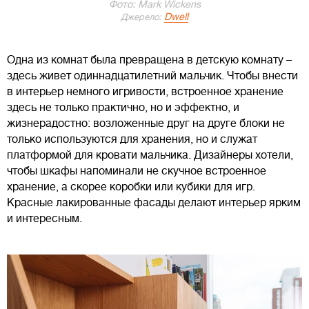
Фото: Mark Wickens
Dwell
Джерело:
Одна из комнат была превращена в детскую комнату –
здесь живет одиннадцатилетний мальчик. Чтобы внести
в интерьер немного игривости, встроенное хранение
здесь не только практично, но и эффектно, и
жизнерадостно: возложенные друг на друге блоки не
только используются для хранения, но и служат
платформой для кровати мальчика. Дизайнеры хотели,
чтобы шкафы напоминали не скучное встроенное
хранение, а скорее коробки или кубики для игр.
Красные лакированные фасады делают интерьер ярким
и интересным.