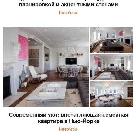
планировкой и акцентными стенами
Інтер'єри
Современный уют: впечатляющая семейная
квартира в Нью-Йорке
Інтер'єри