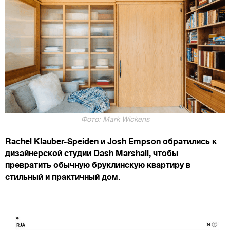
Фото: Mark Wickens
Rachel Klauber-Speiden и Josh Empson обратились к
дизайнерской студии Dash Marshall, чтобы
превратить обычную бруклинскую квартиру в
стильный и практичный дом.