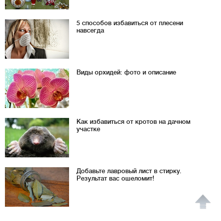
5 способов избавиться от плесени
навсегда
Виды орхидей: фото и описание
Как избавиться от кротов на дачном
участке
Добавьте лавровый лист в стирку.
Результат вас ошеломит!