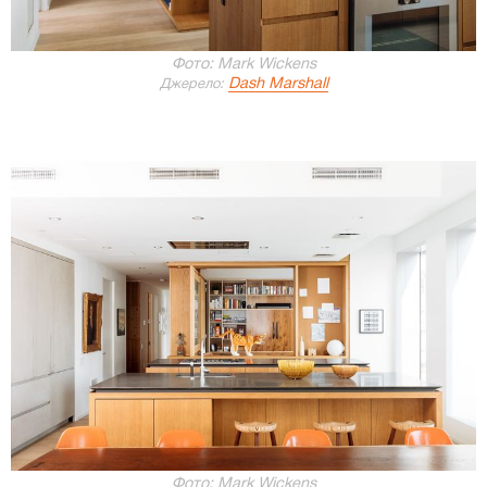
Фото: Mark Wickens
Dash Marshall
Джерело:
Фото: Mark Wickens