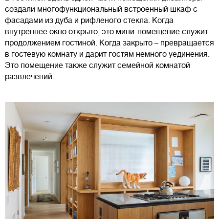
создали многофункциональный встроенный шкаф с
фасадами из дуба и рифленого стекла. Когда
внутреннее окно открыто, это мини-помещение служит
продолжением гостиной. Когда закрыто – превращается
в гостевую комнату и дарит гостям немного уединения.
Это помещение также служит семейной комнатой
развлечений.