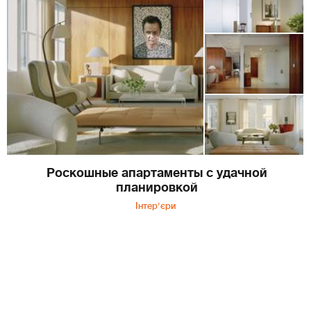
Роскошные апартаменты с удачной
планировкой
Інтер'єри