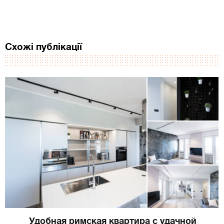
Схожі публікації
Удобная римская квартира с удачной