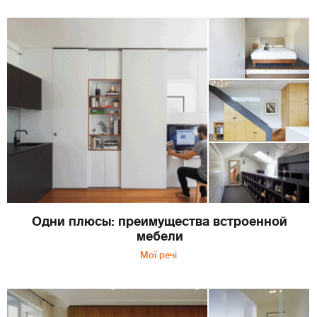
Одни плюсы: преимущества встроенной
мебели
Мої речі