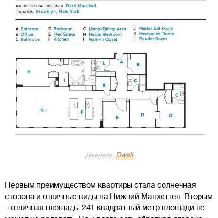
Dwell
Джерело:
Первым преимуществом квартиры стала солнечная
сторона и отличные виды на Нижний Манхеттен. Вторым
– отличная площадь: 241 квадратный метр площади не