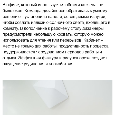
В офисе, который используется обоими хозяева, не
было окон. Команда дизайнеров обратилась к умному
решению – установила панели, освещаемые изнутри,
чтобы создать иллюзию солнечного света, входящего в
комнату. В дополнение к рабочему столу дизайнеры
предусмотрели небольшую кровать, которую можно
использовать для чтения или перерывов. Кабинет –
место не только для работы: продуктивность процесса
поддерживается чередованием периодов работы и
отдыха. Эффектная фактура и рисунок ореха создает
ощущение уединения и спокойствия.