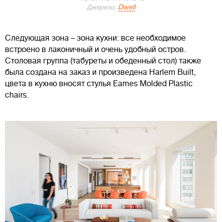
Dwell
Джерело:
Следующая зона – зона кухни: все необходимое
встроено в лаконичный и очень удобный остров.
Столовая группа (табуреты и обеденный стол) также
была создана на заказ и произведена Harlem Built,
цвета в кухню вносят стулья Eames Molded Plastic
chairs.