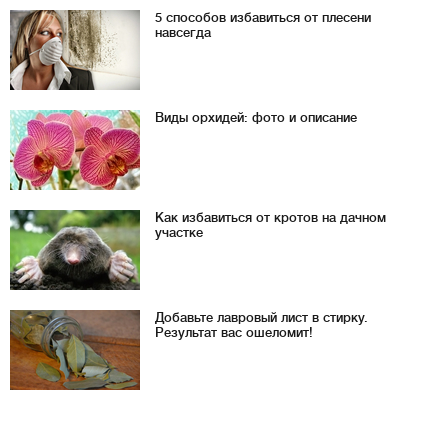
5 способов избавиться от плесени
навсегда
Виды орхидей: фото и описание
Как избавиться от кротов на дачном
участке
Добавьте лавровый лист в стирку.
Результат вас ошеломит!