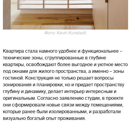
Фото: Kevin Kunstadt.
Квартира стала намного удобнее и функциональнее –
технические зоны, сгруппированные в глубине
квартиры, освобождают более выгодное и уютное место
под окнами для жилого пространства, а именно – зоны
гостиной. Конструкция не только решает вопросы
зонирования и планировки, но и придает пространству
глубину и динамику, делает интерьер интересным и
оригинальным. Согласно заявлению студии, в проекте
они сформировали новые связи между помещениями,
которые ранее были изолированными, и разработали
визуально богатый опыт проживания.