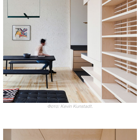
Фото: Kevin Kunstadt.