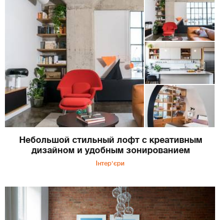
Небольшой стильный лофт с креативным
дизайном и удобным зонированием
Інтер'єри