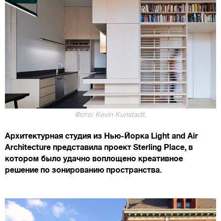
Фото: Kevin Kunstadt.
Архитектурная студия из Нью-Йорка Light and Air
Architecture представила проект Sterling Place, в
котором было удачно воплощено креативное
решение по зонированию пространства.