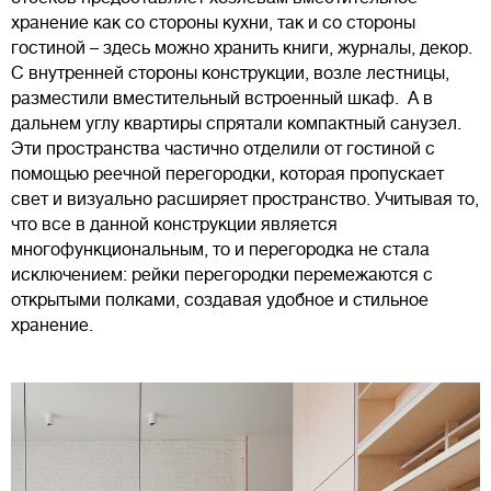
хранение как со стороны кухни, так и со стороны
гостиной – здесь можно хранить книги, журналы, декор.
С внутренней стороны конструкции, возле лестницы,
разместили вместительный встроенный шкаф. А в
дальнем углу квартиры спрятали компактный санузел.
Эти пространства частично отделили от гостиной с
помощью реечной перегородки, которая пропускает
свет и визуально расширяет пространство. Учитывая то,
что все в данной конструкции является
многофункциональным, то и перегородка не стала
исключением: рейки перегородки перемежаются с
открытыми полками, создавая удобное и стильное
хранение.