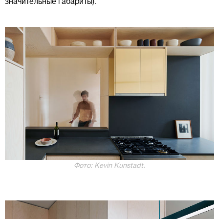
значительные габариты).
Фото: Kevin Kunstadt.