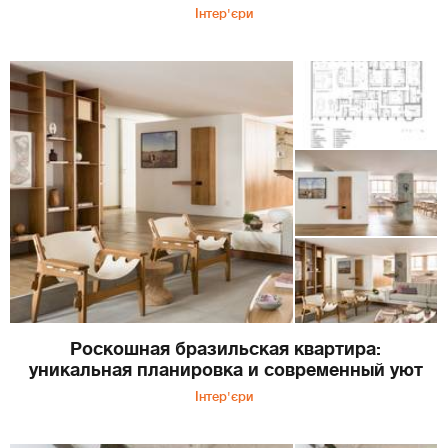
Інтер'єри
Роскошная бразильская квартира:
уникальная планировка и современный уют
Інтер'єри