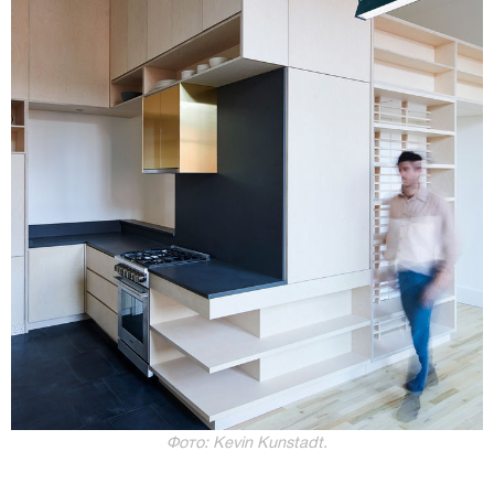
Фото: Kevin Kunstadt.