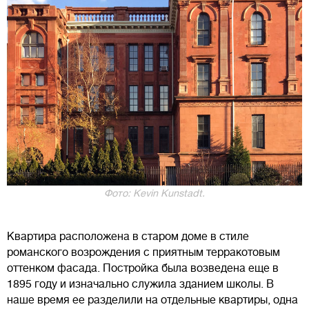
Фото: Kevin Kunstadt.
Квартира расположена в старом доме в стиле
романского возрождения с приятным терракотовым
оттенком фасада. Постройка была возведена еще в
1895 году и изначально служила зданием школы. В
наше время ее разделили на отдельные квартиры, одна