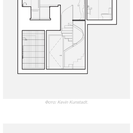
Фото: Kevin Kunstadt.