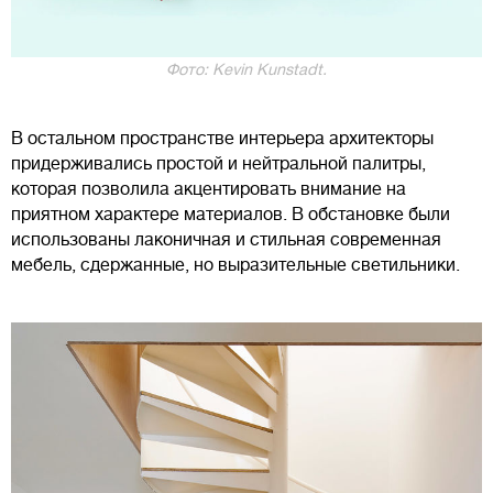
Фото: Kevin Kunstadt.
В остальном пространстве интерьера архитекторы
придерживались простой и нейтральной палитры,
которая позволила акцентировать внимание на
приятном характере материалов. В обстановке были
использованы лаконичная и стильная современная
мебель, сдержанные, но выразительные светильники.