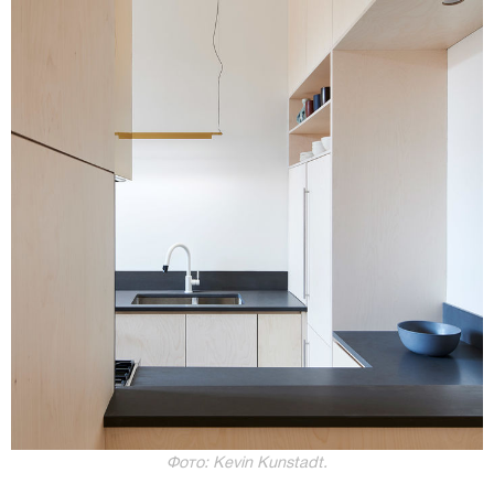
Фото: Kevin Kunstadt.