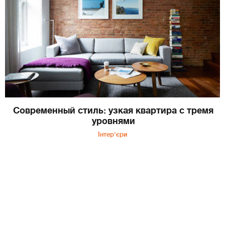
Современный стиль: узкая квартира с тремя
уровнями
Інтер'єри