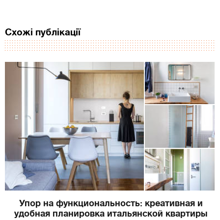
Схожі публікації
Упор на функциональность: креативная и
удобная планировка итальянской квартиры