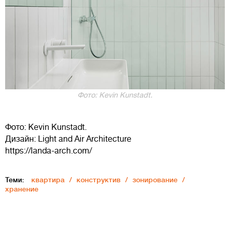
Фото: Kevin Kunstadt.
Фото: Kevin Kunstadt.
Дизайн: Light and Air Architecture
https://landa-arch.com/
Теми:
квартира
конструктив
зонирование
хранение