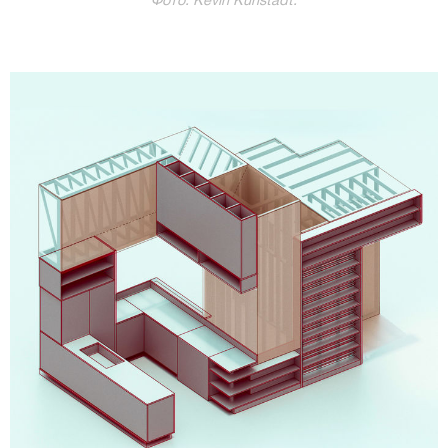
Фото: Kevin Kunstadt.