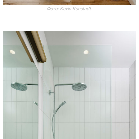
Фото: Kevin Kunstadt.