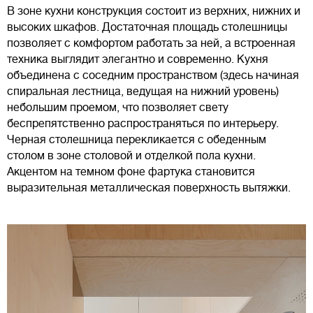
В зоне кухни конструкция состоит из верхних, нижних и
высоких шкафов. Достаточная площадь столешницы
позволяет с комфортом работать за ней, а встроенная
техника выглядит элегантно и современно. Кухня
объединена с соседним пространством (здесь начиная
спиральная лестница, ведущая на нижний уровень)
небольшим проемом, что позволяет свету
беспрепятственно распространяться по интерьеру.
Черная столешница перекликается с обеденным
столом в зоне столовой и отделкой пола кухни.
Акцентом на темном фоне фартука становится
выразительная металлическая поверхность вытяжки.