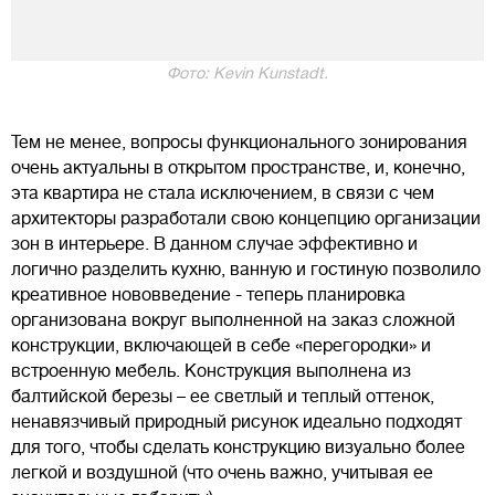
Фото: Kevin Kunstadt.
Тем не менее, вопросы функционального зонирования
очень актуальны в открытом пространстве, и, конечно,
эта квартира не стала исключением, в связи с чем
архитекторы разработали свою концепцию организации
зон в интерьере. В данном случае эффективно и
логично разделить кухню, ванную и гостиную позволило
креативное нововведение - теперь планировка
организована вокруг выполненной на заказ сложной
конструкции, включающей в себе «перегородки» и
встроенную мебель. Конструкция выполнена из
балтийской березы – ее светлый и теплый оттенок,
ненавязчивый природный рисунок идеально подходят
для того, чтобы сделать конструкцию визуально более
легкой и воздушной (что очень важно, учитывая ее