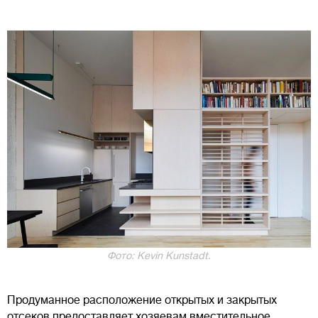
Фото: Kevin Kunstadt.
Продуманное расположение открытых и закрытых
отсеков предоставляет хозяевам вместительное