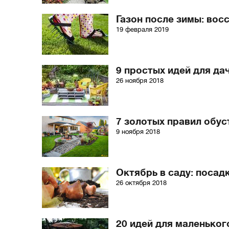
Газон после зимы: вос
19 февраля 2019
9 простых идей для да
26 ноября 2018
7 золотых правил обус
9 ноября 2018
Октябрь в саду: посад
26 октября 2018
20 идей для маленьког