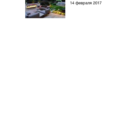
14 февраля 2017