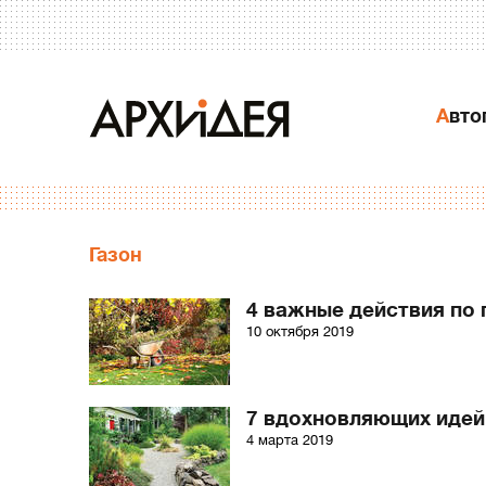
Авт
Газон
4 важные действия по 
10 октября 2019
7 вдохновляющих идей 
4 марта 2019