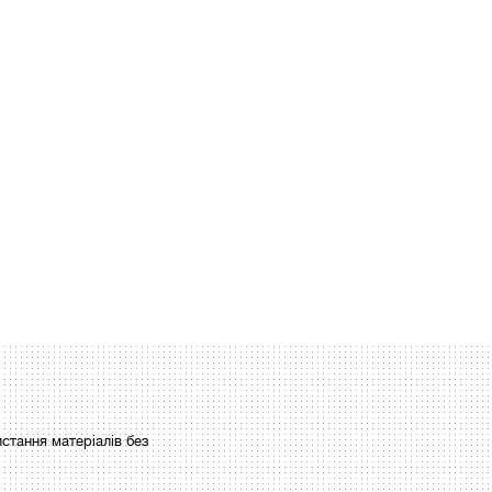
стання матеріалів без