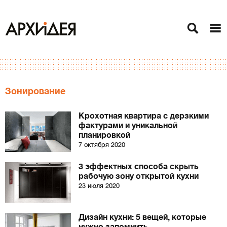
Зонирование
Крохотная квартира с дерзкими
фактурами и уникальной
планировкой
7 октября 2020
3 эффектных способа скрыть
рабочую зону открытой кухни
23 июля 2020
Дизайн кухни: 5 вещей, которые