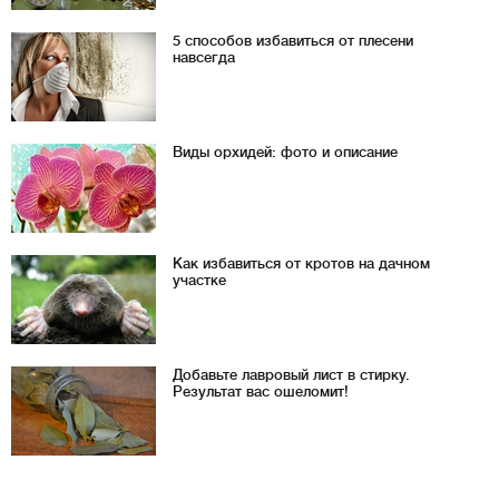
5 способов избавиться от плесени
навсегда
Виды орхидей: фото и описание
Как избавиться от кротов на дачном
участке
Добавьте лавровый лист в стирку.
Результат вас ошеломит!