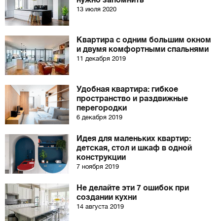
нужно запомнить
13 июля 2020
Квартира с одним большим окном
и двумя комфортными спальнями
11 декабря 2019
Удобная квартира: гибкое
пространство и раздвижные
перегородки
6 декабря 2019
Идея для маленьких квартир:
детская, стол и шкаф в одной
конструкции
7 ноября 2019
Не делайте эти 7 ошибок при
создании кухни
14 августа 2019