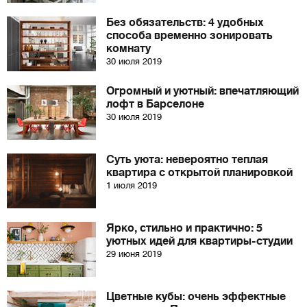
Без обязательств: 4 удобных
способа временно зонировать
комнату
30 июля 2019
Огромный и уютный: впечатляющий
лофт в Барселоне
30 июля 2019
Суть уюта: невероятно теплая
квартира с открытой планировкой
1 июля 2019
Ярко, стильно и практично: 5
уютных идей для квартиры-студии
29 июня 2019
Цветные кубы: очень эффектные