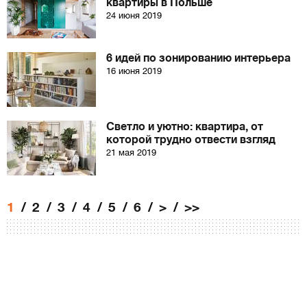
квартиры в Польше
24 июня 2019
6 идей по зонированию интерьера
16 июня 2019
Светло и уютно: квартира, от
которой трудно отвести взгляд
21 мая 2019
1
2
3
4
5
6
>
>>