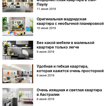
модернистская квартира в Сан-
Паулу
11 июня 2019
Оригинальная мадридская
квартира с необычной планировкой
10 июня 2019
Без какой мебели в маленькой
квартире только легче
9 июня 2019
Удобная и гибкая квартира,
которая кажется очень просторной
9 июня 2019
Очень изящная и светлая квартира
в Австралии
8 июня 2019