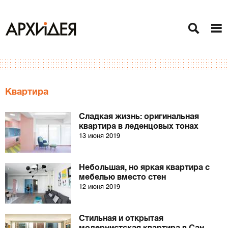
Квартира
Сладкая жизнь: оригинальная
квартира в леденцовых тонах
13 июня 2019
Небольшая, но яркая квартира с
мебелью вместо стен
12 июня 2019
Стильная и открытая