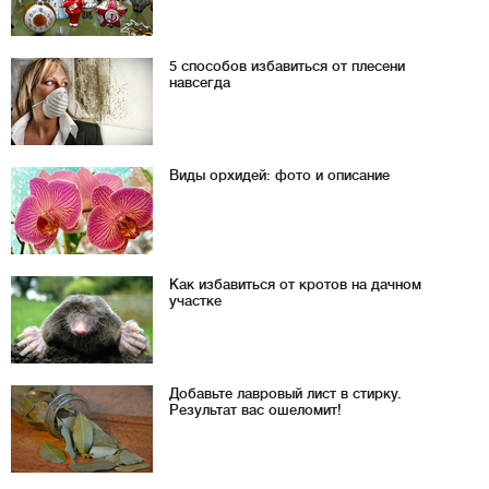
5 способов избавиться от плесени
навсегда
Виды орхидей: фото и описание
Как избавиться от кротов на дачном
участке
Добавьте лавровый лист в стирку.
Результат вас ошеломит!