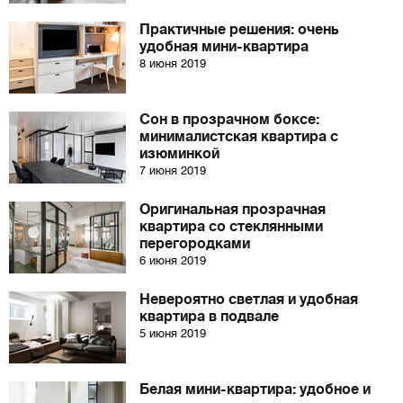
Практичные решения: очень
удобная мини-квартира
8 июня 2019
Сон в прозрачном боксе:
минималистская квартира с
изюминкой
7 июня 2019
Оригинальная прозрачная
квартира со стеклянными
перегородками
6 июня 2019
Невероятно светлая и удобная
квартира в подвале
5 июня 2019
Белая мини-квартира: удобное и