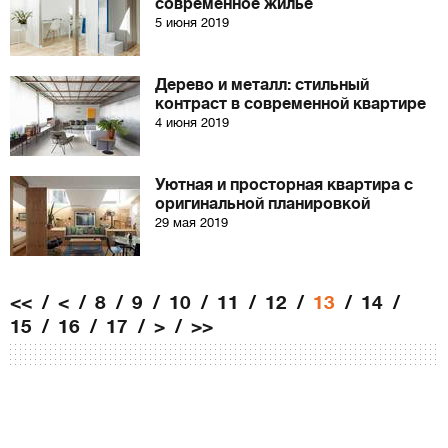
современное жилье
5 июня 2019
Дерево и металл: стильный
контраст в современной квартире
4 июня 2019
Уютная и просторная квартира с
оригинальной планировкой
29 мая 2019
<<
<
8
9
10
11
12
13
14
15
16
17
>
>>