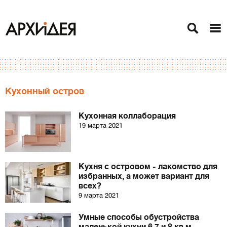
Кухонный остров
Кухонная коллаборация
19 марта 2021
Кухня с островом - лакомство для
избранных, а может вариант для
всех?
9 марта 2021
Умные способы обустройства