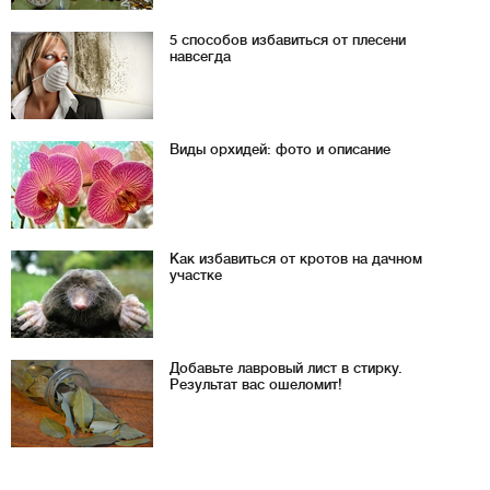
5 способов избавиться от плесени
навсегда
Виды орхидей: фото и описание
Как избавиться от кротов на дачном
участке
Добавьте лавровый лист в стирку.
Результат вас ошеломит!