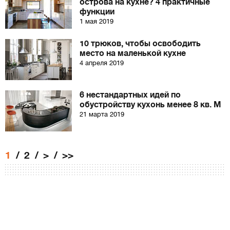
острова на кухне? 4 практичные
функции
1 мая 2019
10 трюков, чтобы освободить
место на маленькой кухне
4 апреля 2019
6 нестандартных идей по
обустройству кухонь менее 8 кв. М
21 марта 2019
1
2
>
>>