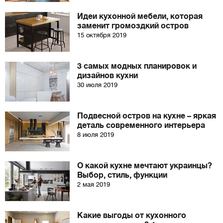
Идеи кухонной мебели, которая
заменит громоздкий остров
15 октября 2019
3 самых модных планировок и
дизайнов кухни
30 июля 2019
Подвесной остров на кухне – яркая
деталь современного интерьера
8 июля 2019
О какой кухне мечтают украинцы?
Выбор, стиль, функции
2 мая 2019
Какие выгоды от кухонного