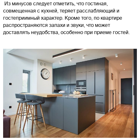
Из минусов следует отметить, что гостиная,
совмещенная с кухней, теряет расслабляющий и
гостеприимный характер. Кроме того, по квартире
распространяются запахи и звуки, что может
доставлять неудобства, особенно при приеме гостей.