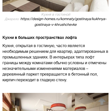
Кухня в гостиной
https://design-homes.ru/komnaty/gostinaya/kukhnya-
Джерело:
gostinaya-v-khrushchevke
Кухни в больших пространствах лофта
Кухня, открытая в гостиную, часто является
необходимым решением для квартир, адаптированных в
промышленных зданиях. В интерьерах типа лофт
границы между комнатами обычно условны и отмечены
незначительными изменениями материалов –
деревянный паркет превращается в бетонный пол,
кирпич переходит в гладкую стену.