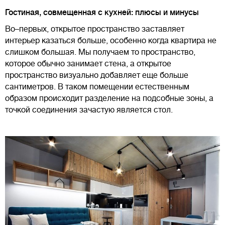
Гостиная, совмещенная с кухней: плюсы и минусы
Во–первых, открытое пространство заставляет
интерьер казаться больше, особенно когда квартира не
слишком большая. Мы получаем то пространство,
которое обычно занимает стена, а открытое
пространство визуально добавляет еще больше
сантиметров. В таком помещении естественным
образом происходит разделение на подсобные зоны, а
точкой соединения зачастую является стол.