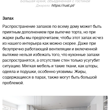
Большая кухня, объединенная с гостиной
https://rust.pl/
Джерело:
Запах
Распространение запахов по всему дому может быть
приятным дополнением при выпечке торта, но при
жарке рыбы мы предпочитаем, чтобы этот запах исчез
из нашего интерьера как можно скорее. Даже при
безупречно работающей вентиляции и включенной
вытяжке нельзя избежать того, что кухонные запахи
распространятся, а отсутствие стен только усугубит
ситуацию. Мягкая мебель и такие ткани, как шторы,
одеяла и подушки, особенно уязвимы. Жиры,
содержащиеся в парах, также могут быть большой
проблемой.