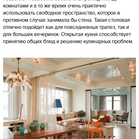
комнатами и в то же время очень практично
использовать свободное пространство, которое в
противном случае занимала бы стена. Такая столовая
отлично подойдет как для повседневных трапез, так и
для больших вечеринок. Открытая кухня способствует
принятию общих блюд и решению кулинарных проблем.