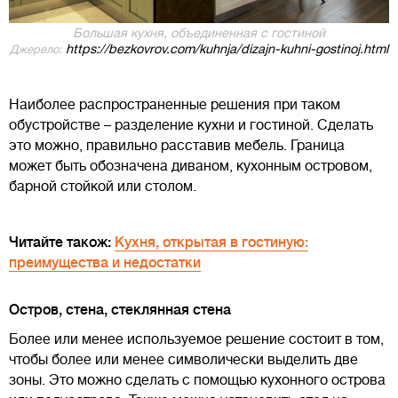
Большая кухня, объединенная с гостиной
https://bezkovrov.com/kuhnja/dizajn-kuhni-gostinoj.html
Джерело:
Наиболее распространенные решения при таком
обустройстве – разделение кухни и гостиной. Сделать
это можно, правильно расставив мебель. Граница
может быть обозначена диваном, кухонным островом,
барной стойкой или столом.
Читайте також:
Кухня, открытая в гостиную:
преимущества и недостатки
Остров, стена, стеклянная стена
Более или менее используемое решение состоит в том,
чтобы более или менее символически выделить две
зоны. Это можно сделать с помощью кухонного острова