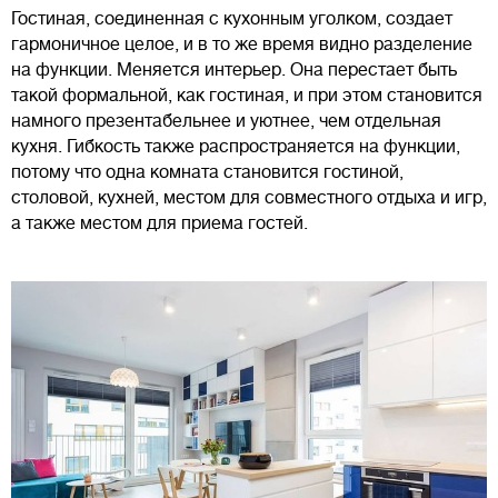
Гостиная, соединенная с кухонным уголком, создает
гармоничное целое, и в то же время видно разделение
на функции. Меняется интерьер. Она перестает быть
такой формальной, как гостиная, и при этом становится
намного презентабельнее и уютнее, чем отдельная
кухня. Гибкость также распространяется на функции,
потому что одна комната становится гостиной,
столовой, кухней, местом для совместного отдыха и игр,
а также местом для приема гостей.