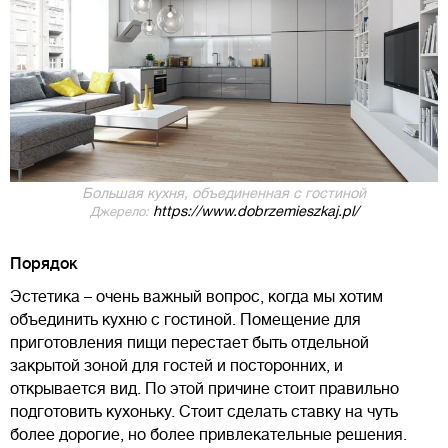
Большая кухня, объединенная с гостиной
https://www.dobrzemieszkaj.pl/
Джерело:
Порядок
Эстетика – очень важный вопрос, когда мы хотим
объединить кухню с гостиной. Помещение для
приготовления пищи перестает быть отдельной
закрытой зоной для гостей и посторонних, и
открывается вид. По этой причине стоит правильно
подготовить кухоньку. Стоит сделать ставку на чуть
более дорогие, но более привлекательные решения.