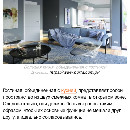
Большая кухня, объединенная с гостиной
https://www.porta.com.pl/
Джерело:
Гостиная, объединенная с
кухней
, представляет собой
пространство из двух смежных комнат в открытом зоне.
Следовательно, они должны быть устроены таким
образом, чтобы их основные функции не мешали друг
другу, а идеально согласовывались.