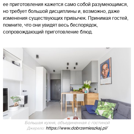
ее приготовления кажется само собой разумеющимся,
но требует большой дисциплины и, возможно, даже
изменения существующих привычек. Принимая гостей,
помните, что они увидят весь беспорядок,
сопровождающий приготовление блюд.
Большая кухня, объединенная с гостиной
https://www.dobrzemieszkaj.pl/
Джерело: