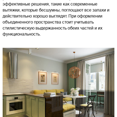
эффективные решения, такие как современные
вытяжки, которые бесшумны, поглощают все запахи и
действительно хорошо выглядят. При оформлении
объединенного пространства стоит учитывать
стилистическую выдержанность обеих частей и их
функциональность.