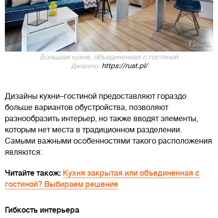
Большая кухня, объединенная с гостиной
https://rust.pl/
Джерело:
Дизайны кухни–гостиной предоставляют гораздо
больше вариантов обустройства, позволяют
разнообразить интерьер, но также вводят элементы,
которым нет места в традиционном разделении.
Самыми важными особенностями такого расположения
являются:
Читайте також:
Кухня закрытая или объединенная с
гостиной? Выбираем решение
Гибкость интерьера