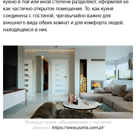
кухню в той или иной степени разделяют, оформляя ее
как частично открытое помещение. То, как кухня
соединена с гостиной, чрезвычайно важно для
внешнего вида обеих комнат и для комфорта людей,
находящихся в них.
Большая кухня, объединенная с гостиной
https://www.porta.com.pl/
Джерело: