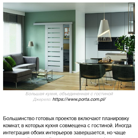
Большая кухня, объединенная с гостиной
https://www.porta.com.pl/
Джерело:
Большинство готовых проектов включают планировку
комнат, в которых кухня совмещена с гостиной. Иногда
интеграция обоих интерьеров завершается, но чаще