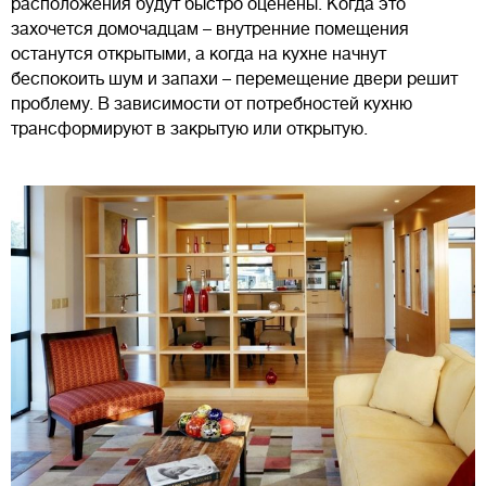
расположения будут быстро оценены. Когда это
захочется домочадцам – внутренние помещения
останутся открытыми, а когда на кухне начнут
беспокоить шум и запахи – перемещение двери решит
проблему. В зависимости от потребностей кухню
трансформируют в закрытую или открытую.