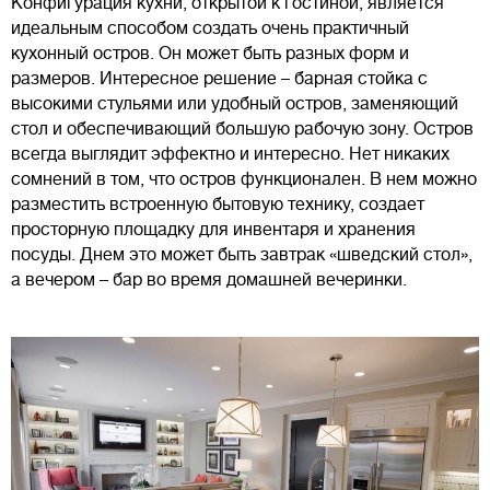
Конфигурация кухни, открытой к гостиной, является
идеальным способом создать очень практичный
кухонный остров. Он может быть разных форм и
размеров. Интересное решение – барная стойка с
высокими стульями или удобный остров, заменяющий
стол и обеспечивающий большую рабочую зону. Остров
всегда выглядит эффектно и интересно. Нет никаких
сомнений в том, что остров функционален. В нем можно
разместить встроенную бытовую технику, создает
просторную площадку для инвентаря и хранения
посуды. Днем это может быть завтрак «шведский стол»,
а вечером – бар во время домашней вечеринки.