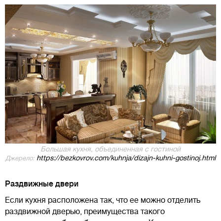
Большая кухня, объединенная с гостиной
https://bezkovrov.com/kuhnja/dizajn-kuhni-gostinoj.html
Джерело:
Раздвижные двери
Если кухня расположена так, что ее можно отделить
раздвижной дверью, преимущества такого