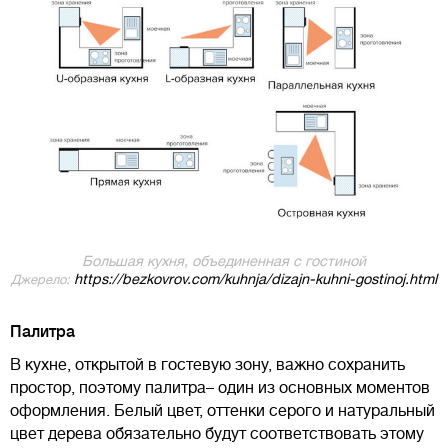
Большая кухня, объединенная с гостиной
https://bezkovrov.com/kuhnja/dizajn-kuhni-gostinoj.html
Джерело:
Палитра
В кухне, открытой в гостевую зону, важно сохранить
простор, поэтому палитра– один из основных моментов
оформления. Белый цвет, оттенки серого и натуральный
цвет дерева обязательно будут соответствовать этому