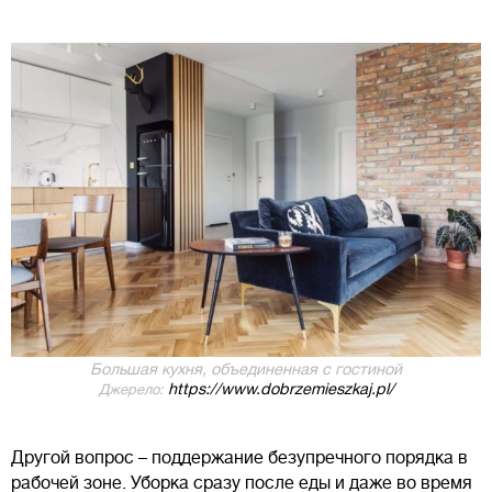
Большая кухня, объединенная с гостиной
https://www.dobrzemieszkaj.pl/
Джерело:
Другой вопрос – поддержание безупречного порядка в
рабочей зоне. Уборка сразу после еды и даже во время