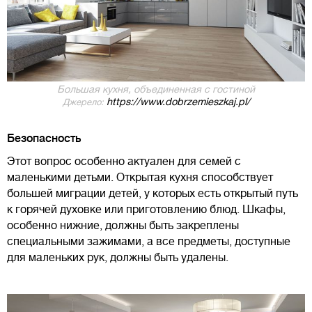
Большая кухня, объединенная с гостиной
https://www.dobrzemieszkaj.pl/
Джерело:
Безопасность
Этот вопрос особенно актуален для семей с
маленькими детьми. Открытая кухня способствует
большей миграции детей, у которых есть открытый путь
к горячей духовке или приготовлению блюд. Шкафы,
особенно нижние, должны быть закреплены
специальными зажимами, а все предметы, доступные
для маленьких рук, должны быть удалены.