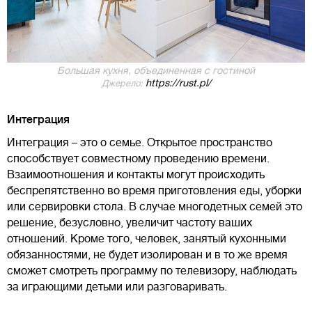
Большая кухня, объединенная с гостиной
https://rust.pl/
Джерело:
Интеграция
Интеграция – это о семье. Открытое пространство
способствует совместному проведению времени.
Взаимоотношения и контакты могут происходить
беспрепятственно во время приготовления еды, уборки
или сервировки стола. В случае многодетных семей это
решение, безусловно, увеличит частоту ваших
отношений. Кроме того, человек, занятый кухонными
обязанностями, не будет изолирован и в то же время
сможет смотреть программу по телевизору, наблюдать
за играющими детьми или разговаривать.