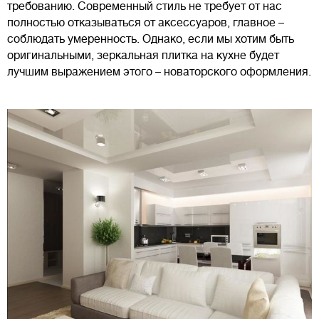
требованию. Современный стиль не требует от нас
полностью отказываться от аксессуаров, главное –
соблюдать умеренность. Однако, если мы хотим быть
оригинальными, зеркальная плитка на кухне будет
лучшим выражением этого – новаторского оформления.