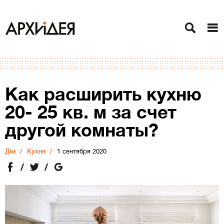
Как расширить кухню
20- 25 кв. м за счет
другой комнаты?
Дiм
Кухня
1 сентября 2020