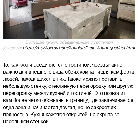
Большая кухня, объединенная с гостиной
https://bezkovrov.com/kuhnja/dizajn-kuhni-gostinoj.html
Джерело:
То, как кухня соединяется с гостиной, чрезвычайно
важно для внешнего вида обеих комнат и для комфорта
людей, находящихся в них. Также можно поставить
небольшую стенку, стеклянную перегородку или другую
перегородку между кухней и гостиной. Это позволит
вам более четко обозначить границу, где заканчивается
одна зона и начинается другая, но не закроет их
полностью. Кухня кажется открытой, но скрыта за
небольшой стенкой