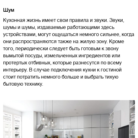
Шум
Кухонная жизнь имеет свои правила и звуки. Звуки,
шумы и шумы, издаваемые работающими здесь
устройствами, могут ощущаться немного сильнее, когда
они распространяются также на жилую зону. Кроме
того, периодически следует быть готовым к звону
вымытой посуды, измельченных ингредиентов или
протертых отбивных, которые разнесутся по всему
интерьеру. В случае подключения кухни к гостиной
стоит потратить немного больше и выбрать тихую
бытовую технику.