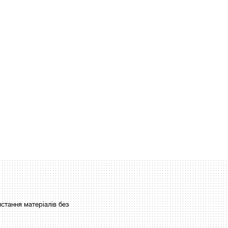
стання матеріалів без