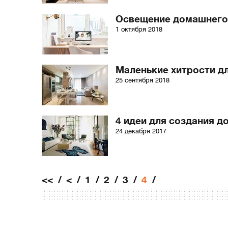
Освещение домашнего 
1 октября 2018
Маленькие хитрости д
25 сентября 2018
4 идеи для создания 
24 декабря 2017
<<
<
1
2
3
4