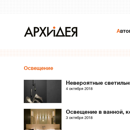
Авт
Освещение
Невероятные светильн
4 октября 2018
Освещение в ванной, к
3 октября 2018