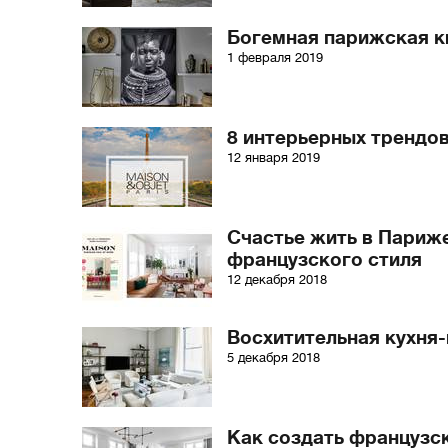
Богемная парижская к
1 февраля 2019
8 интерьерных трендов 
12 января 2019
Счастье жить в Париже
французского стиля
12 декабря 2018
Восхитительная кухня
5 декабря 2018
Как создать французс