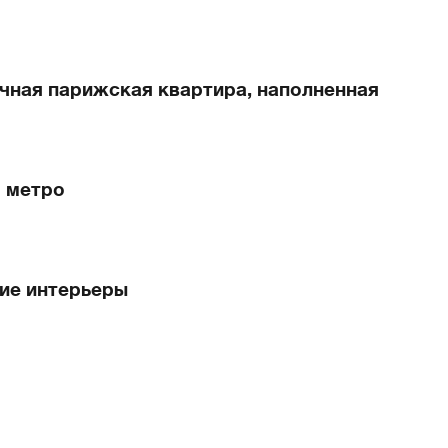
ичная парижская квартира, наполненная
 метро
ие интерьеры