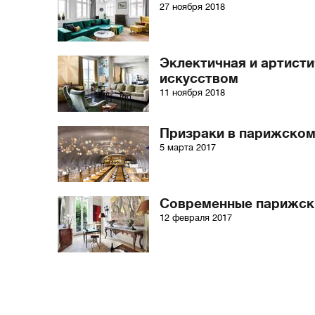
27 ноября 2018
Эклектичная и артист
искусством
11 ноября 2018
Призраки в парижском
5 марта 2017
Современные парижск
12 февраля 2017