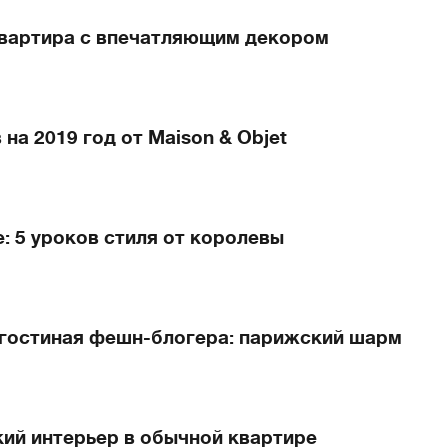
вартира с впечатляющим декором
на 2019 год от Maison & Objet
: 5 уроков стиля от королевы
-гостиная фешн-блогера: парижский шарм
кий интерьер в обычной квартире