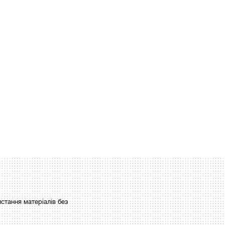
стання матеріалів без