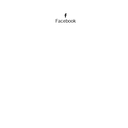
Facebook