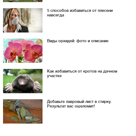
5 способов избавиться от плесени
навсегда
Виды орхидей: фото и описание
Как избавиться от кротов на дачном
участке
Добавьте лавровый лист в стирку.
Результат вас ошеломит!