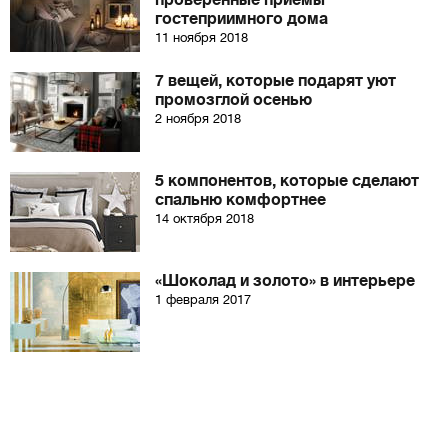
проверенные приемы
гостеприимного дома
11 ноября 2018
7 вещей, которые подарят уют
промозглой осенью
2 ноября 2018
5 компонентов, которые сделают
спальню комфортнее
14 октября 2018
«Шоколад и золото» в интерьере
1 февраля 2017