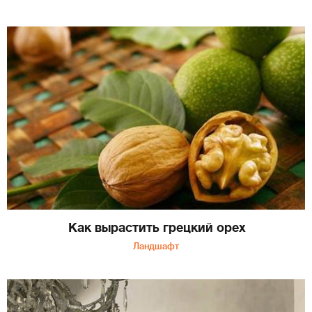
Как вырастить грецкий орех
Ландшафт