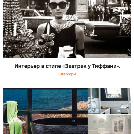
Интерьер в стиле «Завтрак у Тиффани».
Інтер'єри