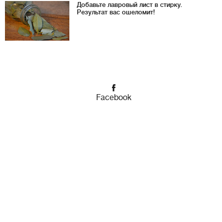
Добавьте лавровый лист в стирку.
Результат вас ошеломит!
Facebook