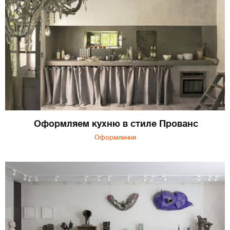
Оформляем кухню в стиле Прованс
Оформлення