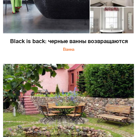
Black is back: черные ванны возвращаются
Ванна