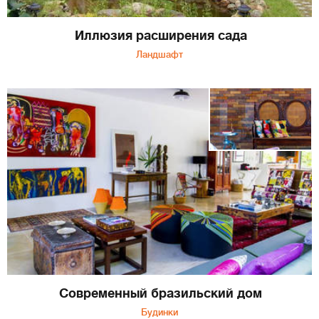
Иллюзия расширения сада
Ландшафт
Современный бразильский дом
Будинки