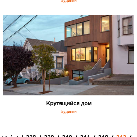
Будинки
Крутящийся дом
Будинки