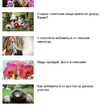
Старые советские вещи приносят доход.
Какие?
5 способов избавиться от плесени
навсегда
Виды орхидей: фото и описание
Как избавиться от кротов на дачном
участке