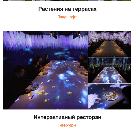
Растения на террасах
Ландшафт
Интерактивный ресторан
Інтер'єри