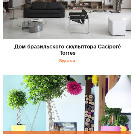
Дом бразильского скульптора Caciporé
Torres
Будинки