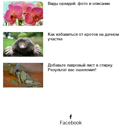
Виды орхидей: фото и описание
Как избавиться от кротов на дачном
участке
Добавьте лавровый лист в стирку.
Результат вас ошеломит!
Facebook