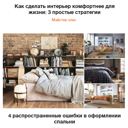
Как сделать интерьер комфортнее для
жизни: 3 простые стратегии
Майстер клас
4 распространенные ошибки в оформлении
спальни