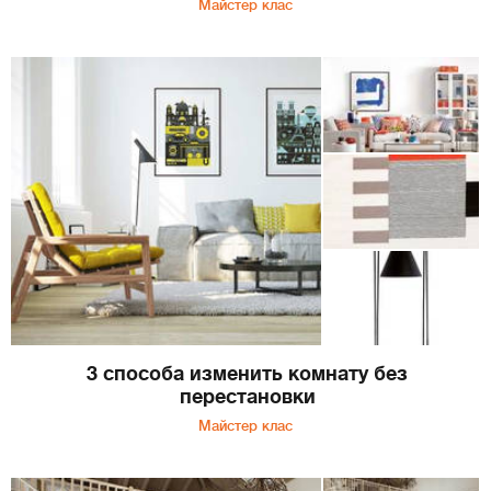
Майстер клас
3 способа изменить комнату без
перестановки
Майстер клас