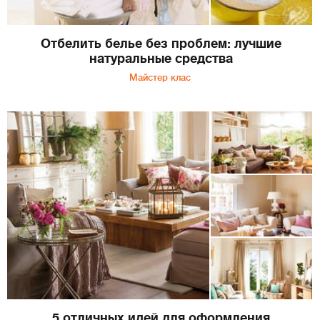
Отбелить белье без проблем: лучшие
натуральные средства
Майстер клас
5 отличных идей для оформления