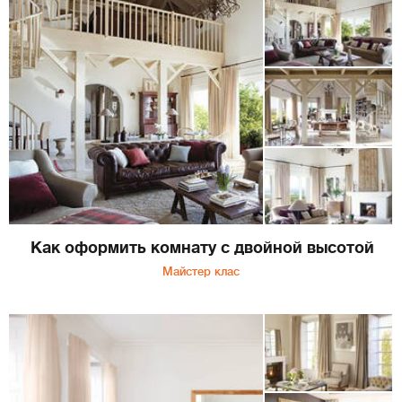
Как оформить комнату с двойной высотой
Майстер клас