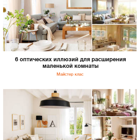
6 оптических иллюзий для расширения
маленькой комнаты
Майстер клас