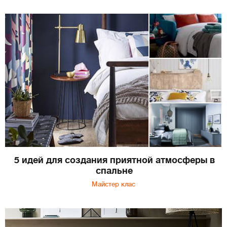
5 идей для создания приятной атмосферы в
спальне
Майстер клас