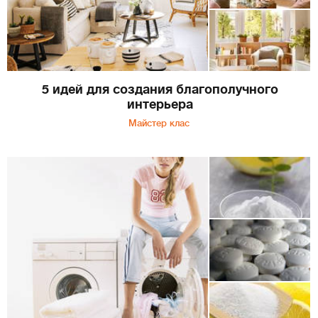
5 идей для создания благополучного
интерьера
Майстер клас