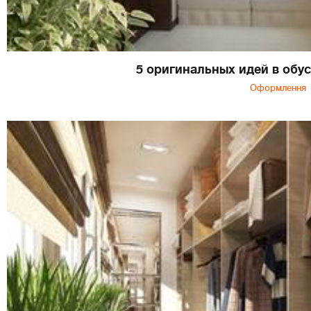
5 оригинальных идей в обу
Оформлення