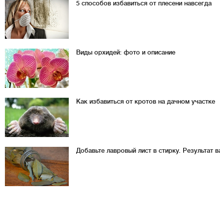
5 способов избавиться от плесени навсегда
Виды орхидей: фото и описание
Как избавиться от кротов на дачном участке
Добавьте лавровый лист в стирку. Результат 