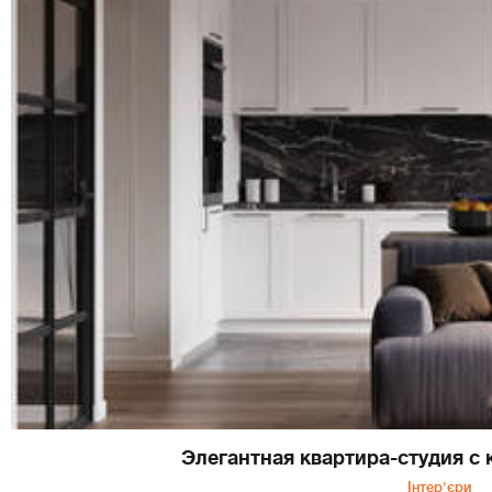
Элегантная квартира-студия с
Інтер'єри