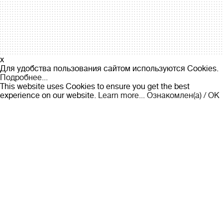
x
Для удобства пользования сайтом используются Cookies.
Подробнее...
This website uses Cookies to ensure you get the best
experience on our website.
Learn more...
Ознакомлен(а) / OK