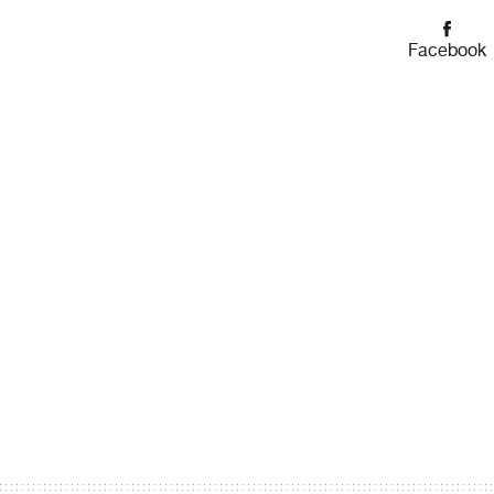
Facebook