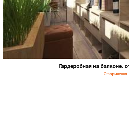
Гардеробная на балконе: о
Оформлення