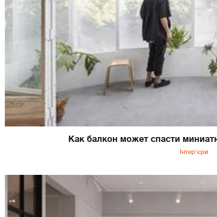
Как балкон может спасти миниатю
Інтер'єри