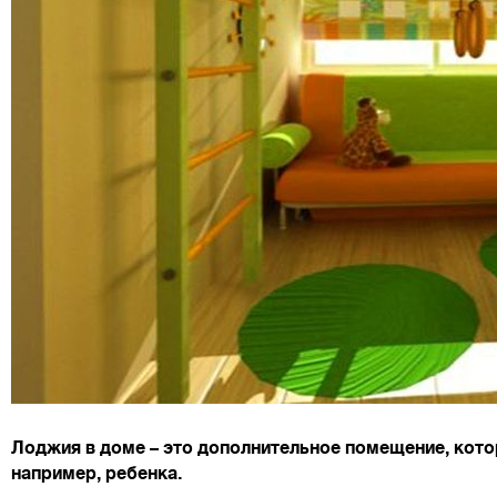
Лоджия в доме – это дополнительное помещение, кото
например, ребенка.