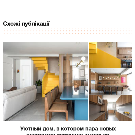
Схожі публікації
Уютный дом, в котором пара новых