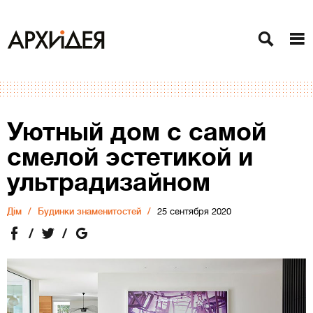
Уютный дом с самой
смелой эстетикой и
ультрадизайном
Дiм
Будинки знаменитостей
25 сентября 2020