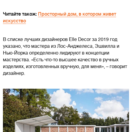
Читайте також:
Просторный дом, в котором живет
искусство
В списке лучших дизайнеров Elle Decor за 2019 год
указано, что мастера из Лос-Анджелеса, Эшвилла и
Нью-Йорка определенно лидируют в концепции
мастерства. «Есть что-то высшее качество в ручных
изделиях, изготовленных вручную, для меня», – говорит
дизайнер.