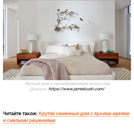
Уютный дом с произведениями искусства
https://www.jamiebush.com/
Джерело:
Читайте також:
Крутой семейный дом с яркими идеями
и смелыми решениями