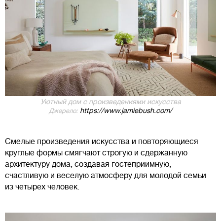
Уютный дом с произведениями искусства
https://www.jamiebush.com/
Джерело:
Смелые произведения искусства и повторяющиеся
круглые формы смягчают строгую и сдержанную
архитектуру дома, создавая гостеприимную,
счастливую и веселую атмосферу для молодой семьи
из четырех человек.