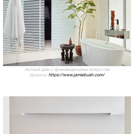
Уютный дом с произведениями искусства
https://www.jamiebush.com/
Джерело: