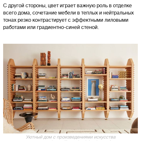
С другой стороны, цвет играет важную роль в отделке
всего дома, сочетание мебели в теплых и нейтральных
тонах резко контрастирует с эффектными лиловыми
работами или градиентно-синей стеной.
Уютный дом с произведениями искусства