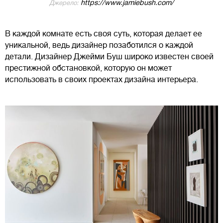
https://www.jamiebush.com/
Джерело:
В каждой комнате есть своя суть, которая делает ее
уникальной, ведь дизайнер позаботился о каждой
детали. Дизайнер Джейми Буш широко известен своей
престижной обстановкой, которую он может
использовать в своих проектах дизайна интерьера.