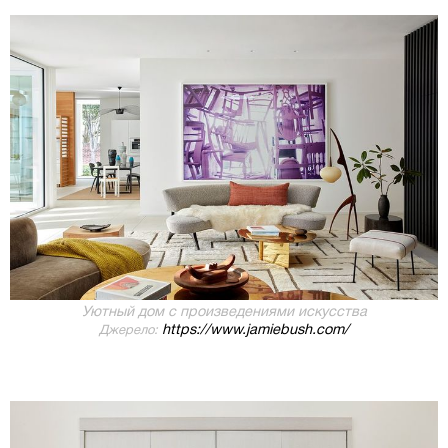
Уютный дом с произведениями искусства
https://www.jamiebush.com/
Джерело: