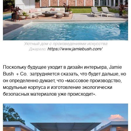
Уютный дом с произведениями искусства
https://www.jamiebush.com/
Джерело:
Поскольку будущее уходит в дизайн интерьера, Jamie
Bush + Co. затрудняется сказать, что будет дальше, но
он определенно думает, что «массовое производство,
модульные корпуса и изготовление экологически
безопасных материалов уже происходит».