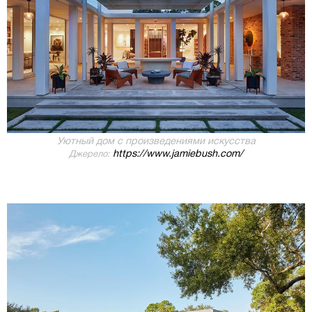
Уютный дом с произведениями искусства
https://www.jamiebush.com/
Джерело: