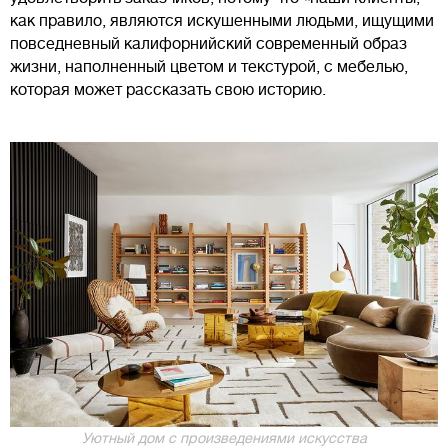
как правило, являются искушенными людьми, ищущими
повседневный калифорнийский современный образ
жизни, наполненный цветом и текстурой, с мебелью,
которая может рассказать свою историю.
Уютный дом с произведениями искусства