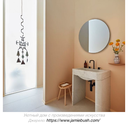
Уютный дом с произведениями искусства
https://www.jamiebush.com/
Джерело: