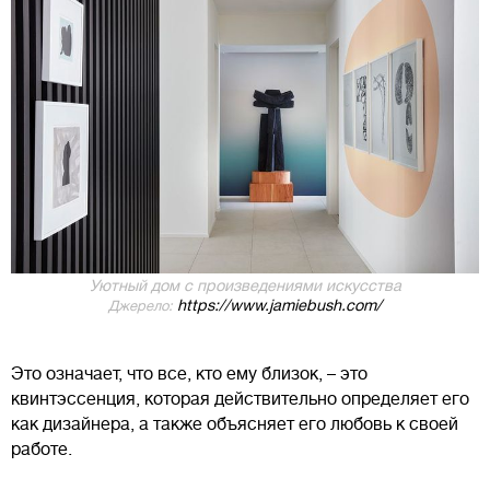
Уютный дом с произведениями искусства
https://www.jamiebush.com/
Джерело:
Это означает, что все, кто ему близок, – это
квинтэссенция, которая действительно определяет его
как дизайнера, а также объясняет его любовь к своей
работе.