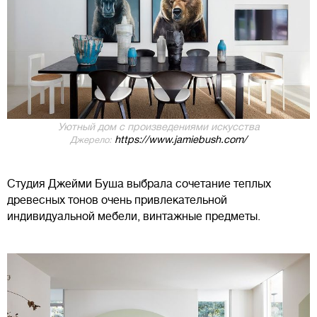
Уютный дом с произведениями искусства
https://www.jamiebush.com/
Джерело:
Студия Джейми Буша выбрала сочетание теплых
древесных тонов очень привлекательной
индивидуальной мебели, винтажные предметы.