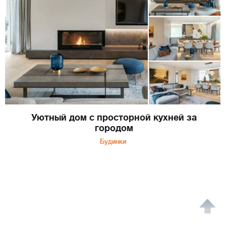
Уютный дом с просторной кухней за
городом
Будинки