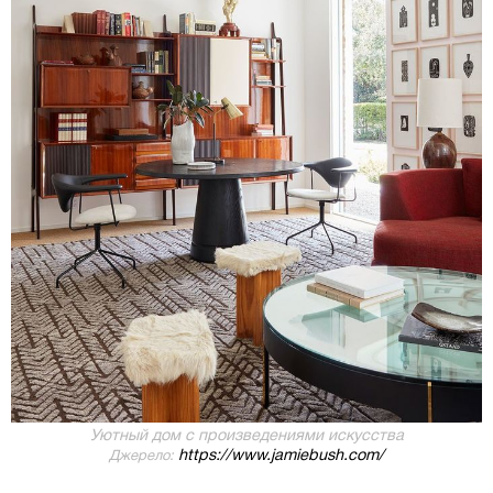
Уютный дом с произведениями искусства
https://www.jamiebush.com/
Джерело: