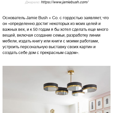
https://www.jamiebush.com/
Джерело:
Основатель Jamie Bush + Co. с гордостью заявляет, что
он «определенно достиг некоторых из моих целей и
важных вех, и к 50 годам я бы хотел сделать еще много
вещей, включая создание семьи, разработку линии
мебели, издать книгу или книги с моими работами,
устроить персональную выставку своих картин и
создать себе дом с прекрасным садом».