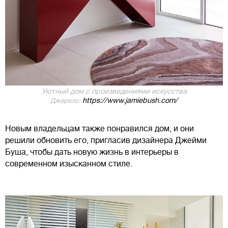
Уютный дом с произведениями искусства
https://www.jamiebush.com/
Джерело:
Новым владельцам также понравился дом, и они
решили обновить его, пригласив дизайнера Джейми
Буша, чтобы дать новую жизнь в интерьеры в
современном изысканном стиле.