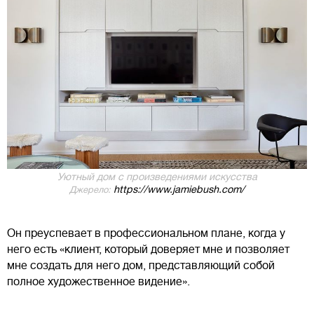
Уютный дом с произведениями искусства
https://www.jamiebush.com/
Джерело:
Он преуспевает в профессиональном плане, когда у
него есть «клиент, который доверяет мне и позволяет
мне создать для него дом, представляющий собой
полное художественное видение».