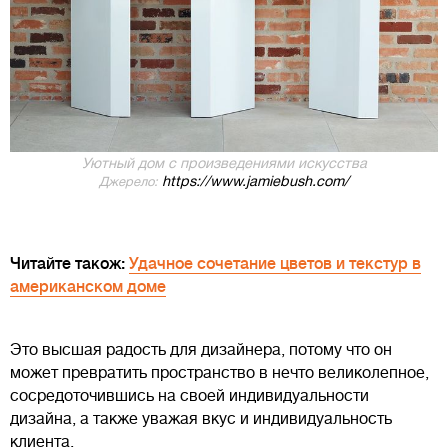
Уютный дом с произведениями искусства
https://www.jamiebush.com/
Джерело:
Читайте також:
Удачное сочетание цветов и текстур в
американском доме
Это высшая радость для дизайнера, потому что он
может превратить пространство в нечто великолепное,
сосредоточившись на своей индивидуальности
дизайна, а также уважая вкус и индивидуальность
клиента.