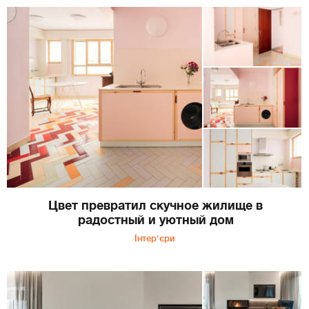
Цвет превратил скучное жилище в
радостный и уютный дом
Інтер'єри