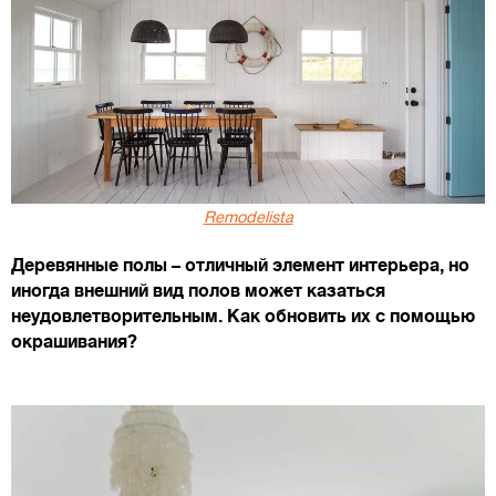
Remodelista
Деревянные полы – отличный элемент интерьера, но
иногда внешний вид полов может казаться
неудовлетворительным. Как обновить их с помощью
окрашивания?