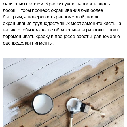
малярным скотчем. Краску нужно наносить вдоль
досок. Чтобы процесс окрашивания был более
быстрым, а поверхность равномерной, после
окрашивания труднодоступных мест замените кисть на
валик. Чтобы краска не образовывала разводы, стоит
перемешивать краску в процессе работы, равномерно
распределяя пигменты.