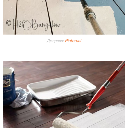
Pinterest
Джерело: