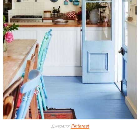
Pinterest
Джерело: