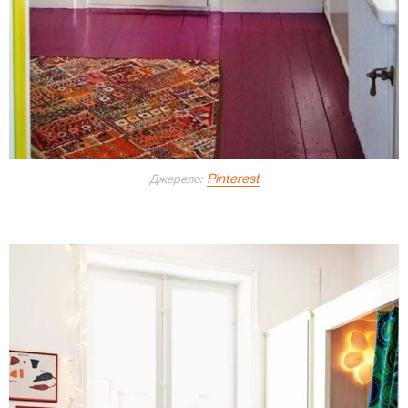
Pinterest
Джерело: