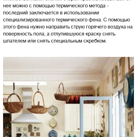
нее можно с помощью термического метода -
последний заключается в использовании
специализированного термического фена. С помощью
этого фена нужно направить струю горячего воздуха на
поверхность пола, а отлупившуюся краску снять
шпателем или снять специальным скребком.