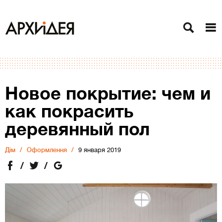
Новое покрытие: чем и
как покрасить
деревянный пол
Дiм
Оформлення
9 января 2019