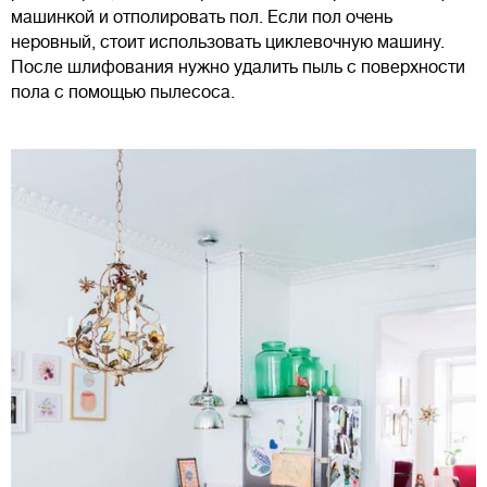
машинкой и отполировать пол. Если пол очень
неровный, стоит использовать циклевочную машину.
После шлифования нужно удалить пыль с поверхности
пола с помощью пылесоса.