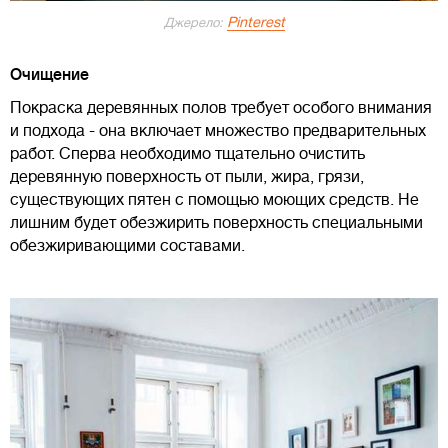
Pinterest
Джерело:
Очищение
Покраска деревянных полов требует особого внимания
и подхода - она включает множество предварительных
работ. Сперва необходимо тщательно очистить
деревянную поверхность от пыли, жира, грязи,
существующих пятен с помощью моющих средств. Не
лишним будет обезжирить поверхность специальными
обезжиривающими составами.