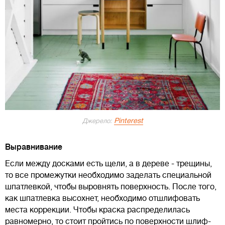
Pinterest
Джерело:
Выравнивание
Если между досками есть щели, а в дереве - трещины,
то все промежутки необходимо заделать специальной
шпатлевкой, чтобы выровнять поверхность. После того,
как шпатлевка высохнет, необходимо отшлифовать
места коррекции. Чтобы краска распределилась
равномерно, то стоит пройтись по поверхности шлиф-