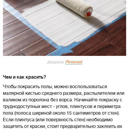
Pinterest
Джерело:
Чем и как красить?
Чтобы покрасить полы, можно воспользоваться
малярной кистью среднего размера, распылителем или
валиком из поролона без ворса. Начинайте покраску с
труднодоступных мест - углов, плинтусов и периметра
пола (полоса шириной около 15 сантиметров от стен).
Если плинтуса (или поверхность стен) необходимо
защитить от краски, стоит предварительно заклеить их