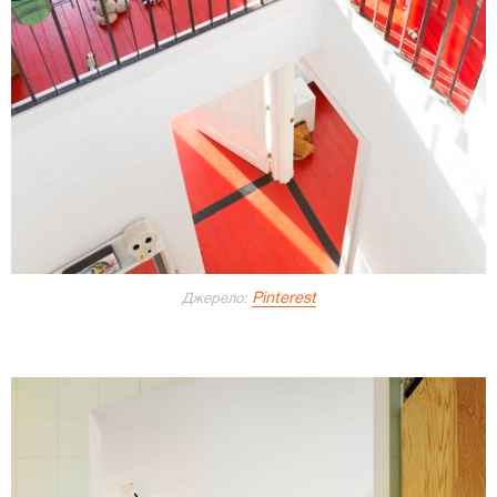
Pinterest
Джерело: