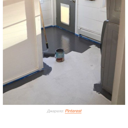
Pinterest
Джерело: