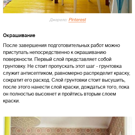
Pinterest
Джерело:
Окрашивание
После завершения подготовительных работ можно
приступать непосредственно к окрашиванию
поверхности. Первый слой представляет собой
грунтовку. Не стоит пропускать этот шаг - грунтовка
служит антисептиком, равномерно распределит краску,
сократит его расход. Слой грунтовки стоит высушить,
после этого нанести слой краски, дождаться того, пока
он полностью высохнет и пройтись вторым слоем
краски.