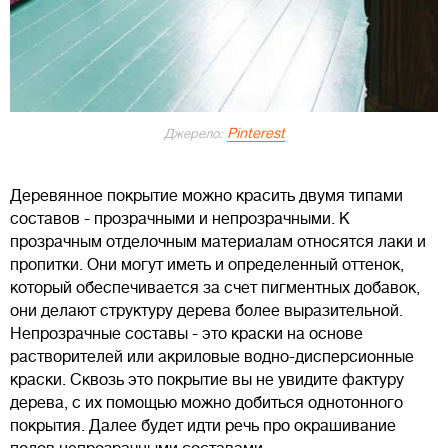
Pinterest
Джерело:
Деревянное покрытие можно красить двумя типами
составов - прозрачными и непрозрачными. К
прозрачным отделочным материалам относятся лаки и
пропитки. Они могут иметь и определенный оттенок,
который обеспечивается за счет пигментных добавок,
они делают структуру дерева более выразительной.
Непрозрачные составы - это краски на основе
растворителей или акриловые водно-дисперсионные
краски. Сквозь это покрытие вы не увидите фактуру
дерева, с их помощью можно добиться однотонного
покрытия. Далее будет идти речь про окрашивание