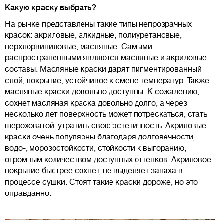
Какую краску выбрать?
На рынке представлены такие типы непрозрачных
красок: акриловые, алкидные, полиуретановые,
перхлорвиниловые, масляные. Самыми
распространенными являются масляные и акриловые
составы. Масляные краски дарят пигментированный
слой, покрытие, устойчивое к смене температур. Также
масляные краски довольно доступны. К сожалению,
сохнет масляная краска довольно долго, а через
несколько лет поверхность может потрескаться, стать
шероховатой, утратить свою эстетичность. Акриловые
краски очень популярны благодаря долговечности,
водо-, морозостойкости, стойкости к выгоранию,
огромным количеством доступных оттенков. Акриловое
покрытие быстрее сохнет, не выделяет запаха в
процессе сушки. Стоят такие краски дороже, но это
оправданно.