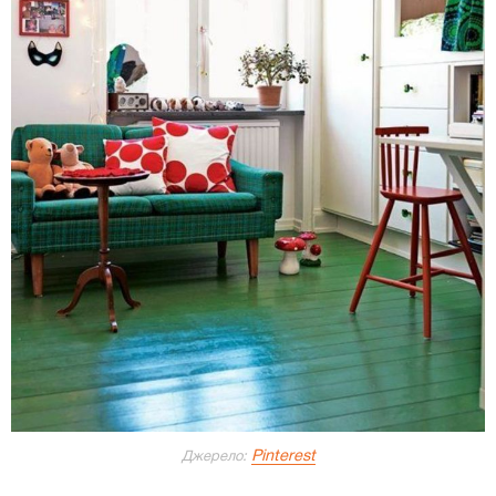
Pinterest
Джерело: