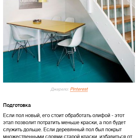
Pinterest
Джерело:
Подготовка
Если пол новый, его стоит обработать олифой - этот
этап позволит потратить меньше краски, а пол будет
служить дольше. Если деревянный пол был покрыт
множественными слоями старой краски, избавиться от