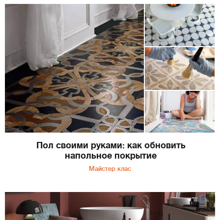
Пол своими руками: как обновить
напольное покрытие
Майстер клас