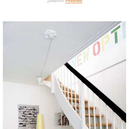
Pinterest
Джерело: