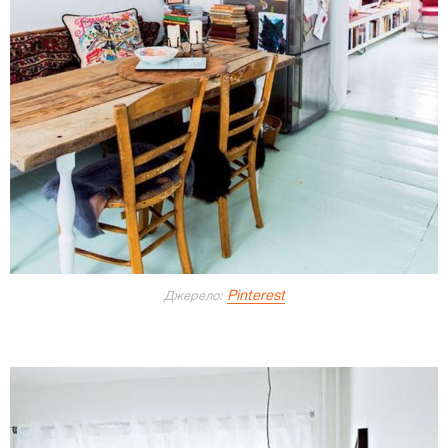
Pinterest
Джерело: