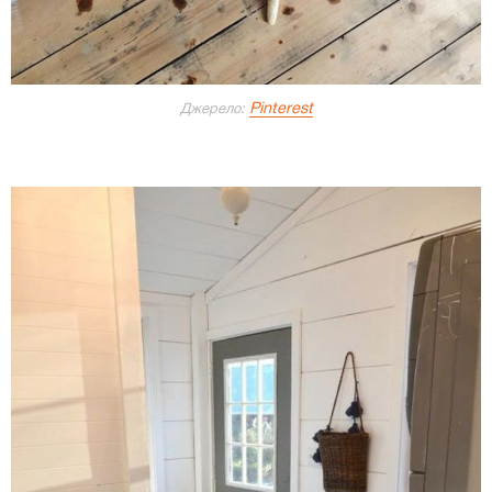
Pinterest
Джерело: