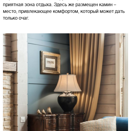
приятная зона отдыха. Здесь же размещен камин –
место, привлекающее комфортом, который может дать
только очаг.