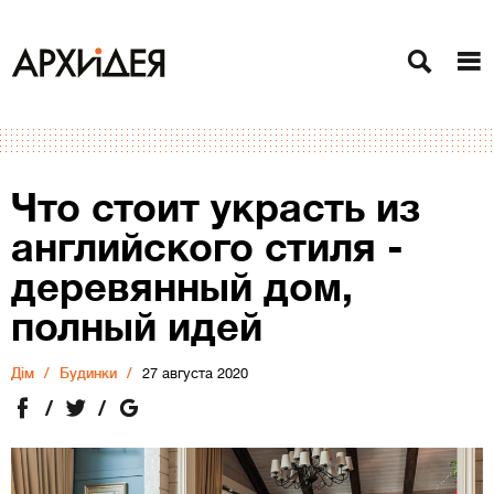
Что стоит украсть из
английского стиля -
деревянный дом,
полный идей
Дiм
Будинки
27 августа 2020