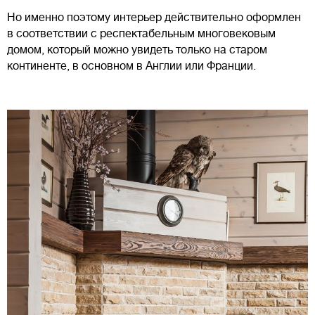
Но именно поэтому интерьер действительно оформлен
в соответствии с респектабельным многовековым
домом, который можно увидеть только на старом
континенте, в основном в Англии или Франции.