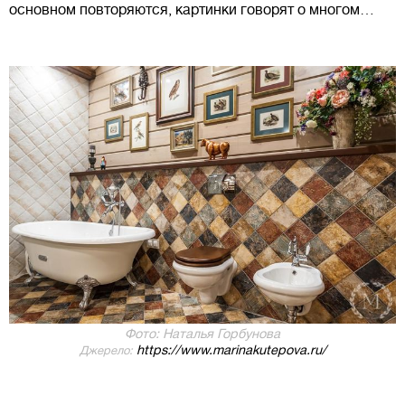
основном повторяются, картинки говорят о многом…
Фото: Наталья Горбунова
https://www.marinakutepova.ru/
Джерело: