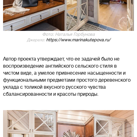
Фото: Наталья Горбунова
https://www.marinakutepova.ru/
Джерело:
Автор проекта утверждает, что ее задачей было не
воспроизведение английского сельского стиля в
чистом виде, а умелое привнесение насыщенности и
функциональными предметами простого деревенского
уклада с толикой вкусного русского чувства
сбалансированности и красоты природы.