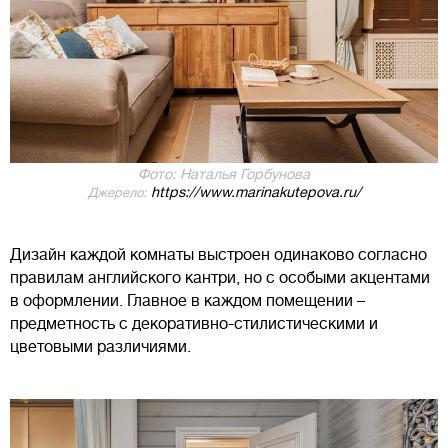
Фото: Наталья Горбунова
https://www.marinakutepova.ru/
Джерело:
Дизайн каждой комнаты выстроен одинаково согласно
правилам английского кантри, но с особыми акцентами
в оформлении. Главное в каждом помещении –
предметность с декоративно-стилистическими и
цветовыми различиями.