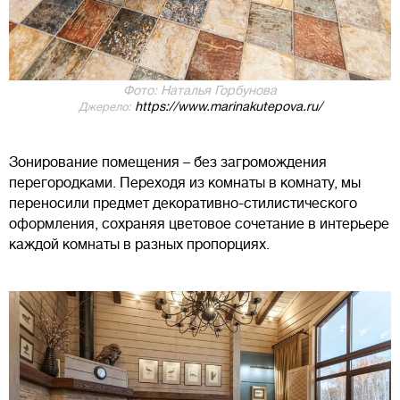
Фото: Наталья Горбунова
https://www.marinakutepova.ru/
Джерело:
Зонирование помещения – без загромождения
перегородками. Переходя из комнаты в комнату, мы
переносили предмет декоративно-стилистического
оформления, сохраняя цветовое сочетание в интерьере
каждой комнаты в разных пропорциях.