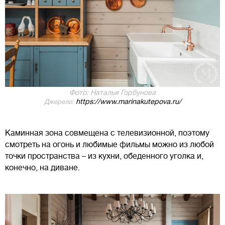
Фото: Наталья Горбунова
https://www.marinakutepova.ru/
Джерело:
Каминная зона совмещена с телевизионной, поэтому
смотреть на огонь и любимые фильмы можно из любой
точки пространства – из кухни, обеденного уголка и,
конечно, на диване.