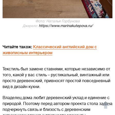
Фото: Наталья Горбунова
https://www.marinakutepova.ru/
Джерело:
Читайте також:
Классический английский дом с
живописным интерьером
Текстиль был замене ставнями, которые независимо от
того, какой у вас стиль – рустикальный, винтажный или
просто деревенский, привносят простой повседневный
вид в дизайн кухни.
Владелец дома любит деревенский уклад и единение с
природой. Поэтому перед автором проекта стола задача
подчеркнуть связь и близость с деревенским