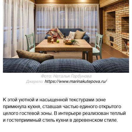
Фото: Наталья Горбунова
https://www.marinakutepova.ru/
Джерело:
К этой уютной и насыщенной текстурами зоне
примкнула кухня, ставшая частью единого открытого
целого гостевой зоны. В интерьере реализован теплый
и гостеприимный стиль кухни в деревенском стиле.