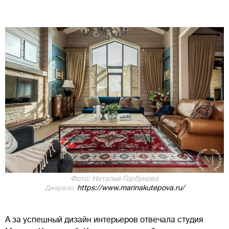
Фото: Наталья Горбунова
https://www.marinakutepova.ru/
Джерело:
А за успешный дизайн интерьеров отвечала студия