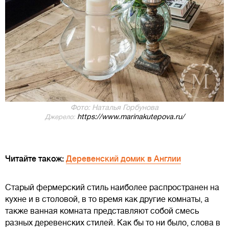
Фото: Наталья Горбунова
https://www.marinakutepova.ru/
Джерело:
Читайте також:
Деревенский домик в Англии
Старый фермерский стиль наиболее распространен на
кухне и в столовой, в то время как другие комнаты, а
также ванная комната представляют собой смесь
разных деревенских стилей. Как бы то ни было, слова в