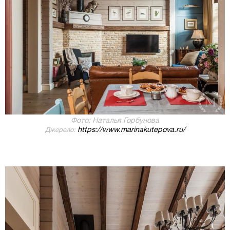
Фото: Наталья Горбунова
https://www.marinakutepova.ru/
Джерело: