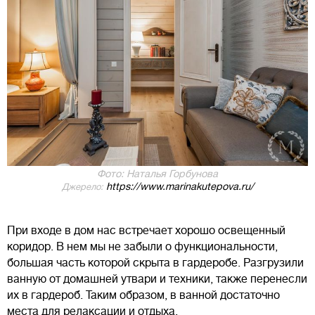
Фото: Наталья Горбунова
https://www.marinakutepova.ru/
Джерело:
При входе в дом нас встречает хорошо освещенный
коридор. В нем мы не забыли о функциональности,
большая часть которой скрыта в гардеробе. Разгрузили
ванную от домашней утвари и техники, также перенесли
их в гардероб. Таким образом, в ванной достаточно
места для релаксации и отдыха.