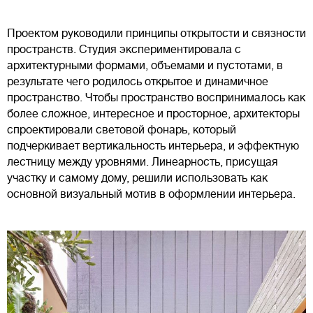
Проектом руководили принципы открытости и связности
пространств. Студия экспериментировала с
архитектурными формами, объемами и пустотами, в
результате чего родилось открытое и динамичное
пространство. Чтобы пространство воспринималось как
более сложное, интересное и просторное, архитекторы
спроектировали световой фонарь, который
подчеркивает вертикальность интерьера, и эффектную
лестницу между уровнями. Линеарность, присущая
участку и самому дому, решили использовать как
основной визуальный мотив в оформлении интерьера.