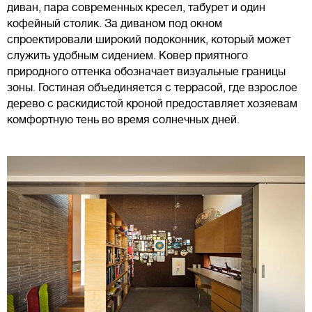
диван, пара современных кресел, табурет и один
кофейный столик. За диваном под окном
спроектировали широкий подоконник, который может
служить удобным сидением. Ковер приятного
природного оттенка обозначает визуальные границы
зоны. Гостиная объединяется с террасой, где взрослое
дерево с раскидистой кроной предоставляет хозяевам
комфортную тень во время солнечных дней.