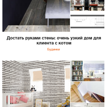
Достать руками стены: очень узкий дом для
клиента с котом
Будинки