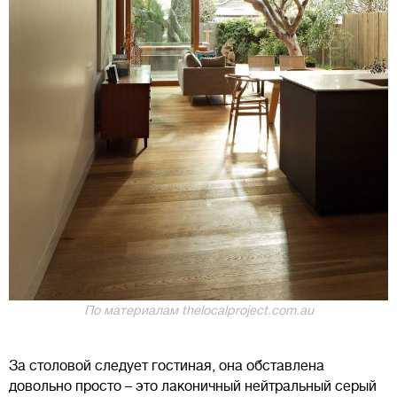
По материалам thelocalproject.com.au
За столовой следует гостиная, она обставлена
довольно просто – это лаконичный нейтральный серый