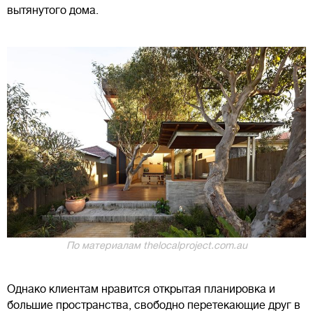
вытянутого дома.
По материалам thelocalproject.com.au
Однако клиентам нравится открытая планировка и
большие пространства, свободно перетекающие друг в