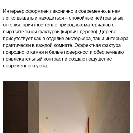
Интерьер оформлен лаконично и современно, в нем
легко дышать и находиться – спокойные нейтральные
оттенки, приятное тепло природных материалов с
выразительной фактурой (кирпич, дерево). Дерево
присутствует как в отделке экстерьера, так и интерьера
практически в каждой комнате. Эффектная фактура
природного камня и белые поверхности обеспечивают
привлекательный контраст и создают ощущение
современного уюта.