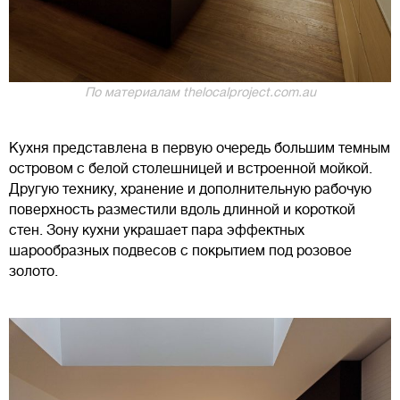
По материалам thelocalproject.com.au
Кухня представлена в первую очередь большим темным
островом с белой столешницей и встроенной мойкой.
Другую технику, хранение и дополнительную рабочую
поверхность разместили вдоль длинной и короткой
стен. Зону кухни украшает пара эффектных
шарообразных подвесов с покрытием под розовое
золото.