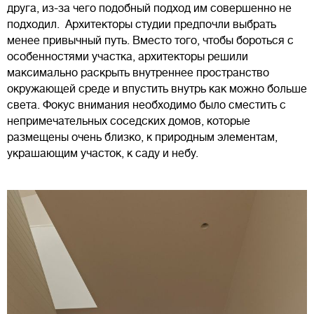
друга, из-за чего подобный подход им совершенно не
подходил. Архитекторы студии предпочли выбрать
менее привычный путь. Вместо того, чтобы бороться с
особенностями участка, архитекторы решили
максимально раскрыть внутреннее пространство
окружающей среде и впустить внутрь как можно больше
света. Фокус внимания необходимо было сместить с
непримечательных соседских домов, которые
размещены очень близко, к природным элементам,
украшающим участок, к саду и небу.