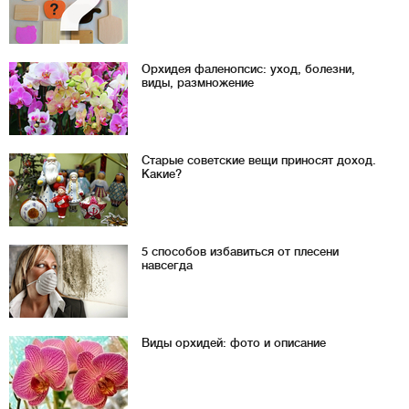
Орхидея фаленопсис: уход, болезни,
виды, размножение
Старые советские вещи приносят доход.
Какие?
5 способов избавиться от плесени
навсегда
Виды орхидей: фото и описание