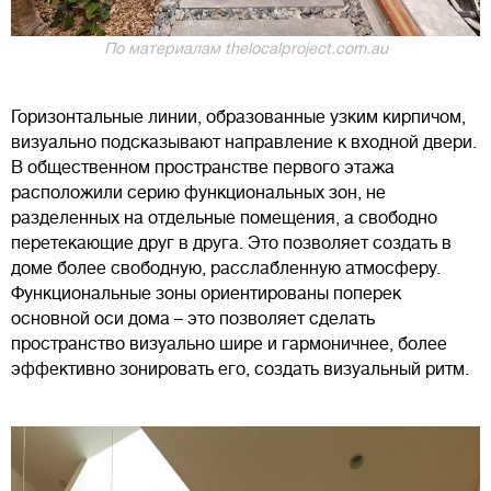
По материалам thelocalproject.com.au
Горизонтальные линии, образованные узким кирпичом,
визуально подсказывают направление к входной двери.
В общественном пространстве первого этажа
расположили серию функциональных зон, не
разделенных на отдельные помещения, а свободно
перетекающие друг в друга. Это позволяет создать в
доме более свободную, расслабленную атмосферу.
Функциональные зоны ориентированы поперек
основной оси дома – это позволяет сделать
пространство визуально шире и гармоничнее, более
эффективно зонировать его, создать визуальный ритм.