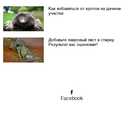
Как избавиться от кротов на дачном
участке
Добавьте лавровый лист в стирку.
Результат вас ошеломит!
Facebook