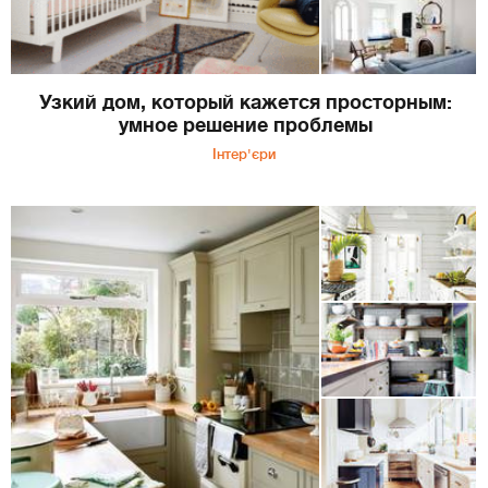
Узкий дом, который кажется просторным:
умное решение проблемы
Інтер'єри