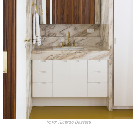
Фото: Ricardo Bassetti