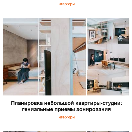
Інтер'єри
Планировка небольшой квартиры-студии:
гениальные приемы зонирования
Інтер'єри