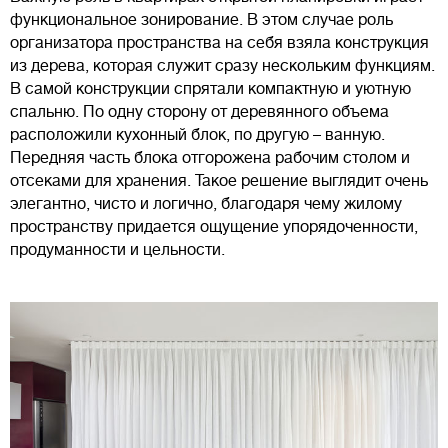
функциональное зонирование. В этом случае роль
организатора пространства на себя взяла конструкция
из дерева, которая служит сразу нескольким функциям.
В самой конструкции спрятали компактную и уютную
спальню. По одну сторону от деревянного объема
расположили кухонный блок, по другую – ванную.
Передняя часть блока отгорожена рабочим столом и
отсеками для хранения. Такое решение выглядит очень
элегантно, чисто и логично, благодаря чему жилому
пространству придается ощущение упорядоченности,
продуманности и цельности.