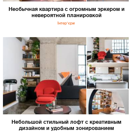
Необычная квартира с огромным эркером и
невероятной планировкой
Інтер'єри
Небольшой стильный лофт с креативным
дизайном и удобным зонированием