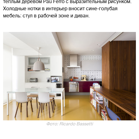
теплым деревом Pau Ferro с выразительным рисунком.
Холодные нотки в интерьер вносит сине-голубая
мебель: стул в рабочей зоне и диван.
Фото: Ricardo Bassetti