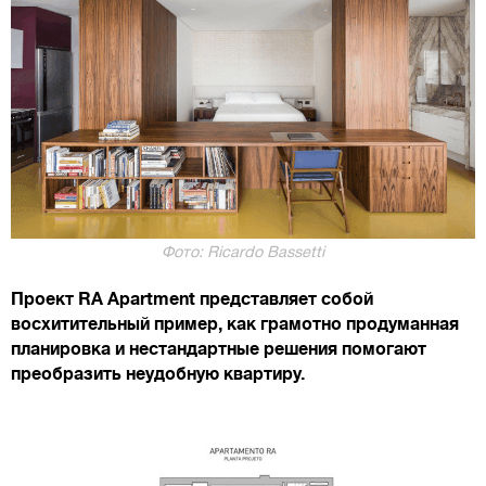
Фото: Ricardo Bassetti
Проект RA Apartment представляет собой
восхитительный пример, как грамотно продуманная
планировка и нестандартные решения помогают
преобразить неудобную квартиру.