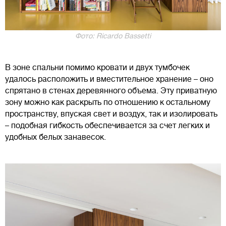
Фото: Ricardo Bassetti
В зоне спальни помимо кровати и двух тумбочек
удалось расположить и вместительное хранение – оно
спрятано в стенах деревянного объема. Эту приватную
зону можно как раскрыть по отношению к остальному
пространству, впуская свет и воздух, так и изолировать
– подобная гибкость обеспечивается за счет легких и
удобных белых занавесок.