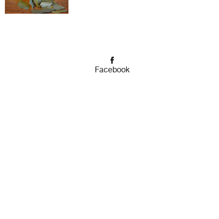
Facebook