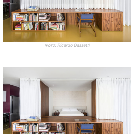
Фото: Ricardo Bassetti