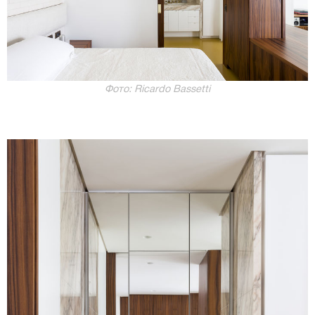
Фото: Ricardo Bassetti