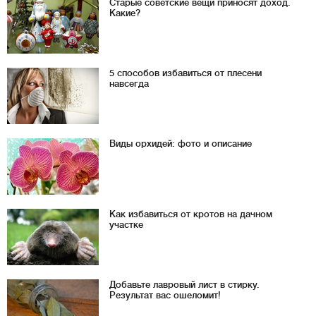
Старые советские вещи приносят доход.
Какие?
5 способов избавиться от плесени
навсегда
Виды орхидей: фото и описание
Как избавиться от кротов на дачном
участке
Добавьте лавровый лист в стирку.
Результат вас ошеломит!