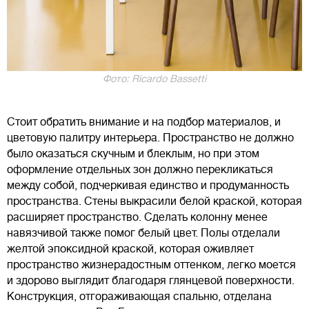
Фото: Ricardo Bassetti
Стоит обратить внимание и на подбор материалов, и
цветовую палитру интерьера. Пространство не должно
было оказаться скучным и блеклым, но при этом
оформление отдельных зон должно перекликаться
между собой, подчеркивая единство и продуманность
пространства. Стены выкрасили белой краской, которая
расширяет пространство. Сделать колонну менее
навязчивой также помог белый цвет. Полы отделали
желтой эпоксидной краской, которая оживляет
пространство жизнерадостным оттенком, легко моется
и здорово выглядит благодаря глянцевой поверхности.
Конструкция, отгораживающая спальню, отделана