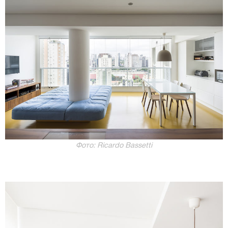
Фото: Ricardo Bassetti