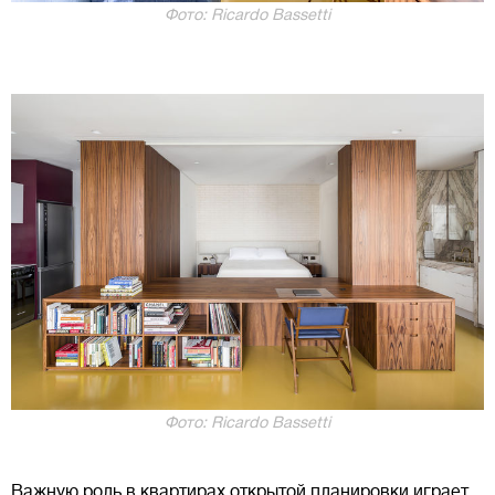
Фото: Ricardo Bassetti
Фото: Ricardo Bassetti
Важную роль в квартирах открытой планировки играет