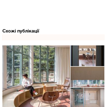
Схожі публікації