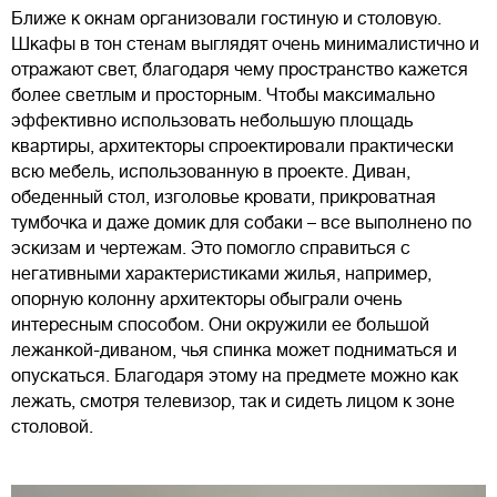
Ближе к окнам организовали гостиную и столовую.
Шкафы в тон стенам выглядят очень минималистично и
отражают свет, благодаря чему пространство кажется
более светлым и просторным. Чтобы максимально
эффективно использовать небольшую площадь
квартиры, архитекторы спроектировали практически
всю мебель, использованную в проекте. Диван,
обеденный стол, изголовье кровати, прикроватная
тумбочка и даже домик для собаки – все выполнено по
эскизам и чертежам. Это помогло справиться с
негативными характеристиками жилья, например,
опорную колонну архитекторы обыграли очень
интересным способом. Они окружили ее большой
лежанкой-диваном, чья спинка может подниматься и
опускаться. Благодаря этому на предмете можно как
лежать, смотря телевизор, так и сидеть лицом к зоне
столовой.