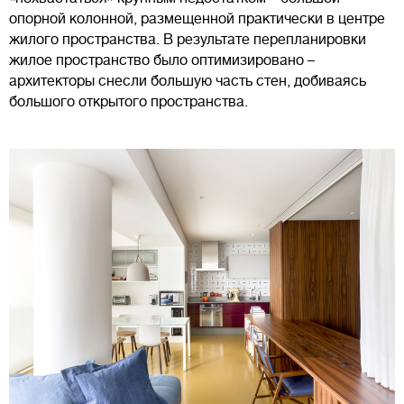
опорной колонной, размещенной практически в центре
жилого пространства. В результате перепланировки
жилое пространство было оптимизировано –
архитекторы снесли большую часть стен, добиваясь
большого открытого пространства.