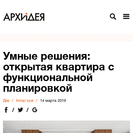
Умные решения:
открытая квартира с
функциональной
планировкой
Дiм
Інтер'єри
14 марта 2019