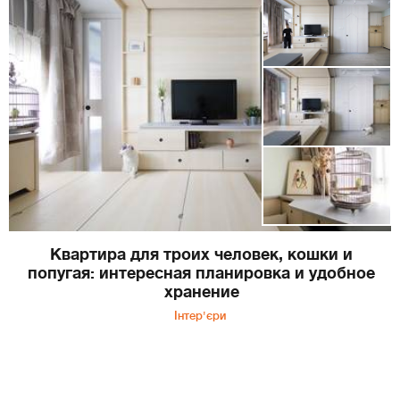
Квартира для троих человек, кошки и
попугая: интересная планировка и удобное
хранение
Інтер'єри