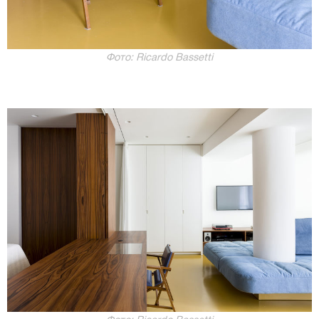
Фото: Ricardo Bassetti