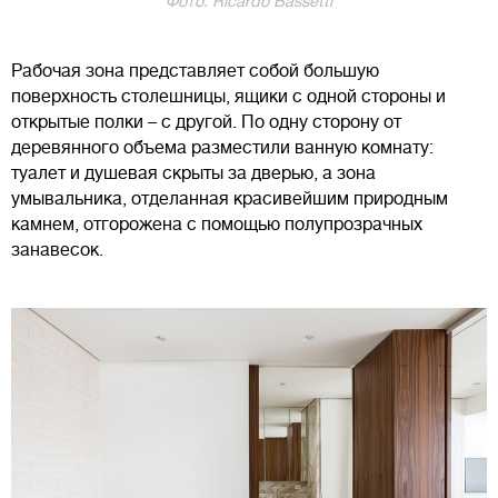
Фото: Ricardo Bassetti
Рабочая зона представляет собой большую
поверхность столешницы, ящики с одной стороны и
открытые полки – с другой. По одну сторону от
деревянного объема разместили ванную комнату:
туалет и душевая скрыты за дверью, а зона
умывальника, отделанная красивейшим природным
камнем, отгорожена с помощью полупрозрачных
занавесок.