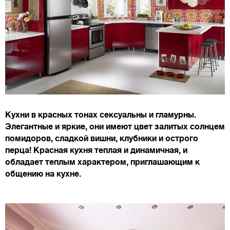
Кухни в красных тонах сексуальны и гламурны.
Элегантные и яркие, они имеют цвет залитых солнцем
помидоров, сладкой вишни, клубники и острого
перца! Красная кухня теплая и динамичная, и
обладает теплым характером, приглашающим к
общению на кухне.