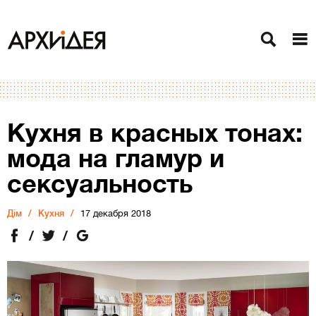
Кухня в красных тонах:
мода на гламур и
сексуальность
Дiм
Кухня
17 декабря 2018