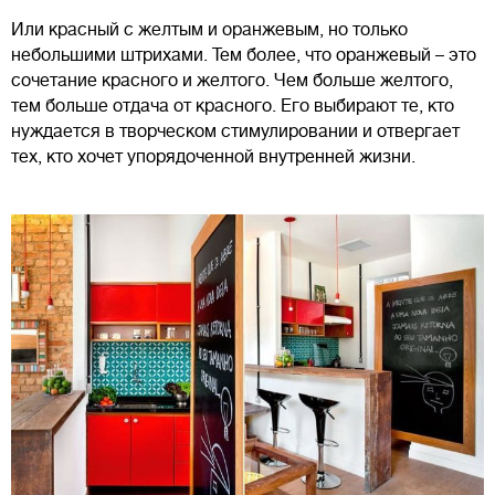
Или красный с желтым и оранжевым, но только
небольшими штрихами. Тем более, что оранжевый – это
сочетание красного и желтого. Чем больше желтого,
тем больше отдача от красного. Его выбирают те, кто
нуждается в творческом стимулировании и отвергает
тех, кто хочет упорядоченной внутренней жизни.