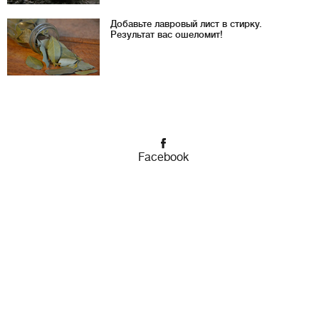
Добавьте лавровый лист в стирку.
Результат вас ошеломит!
Facebook