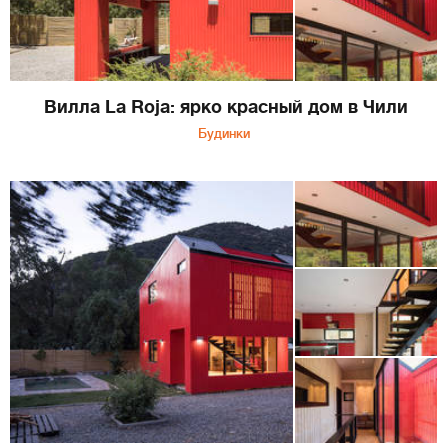
Вилла La Roja: ярко красный дом в Чили
Будинки