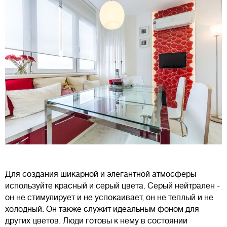
Для создания шикарной и элегантной атмосферы
используйте красный и серый цвета. Серый нейтрален -
он не стимулирует и не успокаивает, он не теплый и не
холодный. Он также служит идеальным фоном для
других цветов. Люди готовы к нему в состоянии