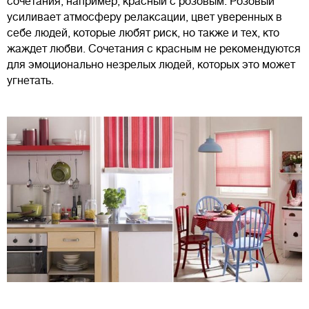
сочетания, например, красный с розовым. Розовый
усиливает атмосферу релаксации, цвет уверенных в
себе людей, которые любят риск, но также и тех, кто
жаждет любви. Сочетания с красным не рекомендуются
для эмоционально незрелых людей, которых это может
угнетать.