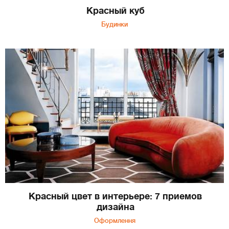
Красный куб
Будинки
Красный цвет в интерьере: 7 приемов
дизайна
Оформлення