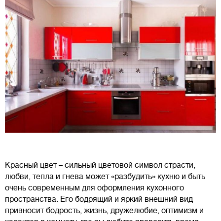
Красный цвет – сильный цветовой символ страсти,
любви, тепла и гнева может «разбудить» кухню и быть
очень современным для оформления кухонного
пространства. Его бодрящий и яркий внешний вид
привносит бодрость, жизнь, дружелюбие, оптимизм и