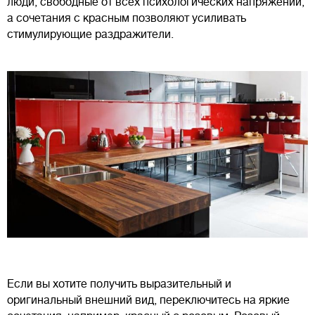
люди, свободные от всех психологических напряжений,
а сочетания с красным позволяют усиливать
стимулирующие раздражители.
Если вы хотите получить выразительный и
оригинальный внешний вид, переключитесь на яркие