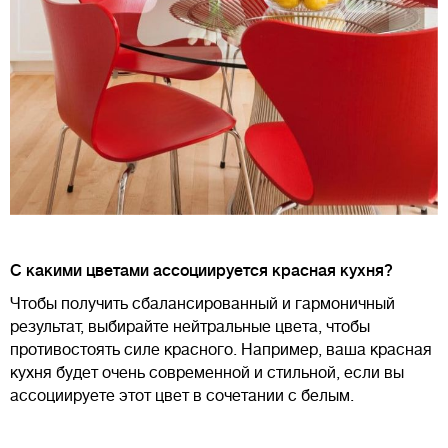
С какими цветами ассоциируется красная кухня?
Чтобы получить сбалансированный и гармоничный
результат, выбирайте нейтральные цвета, чтобы
противостоять силе красного. Например, ваша красная
кухня будет очень современной и стильной, если вы
ассоциируете этот цвет в сочетании с белым.