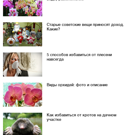
Старые советские вещи приносят доход.
Какие?
5 способов избавиться от плесени
навсегда
Виды орхидей: фото и описание
Как избавиться от кротов на дачном
участке