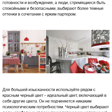
готовности и возбуждения, а люди, стремящиеся быть
спокойными и безопасными, выбирают более темные
оттенки в сочетании с ярким партером.
Для большей изысканности используйте рядом с
красным черный цвет – идеальный цвет, включающий в
себя другие цвета. Он не подчиняется никаким
психологическим потребностям. Черный цвет выбирают