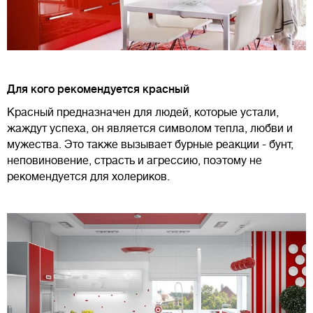
Для кого рекомендуется красный
Красный предназначен для людей, которые устали,
жаждут успеха, он является символом тепла, любви и
мужества. Это также вызывает бурные реакции - бунт,
неповиновение, страсть и агрессию, поэтому не
рекомендуется для холериков.