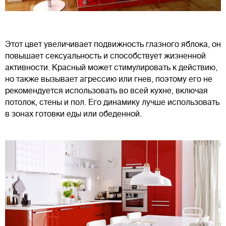
Этот цвет увеличивает подвижность глазного яблока, он
повышает сексуальность и способствует жизненной
активности. Красный может стимулировать к действию,
но также вызывает агрессию или гнев, поэтому его не
рекомендуется использовать во всей кухне, включая
потолок, стены и пол. Его динамику лучше использовать
в зонах готовки еды или обеденной.