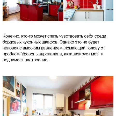
Конечно, кто-то может спать чувствовать себя среди
бордовых кухонных шкафов. Однако это не будет
человек с высоким давлением, ломающий голову от
проблем. Уровень адреналина, активизирует мозг и
поднимает настроение.