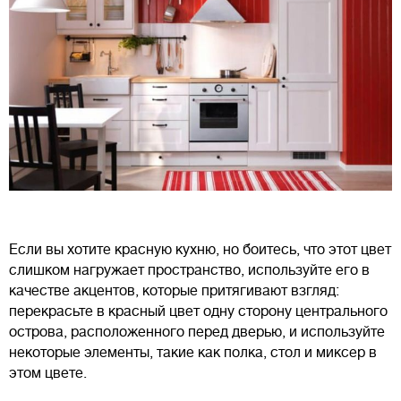
Если вы хотите красную кухню, но боитесь, что этот цвет
слишком нагружает пространство, используйте его в
качестве акцентов, которые притягивают взгляд:
перекрасьте в красный цвет одну сторону центрального
острова, расположенного перед дверью, и используйте
некоторые элементы, такие как полка, стол и миксер в
этом цвете.