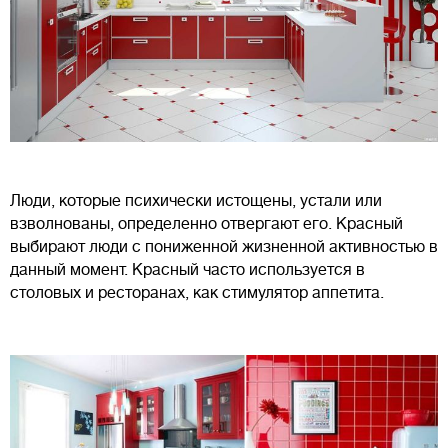
Люди, которые психически истощены, устали или
взволнованы, определенно отвергают его. Красный
выбирают люди с пониженной жизненной активностью в
данный момент. Красный часто используется в
столовых и ресторанах, как стимулятор аппетита.