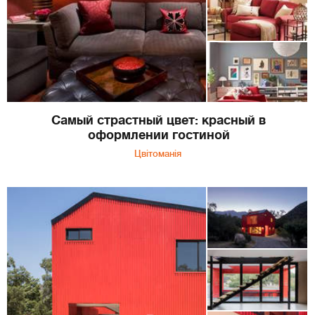
Самый страстный цвет: красный в
оформлении гостиной
Цвітоманія