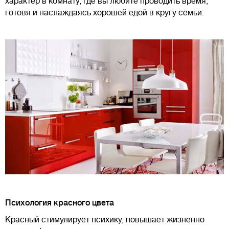
характер в комнату, где вы любите проводить время,
готовя и наслаждаясь хорошей едой в кругу семьи.
Психология красного цвета
Красный стимулирует психику, повышает жизненно