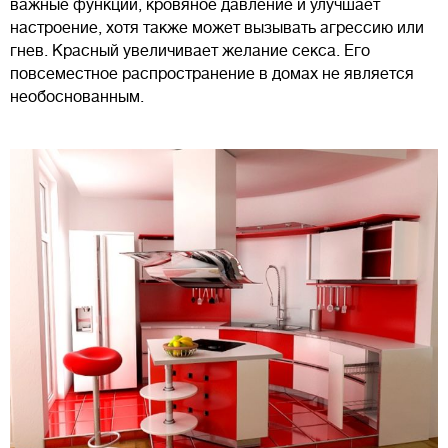
важные функции, кровяное давление и улучшает
настроение, хотя также может вызывать агрессию или
гнев. Красный увеличивает желание секса. Его
повсеместное распространение в домах не является
необоснованным.