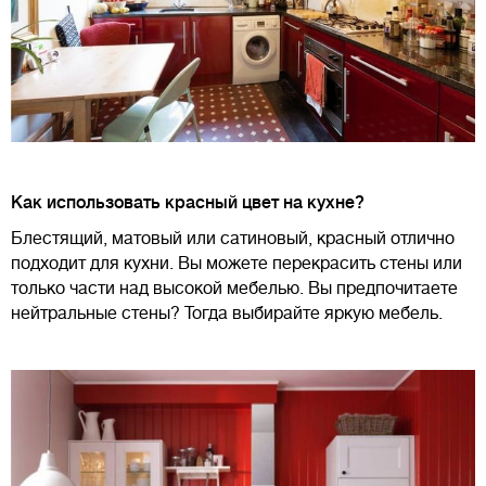
Как использовать красный цвет на кухне?
Блестящий, матовый или сатиновый, красный отлично
подходит для кухни. Вы можете перекрасить стены или
только части над высокой мебелью. Вы предпочитаете
нейтральные стены? Тогда выбирайте яркую мебель.