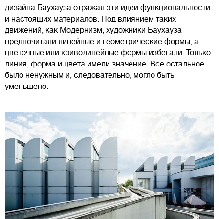
дизайна Баухауза отражал эти идеи функциональности
и настоящих материалов. Под влиянием таких
движений, как Модернизм, художники Баухауза
предпочитали линейные и геометрические формы, а
цветочные или криволинейные формы избегали. Только
линия, форма и цвета имели значение. Все остальное
было ненужным и, следовательно, могло быть
уменьшено.