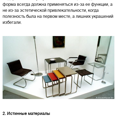
форма всегда должна применяться из-за ее функции, а
не из-за эстетической привлекательности, когда
полезность была на первом месте, а лишних украшений
избегали.
2. Истинные материалы