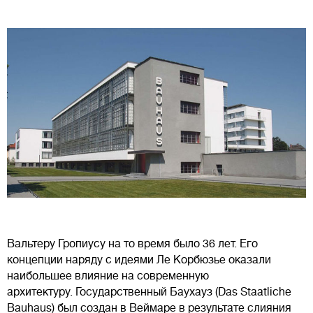
Вальтеру Гропиусу на то время было 36 лет. Его
концепции наряду с идеями Ле Корбюзье оказали
наибольшее влияние на современную
архитектуру. Государственный Баухауз (Das Staatliche
Bauhaus) был создан в Веймаре в результате слияния