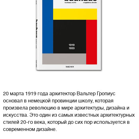
20 марта 1919 года архитектор Вальтер Гропиус
основал в немецкой провинции школу, которая
произвела революцию в мире архитектуры, дизайна и
искусства. Это один из самых известных архитектурных
стилей 20-го века, который до сих пор используется в
современном дизайне.