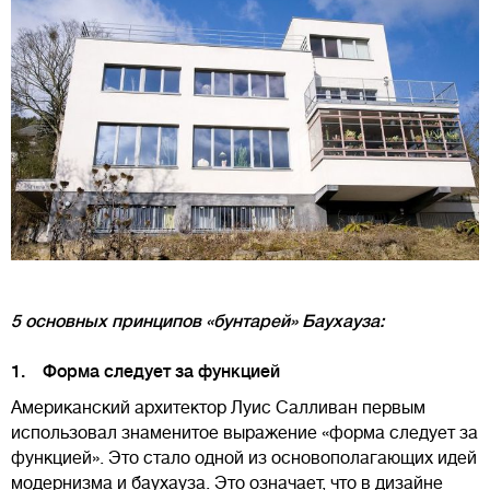
5 основных принципов «бунтарей» Баухауза:
1. Форма следует за функцией
Американский архитектор Луис Салливан первым
использовал знаменитое выражение «форма следует за
функцией». Это стало одной из основополагающих идей
модернизма и баухауза. Это означает, что в дизайне