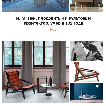
И. М. Пей, плодовитый и культовый
архитектор, умер в 102 года
Гуру