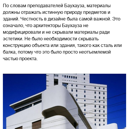
По словам преподавателей Баухауза, материалы
должны отражать истинную природу предметов и
зданий. Честность в дизайне была самой важной. Это
означало, что архитекторы Баухауза не
модифицировали и не скрывали материалы ради
эстетики. Не было необходимости скрывать
конструкцию объекта или здания, такого как сталь или
балка, потому что это было просто неотъемлемой
частью проекта.