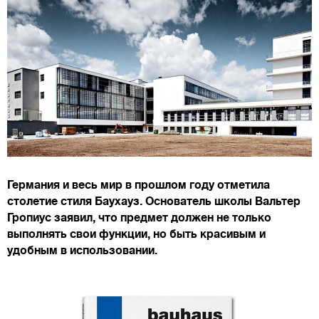
Германия и весь мир в прошлом году отметила
столетие стиля Баухауз. Основатель школы Вальтер
Гропиус заявил, что предмет должен не только
выполнять свои функции, но быть красивым и
удобным в использовании.