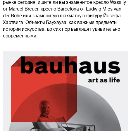
рынке сегодня, ищите ли вы знаменитое кресло Wassily
от Marcel Breuer, кресло Barcelona от Ludwig Mies van
der Rohe или знаменитую шахматную фигуру Йозефа
Хартвига. Объекты Баухауза, как важные предметы
истории искусства, до сих пор выглядят удивительно
современными.