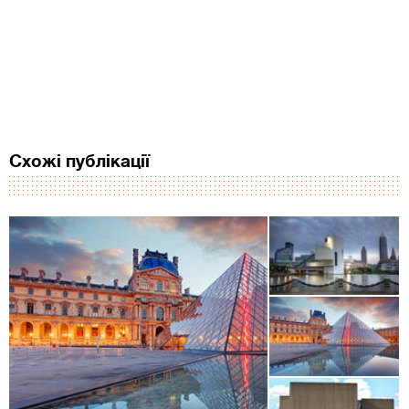
Схожі публікації