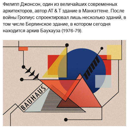
Филипп Джонсон, один из величайших современных
архитекторов, автор AT & T здание в Манхэттене. После
войны Гропиус спроектировал лишь несколько зданий, в
том числе Берлинское здание, в котором сегодня
находится архив Баухауза (1976-79).