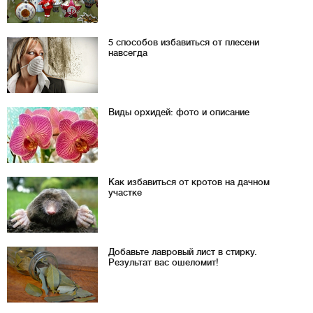
5 способов избавиться от плесени
навсегда
Виды орхидей: фото и описание
Как избавиться от кротов на дачном
участке
Добавьте лавровый лист в стирку.
Результат вас ошеломит!