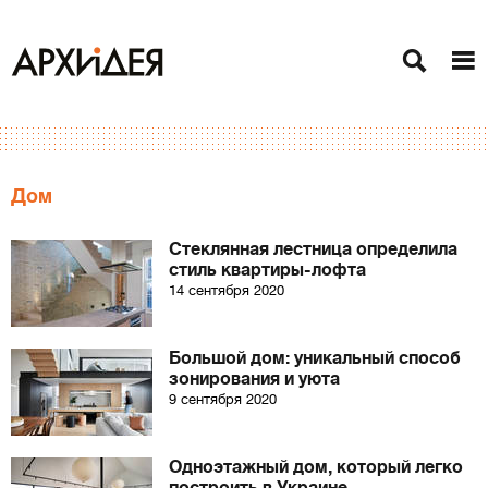
Дом
Стеклянная лестница определила
стиль квартиры-лофта
14 сентября 2020
Большой дом: уникальный способ
зонирования и уюта
9 сентября 2020
Одноэтажный дом, который легко