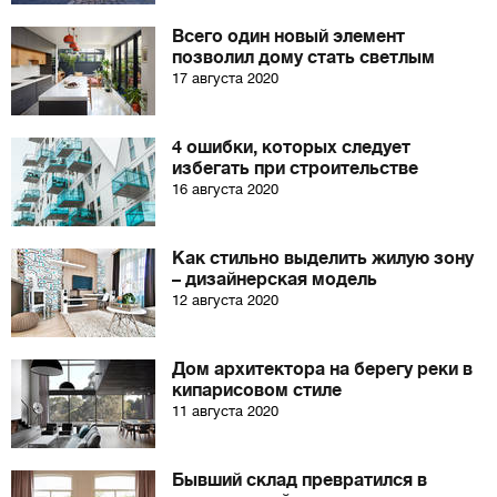
Всего один новый элемент
позволил дому стать светлым
17 августа 2020
4 ошибки, которых следует
избегать при строительстве
16 августа 2020
Как стильно выделить жилую зону
– дизайнерская модель
12 августа 2020
Дом архитектора на берегу реки в
кипарисовом стиле
11 августа 2020
Бывший склад превратился в