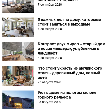
построить в Украине
7 сентября 2020
5 важных дел по дому, которыми
стоит заняться в выходные
4 сентября 2020
Контраст двух миров – старый дом
и новая «пещера», углубленная в
ландшафт
4 сентября 2020
Что стоит украсть из английского
стиля - деревянный дом, полный
идей
27 августа 2020
Уют в доме на пологом склоне
горного рельефа
25 августа 2020