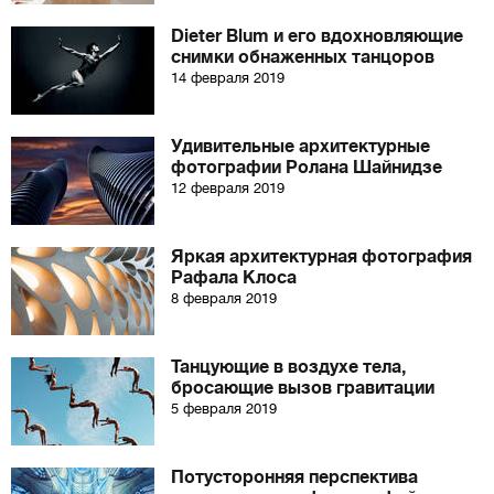
Dieter Blum и его вдохновляющие
снимки обнаженных танцоров
14 февраля 2019
Удивительные архитектурные
фотографии Ролана Шайнидзе
12 февраля 2019
Яркая архитектурная фотография
Рафала Клоса
8 февраля 2019
Танцующие в воздухе тела,
бросающие вызов гравитации
5 февраля 2019
Потусторонняя перспектива