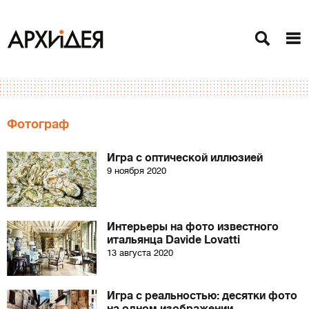
Фотограф
Игра с оптической иллюзией
9 ноября 2020
Интерьеры на фото известного
итальянца Davide Lovatti
13 августа 2020
Игра с реальностью: десятки фото