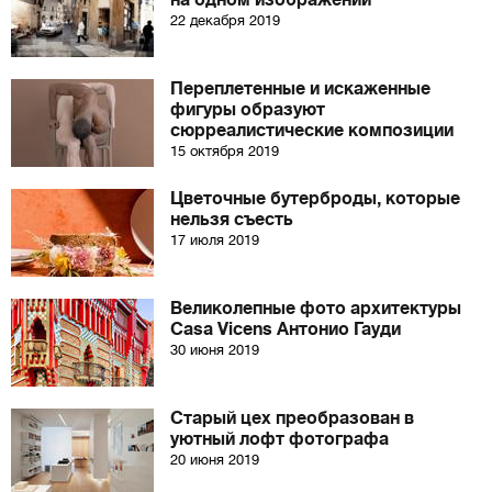
на одном изображении
22 декабря 2019
Переплетенные и искаженные
фигуры образуют
сюрреалистические композиции
15 октября 2019
Цветочные бутерброды, которые
нельзя съесть
17 июля 2019
Великолепные фото архитектуры
Casa Vicens Антонио Гауди
30 июня 2019
Старый цех преобразован в
уютный лофт фотографа
20 июня 2019