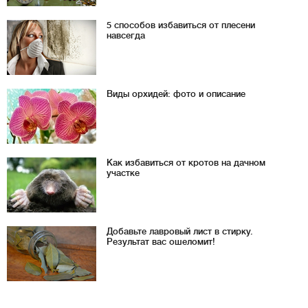
5 способов избавиться от плесени
навсегда
Виды орхидей: фото и описание
Как избавиться от кротов на дачном
участке
Добавьте лавровый лист в стирку.
Результат вас ошеломит!