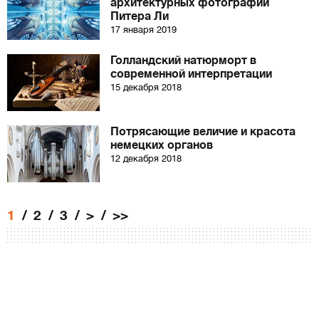
архитектурных фотографий
Питера Ли
17 января 2019
Голландский натюрморт в
современной интерпретации
15 декабря 2018
Потрясающие величие и красота
немецких органов
12 декабря 2018
1
2
3
>
>>