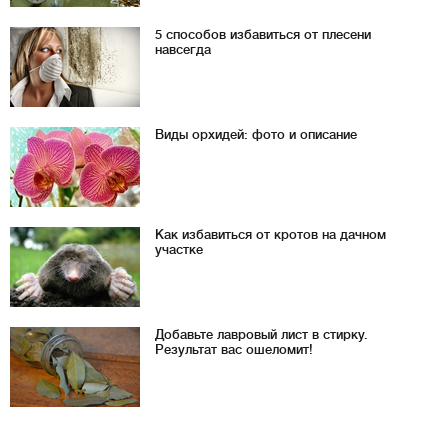
5 способов избавиться от плесени
навсегда
Виды орхидей: фото и описание
Как избавиться от кротов на дачном
участке
Добавьте лавровый лист в стирку.
Результат вас ошеломит!