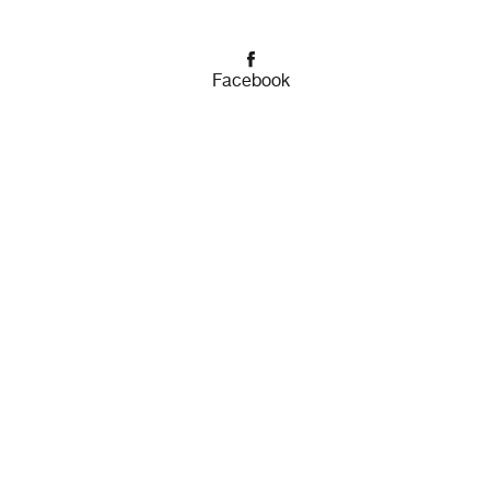
Facebook