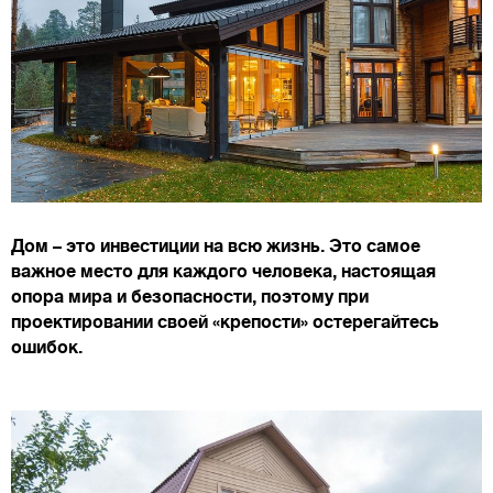
Дом – это инвестиции на всю жизнь. Это самое
важное место для каждого человека, настоящая
опора мира и безопасности, поэтому при
проектировании своей «крепости» остерегайтесь
ошибок.