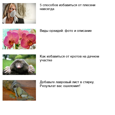
5 способов избавиться от плесени
навсегда
Виды орхидей: фото и описание
Как избавиться от кротов на дачном
участке
Добавьте лавровый лист в стирку.
Результат вас ошеломит!