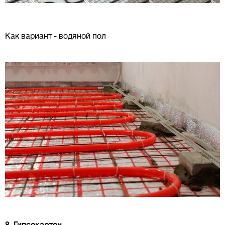
Как вариант - водяной пол