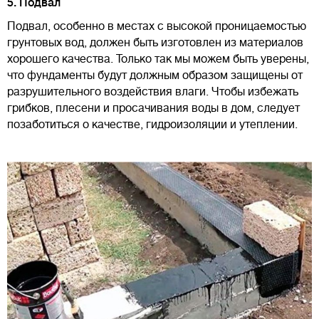
5. Подвал
Подвал, особенно в местах с высокой проницаемостью
грунтовых вод, должен быть изготовлен из материалов
хорошего качества. Только так мы можем быть уверены,
что фундаменты будут должным образом защищены от
разрушительного воздействия влаги. Чтобы избежать
грибков, плесени и просачивания воды в дом, следует
позаботиться о качестве, гидроизоляции и утеплении.