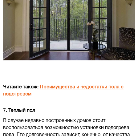
Читайте також:
Преимущества и недостатки пола с
подогревом
7. Теплый пол
В случае недавно построенных домов стоит
воспользоваться возможностью установки подогрева
пола. Его долговечность зависит, конечно, от качества