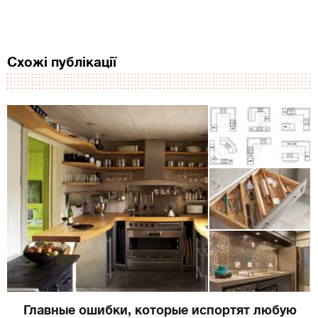
Схожі публікації
Главные ошибки, которые испортят любую