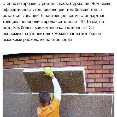
стенах до эрозии строительных материалов. Чем выше
эффективность теплоизоляции, тем больше тепла
остается в здании. В настоящее время стандартная
толщина пенополистирола составляет 10-15 см, но
есть, как более, как и менее качественные. За
экономию на утеплителях можно заплатить более
высокими расходами на отопление.