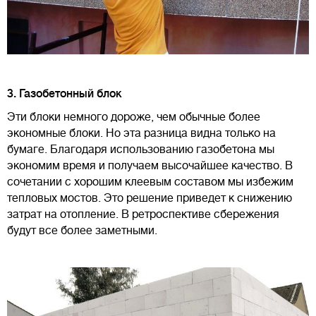
3. Газобетонный блок
Эти блоки немного дороже, чем обычные более
экономные блоки. Но эта разница видна только на
бумаге. Благодаря использованию газобетона мы
экономим время и получаем высочайшее качество. В
сочетании с хорошим клеевым составом мы избежим
тепловых мостов. Это решение приведет к снижению
затрат на отопление. В ретроспективе сбережения
будут все более заметными.