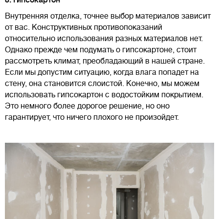
8. Гипсокартон
Внутренняя отделка, точнее выбор материалов зависит
от вас. Конструктивных противопоказаний
относительно использования разных материалов нет.
Однако прежде чем подумать о гипсокартоне, стоит
рассмотреть климат, преобладающий в нашей стране.
Если мы допустим ситуацию, когда влага попадет на
стену, она становится слоистой. Конечно, мы можем
использовать гипсокартон с водостойким покрытием.
Это немного более дорогое решение, но оно
гарантирует, что ничего плохого не произойдет.