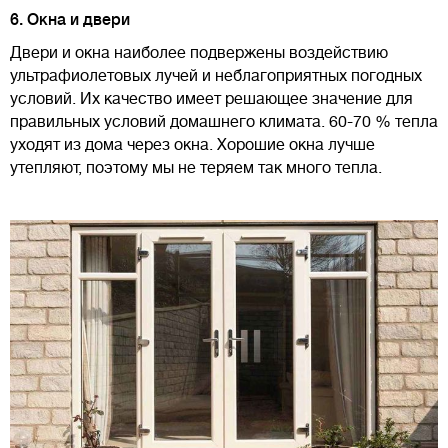
6. Окна и двери
Двери и окна наиболее подвержены воздействию
ультрафиолетовых лучей и неблагоприятных погодных
условий. Их качество имеет решающее значение для
правильных условий домашнего климата. 60-70 % тепла
уходят из дома через окна. Хорошие окна лучше
утепляют, поэтому мы не теряем так много тепла.