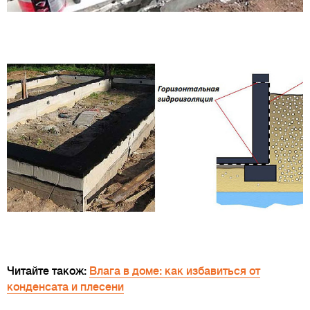
Читайте також:
Влага в доме: как избавиться от
конденсата и плесени