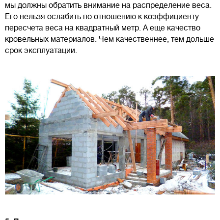
мы должны обратить внимание на распределение веса.
Его нельзя ослабить по отношению к коэффициенту
пересчета веса на квадратный метр. А еще качество
кровельных материалов. Чем качественнее, тем дольше
срок эксплуатации.