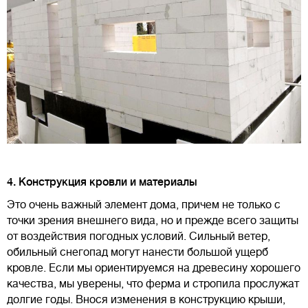
4. Конструкция кровли и материалы
Это очень важный элемент дома, причем не только с
точки зрения внешнего вида, но и прежде всего защиты
от воздействия погодных условий. Сильный ветер,
обильный снегопад могут нанести большой ущерб
кровле. Если мы ориентируемся на древесину хорошего
качества, мы уверены, что ферма и стропила прослужат
долгие годы. Внося изменения в конструкцию крыши,