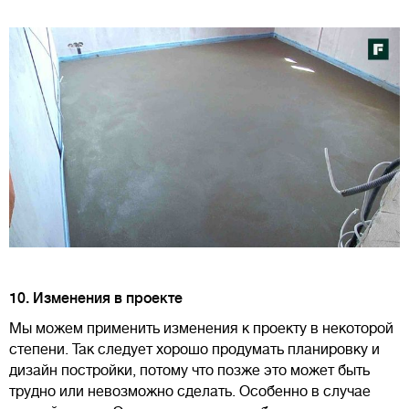
10. Изменения в проекте
Мы можем применить изменения к проекту в некоторой
степени. Так следует хорошо продумать планировку и
дизайн постройки, потому что позже это может быть
трудно или невозможно сделать. Особенно в случае