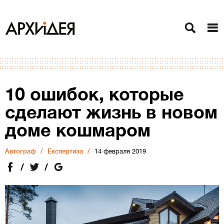
10 ошибок, которые
сделают жизнь в новом
доме кошмаром
Автограф
Експертиза
14 февраля 2019