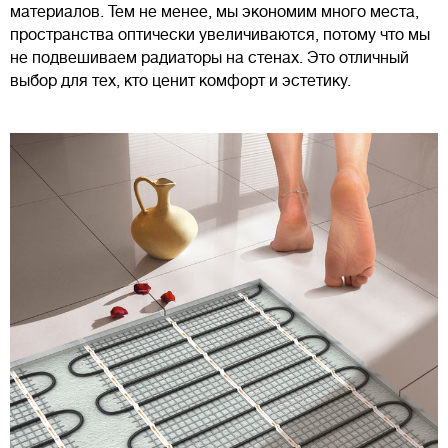
материалов. Тем не менее, мы экономим много места,
пространства оптически увеличиваются, потому что мы
не подвешиваем радиаторы на стенах. Это отличный
выбор для тех, кто ценит комфорт и эстетику.