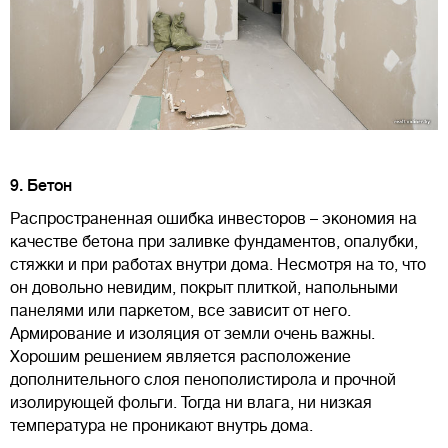
9. Бетон
Распространенная ошибка инвесторов – экономия на
качестве бетона при заливке фундаментов, опалубки,
стяжки и при работах внутри дома. Несмотря на то, что
он довольно невидим, покрыт плиткой, напольными
панелями или паркетом, все зависит от него.
Армирование и изоляция от земли очень важны.
Хорошим решением является расположение
дополнительного слоя пенополистирола и прочной
изолирующей фольги. Тогда ни влага, ни низкая
температура не проникают внутрь дома.