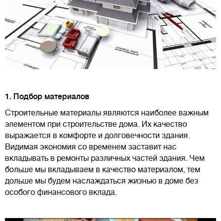
1. Подбор материалов
Строительные материалы являются наиболее важным
элементом при строительстве дома. Их качество
выражается в комфорте и долговечности здания.
Видимая экономия со временем заставит нас
вкладывать в ремонты различных частей здания. Чем
больше мы вкладываем в качество материалом, тем
дольше мы будем наслаждаться жизнью в доме без
особого финансового вклада.