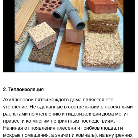
2. Теплоизоляция
Ахиллесовой пятой каждого дома является его
утепление. Не сделанные в соответствии с проектными
расчетами по утеплению и гидроизоляции дома могут
привести ко многим неприятным последствиям.
Начиная от появления плесени и грибков (подвал и
мокрые помещения, а значит и комнаты), на внутренних