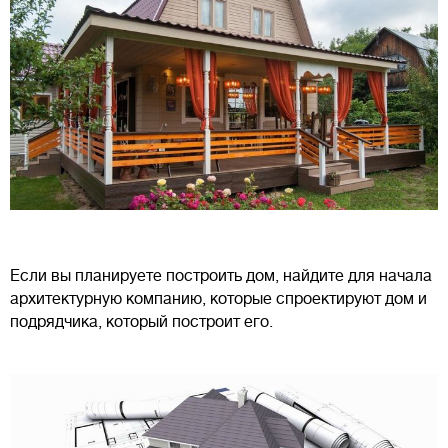
Если вы планируете построить дом, найдите для начала
архитектурную компанию, которые спроектируют дом и
подрядчика, который построит его.