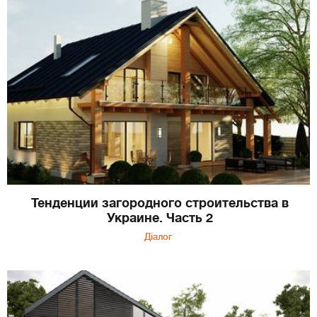
Тенденции загородного строительства в
Украине. Часть 2
Діалог