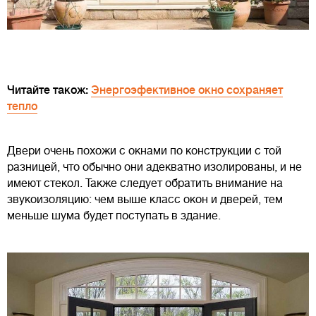
Читайте також:
Энергоэфективное окно сохраняет
тепло
Двери очень похожи с окнами по конструкции с той
разницей, что обычно они адекватно изолированы, и не
имеют стекол. Также следует обратить внимание на
звукоизоляцию: чем выше класс окон и дверей, тем
меньше шума будет поступать в здание.