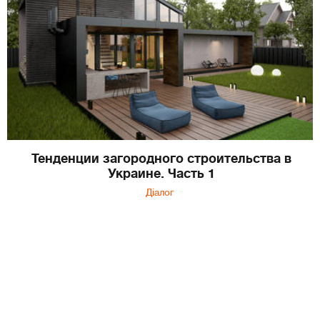
Тенденции загородного строительства в
Украине. Часть 1
Діалог