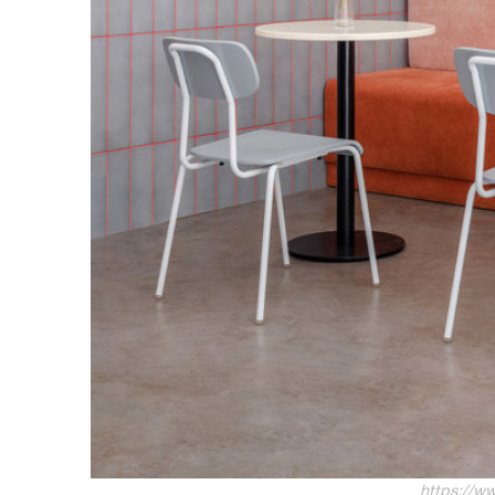
https://w