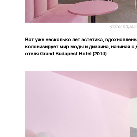
Фото: https:
Вот уже несколько лет эстетика, вдохновлен
колонизирует мир моды и дизайна, начиная с
отеля Grand Budapest Hotel (2014).