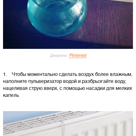
Pinterest
Джерело:
1. Чтобы моментально сделать воздух более влажным,
наполните пульверизатор водой и разбрызгайте воду,
нацеливая струю вверх, с помощью насадки для мелких
капель