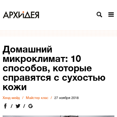
Домашний
микроклимат: 10
способов, которые
справятся с сухостью
кожи
Хенд-мейд
Майстер клас
27 ноября 2018