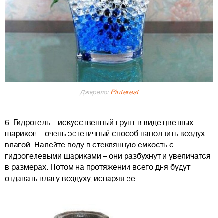
Pinterest
Джерело:
6. Гидрогель – искусственный грунт в виде цветных
шариков – очень эстетичный способ наполнить воздух
влагой. Налейте воду в стеклянную емкость с
гидрогелевыми шариками – они разбухнут и увеличатся
в размерах. Потом на протяжении всего дня будут
отдавать влагу воздуху, испаряя ее.