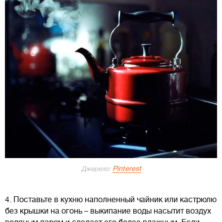
Pinterest
Джерело:
4. Поставьте в кухню наполненный чайник или кастрюлю
без крышки на огонь – выкипание воды насытит воздух