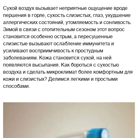
Сухой воздух вызывает неприятные ощущение вроде
першения в горле, сухость слизистых, глаз, ухудшение
аллергических состояний, утомляемость и сонливость.
Зимой в связи с отопительным сезоном этот вопрос
становится особенно острым, а пересушенные
слизистые вызывают ослабление иммунитета и
усиливают восприимчивость к простудным
заболеваниям. Кожа становится сухой, на ней
появляются высыпания. Как бороться с сухостью
воздуха и сделать микроклимат более комфортным для
кожи и слизистых? Делимся легкими и простыми
способами.