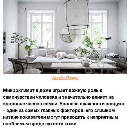
Nordic Design
Микроклимат в доме играет важную роль в
самочувствии человека и значительно влияет на
здоровье членов семьи. Уровень влажности воздуха
– один из самых главных факторов: его слишком
низкие показатели могут приводить к неприятным
проблемам вроде сухости кожи.