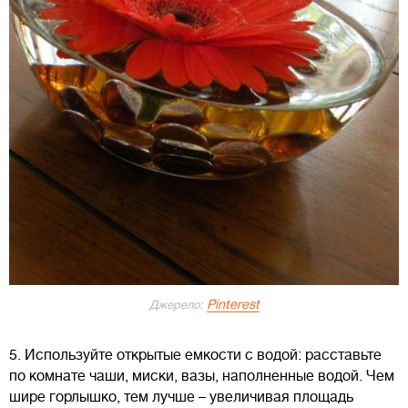
Pinterest
Джерело:
5. Используйте открытые емкости с водой: расставьте
по комнате чаши, миски, вазы, наполненные водой. Чем
шире горлышко, тем лучше – увеличивая площадь