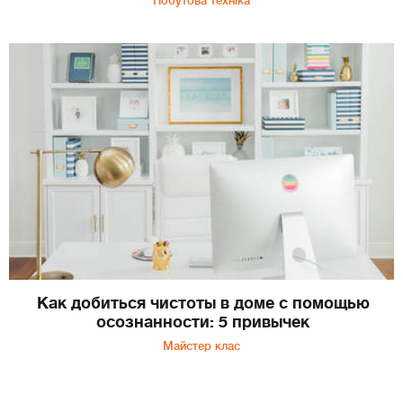
Побутова техніка
Как добиться чистоты в доме с помощью
осознанности: 5 привычек
Майстер клас