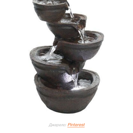
Pinterest
Джерело: