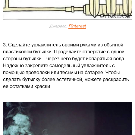
Pinterest
Джерело:
3. Сделайте увлажнитель своими руками из обычной
пластиковой бутылки. Проделайте отверстие с одной
стороны бутылки – через него будет испаряться вода.
Надежно закрепите самодельный увлажнитель с
помощью проволоки или тесьмы на батарее. Чтобы
сделать бутылку более эстетичной, можете раскрасить
ее остатками краски.