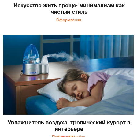
Искусство жить проще: минимализм как
чистый стиль
Оформлення
Увлажнитель воздуха: тропический курорт в
интерьере