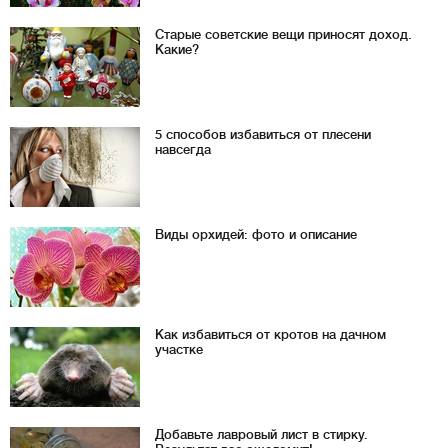
Старые советские вещи приносят доход.
Какие?
5 способов избавиться от плесени
навсегда
Виды орхидей: фото и описание
Как избавиться от кротов на дачном
участке
Добавьте лавровый лист в стирку.