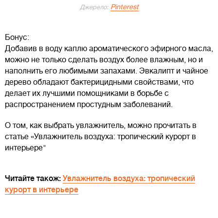
Pinterest
Джерело:
Бонус:
Добавив в воду каплю ароматического эфирного масла,
можно не только сделать воздух более влажным, но и
наполнить его любимыми запахами. Эвкалипт и чайное
дерево обладают бактерицидными свойствами, что
делает их лучшими помощниками в борьбе с
распространением простудным заболеваний.
О том, как выбрать увлажнитель, можно прочитать в
статье «Увлажнитель воздуха: тропический курорт в
интерьере"
Читайте також:
Увлажнитель воздуха: тропический
курорт в интерьере