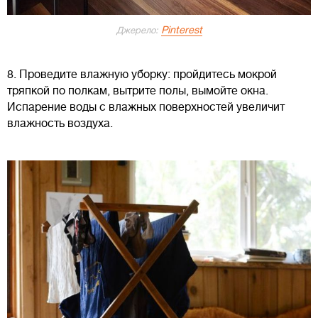
Pinterest
Джерело:
8. Проведите влажную уборку: пройдитесь мокрой
тряпкой по полкам, вытрите полы, вымойте окна.
Испарение воды с влажных поверхностей увеличит
влажность воздуха.