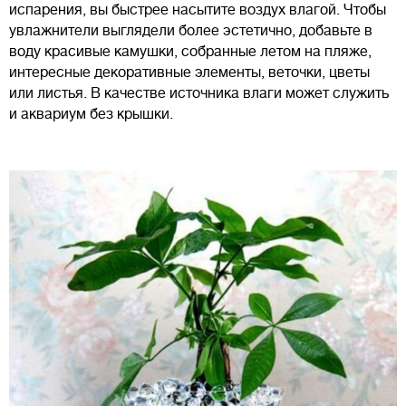
испарения, вы быстрее насытите воздух влагой. Чтобы
увлажнители выглядели более эстетично, добавьте в
воду красивые камушки, собранные летом на пляже,
интересные декоративные элементы, веточки, цветы
или листья. В качестве источника влаги может служить
и аквариум без крышки.