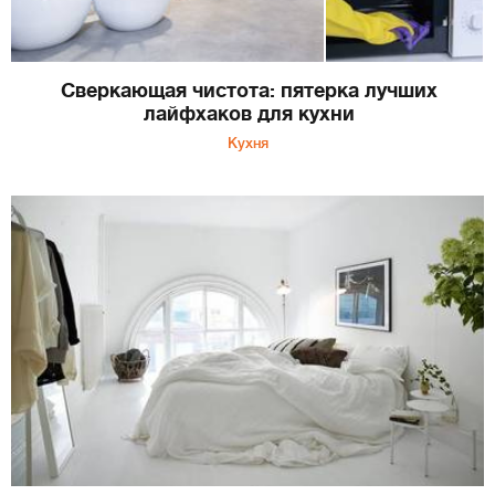
Сверкающая чистота: пятерка лучших
лайфхаков для кухни
Кухня