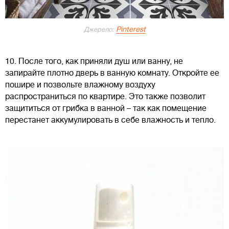
Pinterest
Джерело:
10. После того, как приняли душ или ванну, не
запирайте плотно дверь в ванную комнату. Откройте ее
пошире и позвольте влажному воздуху
распространиться по квартире. Это также позволит
защититься от грибка в ванной – так как помещение
перестанет аккумулировать в себе влажность и тепло.