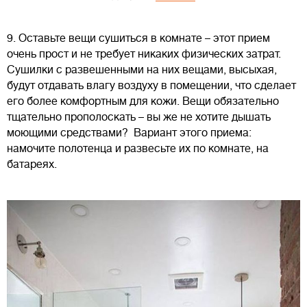
9. Оставьте вещи сушиться в комнате – этот прием
очень прост и не требует никаких физических затрат.
Сушилки с развешенными на них вещами, высыхая,
будут отдавать влагу воздуху в помещении, что сделает
его более комфортным для кожи. Вещи обязательно
тщательно прополоскать – вы же не хотите дышать
моющими средствами? Вариант этого приема:
намочите полотенца и развесьте их по комнате, на
батареях.