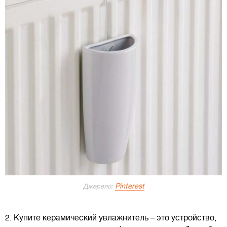
Pinterest
Джерело:
2. Купите керамический увлажнитель – это устройство,