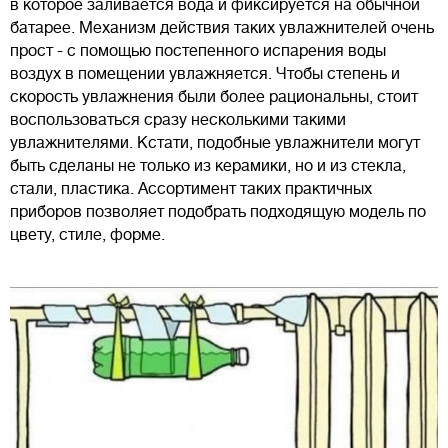
в которое заливается вода и фиксируется на обычной
батарее. Механизм действия таких увлажнителей очень
прост - с помощью постепенного испарения воды
воздух в помещении увлажняется. Чтобы степень и
скорость увлажнения были более рациональны, стоит
воспользоваться сразу несколькими такими
увлажнителями. Кстати, подобные увлажнители могут
быть сделаны не только из керамики, но и из стекла,
стали, пластика. Ассортимент таких практичных
приборов позволяет подобрать подходящую модель по
цвету, стиле, форме.