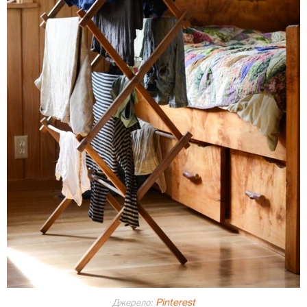
Pinterest
Джерело: