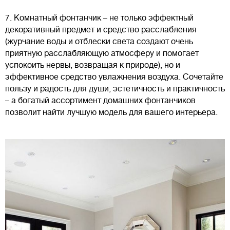
7. Комнатный фонтанчик – не только эффектный
декоративный предмет и средство расслабления
(журчание воды и отблески света создают очень
приятную расслабляющую атмосферу и помогает
успокоить нервы, возвращая к природе), но и
эффективное средство увлажнения воздуха. Сочетайте
пользу и радость для души, эстетичность и практичность
– а богатый ассортимент домашних фонтанчиков
позволит найти лучшую модель для вашего интерьера.