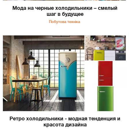
Мода на черные холодильники – смелый
шаг в будущее
Побутова техніка
Ретро холодильники - модная тенденция и
красота дизайна