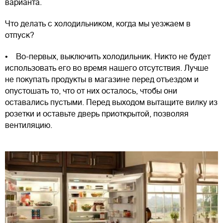
варианта.
Что делать с холодильником, когда мы уезжаем в
отпуск?
• Во-первых, выключить холодильник. Никто не будет
использовать его во время нашего отсутствия. Лучше
не покупать продукты в магазине перед отъездом и
опустошать то, что от них осталось, чтобы они
оставались пустыми. Перед выходом вытащите вилку из
розетки и оставьте дверь приоткрытой, позволяя
вентиляцию.