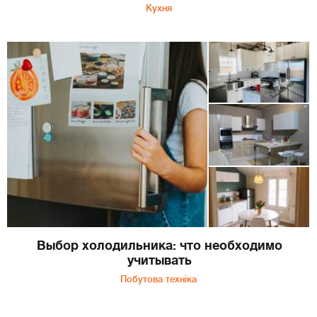
Кухня
Выбор холодильника: что необходимо
учитывать
Побутова техніка