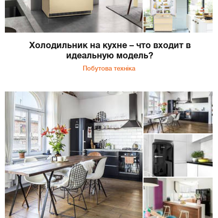
Холодильник на кухне – что входит в
идеальную модель?
Побутова техніка