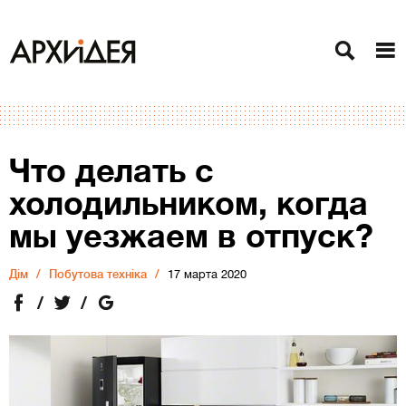
Что делать с
холодильником, когда
мы уезжаем в отпуск?
Дiм
Побутова техніка
17 марта 2020