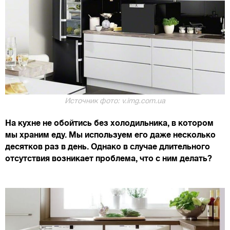
Источник фото: v.img.com.ua
На кухне не обойтись без холодильника, в котором
мы храним еду. Мы используем его даже несколько
десятков раз в день. Однако в случае длительного
отсутствия возникает проблема, что с ним делать?