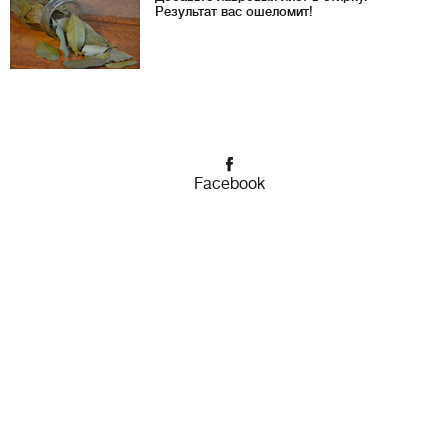
Результат вас ошеломит!
Facebook